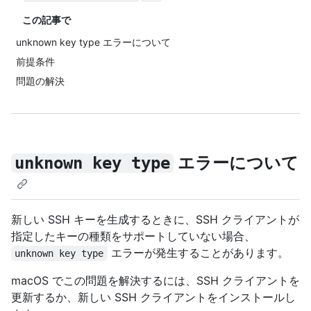
この記事で
unknown key type エラーについて
前提条件
問題の解決
エラーについて
unknown key type
新しい SSH キーを生成するときに、SSH クライアントが
指定したキーの種類をサポートしていない場合、
エラーが発生することがあります。
unknown key type
macOS でこの問題を解決するには、SSH クライアントを
更新するか、新しい SSH クライアントをインストールし