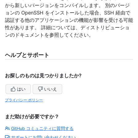
から新しいバージョンをコンパイルします。 別のバージ
ョンの OpenSSH をインストールした場合、SSH 経由で
認証する他のアプリケーションの機能が影響を受ける可能
性があります。 詳細については、ディストリビューショ
ンのドキュメントを参照してください。
ヘルプとサポート
お探しのものは見つかりましたか?
はい
いいえ
プライバシー ポリシー
まだ助けが必要ですか？
GitHub コミュニティに質問する
サポートにお問い合わせください