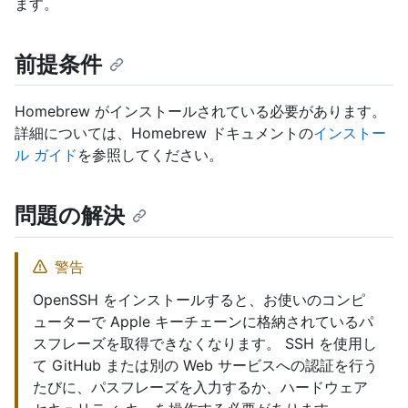
ます。
前提条件
Homebrew がインストールされている必要があります。
詳細については、Homebrew ドキュメントの
インストー
ル ガイド
を参照してください。
問題の解決
警告
OpenSSH をインストールすると、お使いのコンピ
ューターで Apple キーチェーンに格納されているパ
スフレーズを取得できなくなります。 SSH を使用し
て GitHub または別の Web サービスへの認証を行う
たびに、パスフレーズを入力するか、ハードウェア