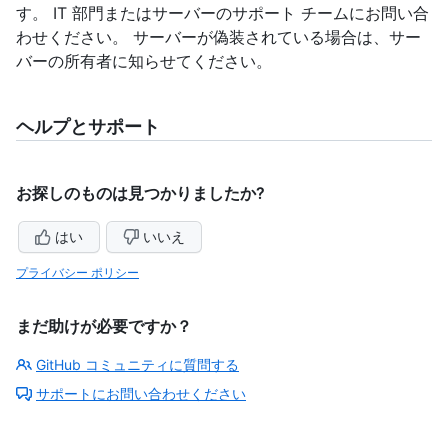
す。 IT 部門またはサーバーのサポート チームにお問い合
わせください。 サーバーが偽装されている場合は、サー
バーの所有者に知らせてください。
ヘルプとサポート
お探しのものは見つかりましたか?
はい
いいえ
プライバシー ポリシー
まだ助けが必要ですか？
GitHub コミュニティに質問する
サポートにお問い合わせください