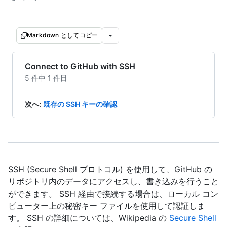
Markdown としてコピー
Connect to GitHub with SSH
5 件中 1 件目
次へ
:
既存の SSH キーの確認
SSH (Secure Shell プロトコル) を使用して、GitHub の
リポジトリ内のデータにアクセスし、書き込みを行うこと
ができます。 SSH 経由で接続する場合は、ローカル コン
ピューター上の秘密キー ファイルを使用して認証しま
す。 SSH の詳細については、Wikipedia の
Secure Shell