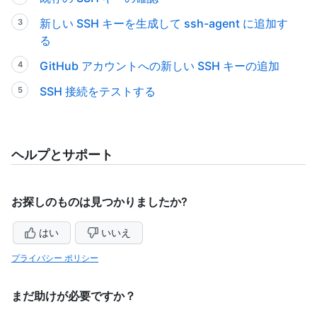
新しい SSH キーを生成して ssh-agent に追加す
る
GitHub アカウントへの新しい SSH キーの追加
SSH 接続をテストする
ヘルプとサポート
お探しのものは見つかりましたか?
はい
いいえ
プライバシー ポリシー
まだ助けが必要ですか？