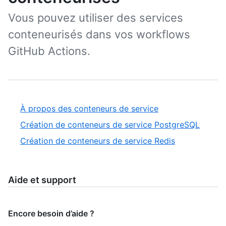
Vous pouvez utiliser des services
conteneurisés dans vos workflows
GitHub Actions.
À propos des conteneurs de service
Création de conteneurs de service PostgreSQL
Création de conteneurs de service Redis
Aide et support
Encore besoin d’aide ?