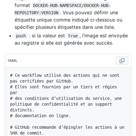
format
DOCKER-HUB-NAMESPACE/DOCKER-HUB-
. Vous pouvez définir une
REPOSITORY:VERSION
étiquette unique comme indiqué ci-dessous ou
spécifier plusieurs étiquettes dans une liste.
: si la valeur est
, l’image est envoyée
push
true
au registre si elle est générée avec succès.
YAML
# Ce workflow utilise des actions qui ne sont 
pas certifiées par GitHub.
# Elles sont fournies par un tiers et régies 
par
# des conditions d’utilisation du service, une 
politique de confidentialité et un support 
distincts.
# documentation en ligne.
# GitHub recommande d’épingler les actions à un 
SHA de commit.