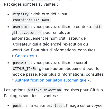
Packages sont les suivantes :
: doit être défini sur
registry
.
containers.HOSTNAME
: vous pouvez utiliser le contexte
username
${{ 
pour employer
github.actor }}
automatiquement le nom d’utilisateur de
l’utilisateur qui a déclenché l’exécution du
workflow. Pour plus d’informations, consultez
«
Contextes
».
: vous pouvez utiliser le secret
password
généré automatiquement pour le
GITHUB_TOKEN
mot de passe. Pour plus d’informations, consultez
«
Authentification par jeton automatique
».
Les options
requises pour GitHub
build-push-action
Packages sont les suivantes :
: si la valeur est
, l’image est envoyée
push
true