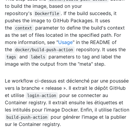
to build the image, based on your
repository's
. If the build succeeds, it
Dockerfile
pushes the image to GitHub Packages. It uses
the
parameter to define the build's context
context
as the set of files located in the specified path. For
more information, see "
Usage
" in the README of
the
repository. It uses the
docker/build-push-action
and
parameters to tag and label the
tags
labels
image with the output from the "meta" step.
Le workflow ci-dessus est déclenché par une poussée
vers la branche « release ». Il extrait le dépôt GitHub
et utilise
pour se connecter au
login-action
Container registry. Il extrait ensuite les étiquettes et
les intitulés pour l’image Docker. Enfin, il utilise l’action
pour générer l’image et la publier
build-push-action
sur le Container registry.