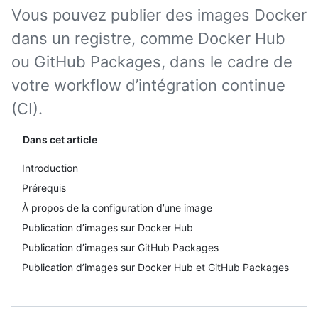
Vous pouvez publier des images Docker
dans un registre, comme Docker Hub
ou GitHub Packages, dans le cadre de
votre workflow d’intégration continue
(CI).
Dans cet article
Introduction
Prérequis
À propos de la configuration d’une image
Publication d’images sur Docker Hub
Publication d’images sur GitHub Packages
Publication d’images sur Docker Hub et GitHub Packages