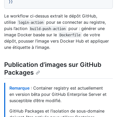
}}
Le workflow ci-dessus extrait le dépôt GitHub,
utilise
pour se connecter au registre,
login-action
puis l’action
pour : générer une
build-push-action
image Docker basée sur le
de votre
Dockerfile
dépôt, pousser l’image vers Docker Hub et appliquer
une étiquette à l’image.
Publication d’images sur GitHub
Packages
Remarque
: Container registry est actuellement
en version bêta pour GitHub Enterprise Server et
susceptible d’être modifié.
GitHub Packages et l’isolation de sous-domaine