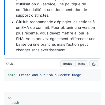
d’utilisation du service, une politique de
confidentialité et une documentation de
support distinctes.
GitHub recommande d’épingler les actions à
un SHA de commit. Pour obtenir une version
plus récente, vous devez mettre à jour le
SHA. Vous pouvez également référencer une
balise ou une branche, mais l’action peut
changer sans avertissement.
YAML
Beside
Inline
name:
Create
and
publish
a
Docker
image
on:
push: