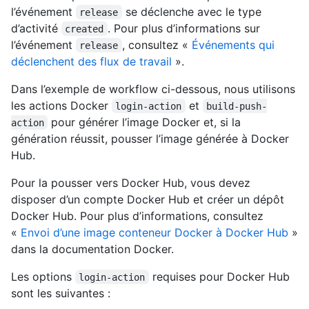
l’événement
se déclenche avec le type
release
d’activité
. Pour plus d’informations sur
created
l’événement
, consultez «
Événements qui
release
déclenchent des flux de travail
».
Dans l’exemple de workflow ci-dessous, nous utilisons
les actions Docker
et
login-action
build-push-
pour générer l’image Docker et, si la
action
génération réussit, pousser l’image générée à Docker
Hub.
Pour la pousser vers Docker Hub, vous devez
disposer d’un compte Docker Hub et créer un dépôt
Docker Hub. Pour plus d’informations, consultez
«
Envoi d’une image conteneur Docker à Docker Hub
»
dans la documentation Docker.
Les options
requises pour Docker Hub
login-action
sont les suivantes :