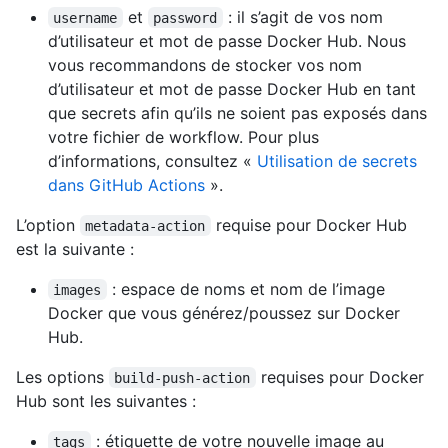
et
: il s’agit de vos nom
username
password
d’utilisateur et mot de passe Docker Hub. Nous
vous recommandons de stocker vos nom
d’utilisateur et mot de passe Docker Hub en tant
que secrets afin qu’ils ne soient pas exposés dans
votre fichier de workflow. Pour plus
d’informations, consultez «
Utilisation de secrets
dans GitHub Actions
».
L’option
requise pour Docker Hub
metadata-action
est la suivante :
: espace de noms et nom de l’image
images
Docker que vous générez/poussez sur Docker
Hub.
Les options
requises pour Docker
build-push-action
Hub sont les suivantes :
: étiquette de votre nouvelle image au
tags