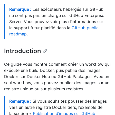
Remarque :
Les exécuteurs hébergés sur GitHub
ne sont pas pris en charge sur GitHub Enterprise
Server. Vous pouvez voir plus d’informations sur
le support futur planifié dans la
GitHub public
roadmap
.
Introduction
Ce guide vous montre comment créer un workflow qui
exécute une build Docker, puis publie des images
Docker sur Docker Hub ou GitHub Packages. Avec un
seul workflow, vous pouvez publier des images sur un
registre unique ou sur plusieurs registres.
Remarque :
Si vous souhaitez pousser des images
vers un autre registre Docker tiers, l’exemple de
la section «
Publication d’images sur GitHub