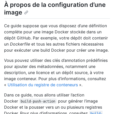
À propos de la configuration d’une
image
Ce guide suppose que vous disposez d’une définition
complète pour une image Docker stockée dans un
dépôt GitHub. Par exemple, votre dépôt doit contenir
un
Dockerfile
et tous les autres fichiers nécessaires
pour exécuter une build Docker pour créer une image.
Vous pouvez utiliser des clés d’annotation prédéfinies
pour ajouter des métadonnées, notamment une
description, une licence et un dépôt source, à votre
image conteneur. Pour plus d’informations, consultez
«
Utilisation du registre de conteneurs
».
Dans ce guide, nous allons utiliser l’action
Docker
pour générer l’image
build-push-action
Docker et la pousser vers un ou plusieurs registres
Docker. Pour plus d’informations, consultez
build-