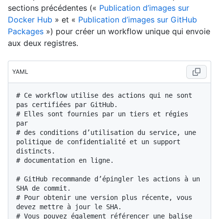
sections précédentes («
Publication d’images sur
Docker Hub
» et «
Publication d’images sur GitHub
Packages
») pour créer un workflow unique qui envoie
aux deux registres.
YAML
# Ce workflow utilise des actions qui ne sont 
pas certifiées par GitHub.
# Elles sont fournies par un tiers et régies 
par
# des conditions d’utilisation du service, une 
politique de confidentialité et un support 
distincts.
# documentation en ligne.
# GitHub recommande d’épingler les actions à un 
SHA de commit.
# Pour obtenir une version plus récente, vous 
devez mettre à jour le SHA.
# Vous pouvez également référencer une balise 