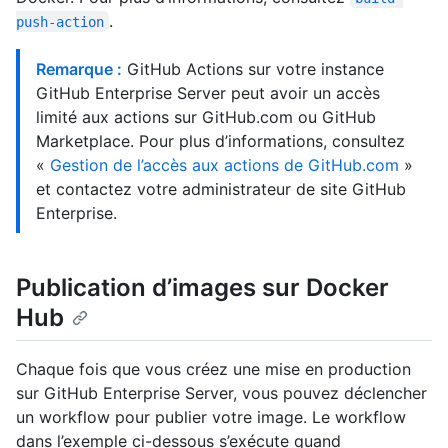
.
push-action
Remarque :
GitHub Actions sur votre instance
GitHub Enterprise Server peut avoir un accès
limité aux actions sur GitHub.com ou GitHub
Marketplace. Pour plus d’informations, consultez
«
Gestion de l’accès aux actions de GitHub.com
»
et contactez votre administrateur de site GitHub
Enterprise.
Publication d’images sur Docker
Hub
Chaque fois que vous créez une mise en production
sur GitHub Enterprise Server, vous pouvez déclencher
un workflow pour publier votre image. Le workflow
dans l’exemple ci-dessous s’exécute quand