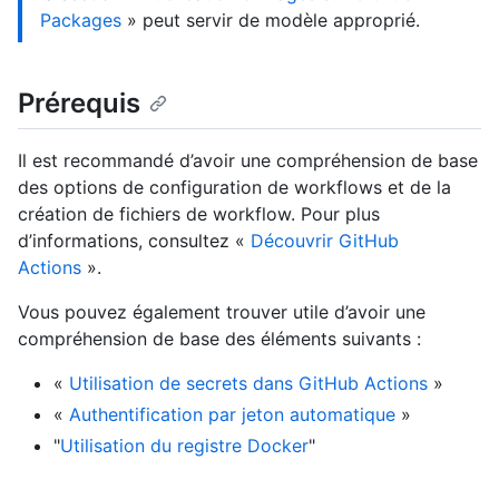
Packages
» peut servir de modèle approprié.
Prérequis
Il est recommandé d’avoir une compréhension de base
des options de configuration de workflows et de la
création de fichiers de workflow. Pour plus
d’informations, consultez «
Découvrir GitHub
Actions
».
Vous pouvez également trouver utile d’avoir une
compréhension de base des éléments suivants :
«
Utilisation de secrets dans GitHub Actions
»
«
Authentification par jeton automatique
»
"
Utilisation du registre Docker
"