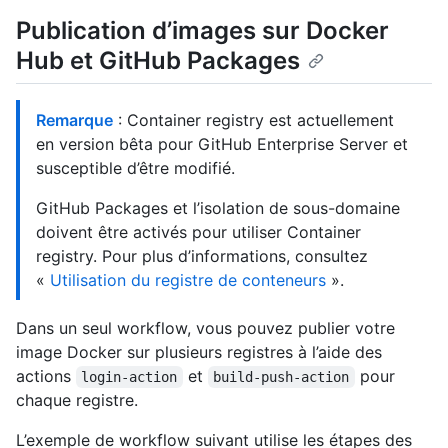
Publication d’images sur Docker
Hub et GitHub Packages
Remarque
: Container registry est actuellement
en version bêta pour GitHub Enterprise Server et
susceptible d’être modifié.
GitHub Packages et l’isolation de sous-domaine
doivent être activés pour utiliser Container
registry. Pour plus d’informations, consultez
«
Utilisation du registre de conteneurs
».
Dans un seul workflow, vous pouvez publier votre
image Docker sur plusieurs registres à l’aide des
actions
et
pour
login-action
build-push-action
chaque registre.
L’exemple de workflow suivant utilise les étapes des