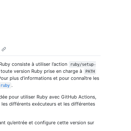
uby consiste à utiliser l’action
ruby/setup-
e toute version Ruby prise en charge à
PATH
our plus d’informations et pour connaître les
.
-ruby
e pour utiliser Ruby avec GitHub Actions,
les différents exécuteurs et les différentes
nt qu’entrée et configure cette version sur