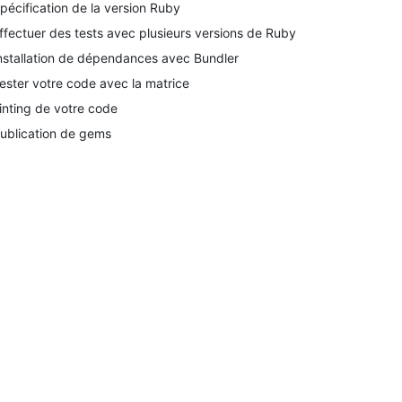
pécification de la version Ruby
ffectuer des tests avec plusieurs versions de Ruby
nstallation de dépendances avec Bundler
ester votre code avec la matrice
inting de votre code
ublication de gems