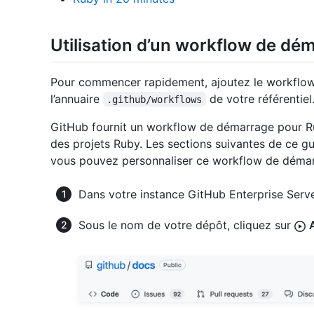
Utilisation d’un workflow de d
Pour commencer rapidement, ajoutez le workflo
l’annuaire
de votre référentiel
.github/workflows
GitHub fournit un workflow de démarrage pour Ru
des projets Ruby. Les sections suivantes de ce 
vous pouvez personnaliser ce workflow de déma
Dans votre instance GitHub Enterprise Serve
Sous le nom de votre dépôt, cliquez sur