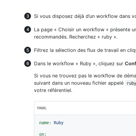
Si vous disposez déjà d’un workflow dans v
La page « Choisir un workflow » présente 
recommandés. Recherchez « ruby ».
Filtrez la sélection des flux de travail en cli
Dans le workflow « Ruby », cliquez sur
Conf
Si vous ne trouvez pas le workflow de déma
suivant dans un nouveau fichier appelé
rub
votre référentiel.
YAML
name:
Ruby
on: