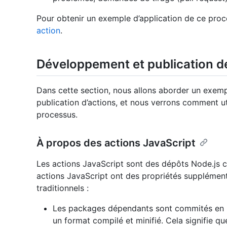
Pour obtenir un exemple d’application de ce pro
action
.
Développement et publication d
Dans cette section, nous allons aborder un exe
publication d’actions, et nous verrons comment ut
processus.
À propos des actions JavaScript
Les actions JavaScript sont des dépôts Node.js 
actions JavaScript ont des propriétés supplément
traditionnels :
Les packages dépendants sont commités en 
un format compilé et minifié. Cela signifie qu