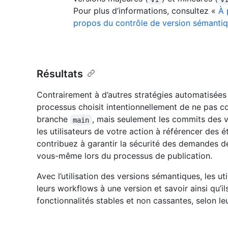
Pour plus d’informations, consultez «
À 
propos du contrôle de version sémanti
Résultats
Contrairement à d’autres stratégies automatisées
processus choisit intentionnellement de ne pas 
branche
, mais seulement les commits des v
main
les utilisateurs de votre action à référencer de
contribuez à garantir la sécurité des demandes de
vous-même lors du processus de publication.
Avec l’utilisation des versions sémantiques, les u
leurs workflows à une version et savoir ainsi qu’il
fonctionnalités stables et non cassantes, selon le