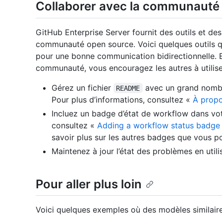
Collaborer avec la communauté
GitHub Enterprise Server fournit des outils et des
communauté open source. Voici quelques outils
pour une bonne communication bidirectionnelle. E
communauté, vous encouragez les autres à utiliser
Gérez un fichier
avec un grand nombre
README
Pour plus d’informations, consultez «
À prop
Incluez un badge d’état de workflow dans vot
consultez «
Adding a workflow status badge
savoir plus sur les autres badges que vous p
Maintenez à jour l’état des problèmes en uti
Pour aller plus loin
Voici quelques exemples où des modèles similaires