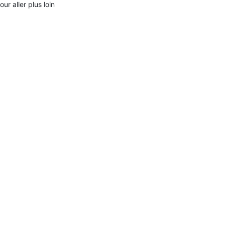
our aller plus loin