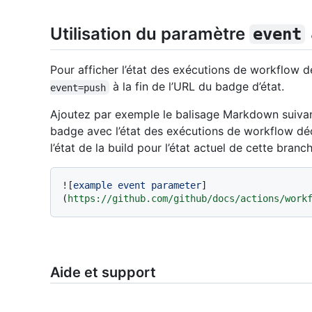
Utilisation du paramètre
event
Pour afficher l’état des exécutions de workflow 
à la fin de l’URL du badge d’état.
event=push
Ajoutez par exemple le balisage Markdown suivan
badge avec l’état des exécutions de workflow d
l’état de la build pour l’état actuel de cette branch
![
example event parameter
]
(
https://github.com/github/docs/actions/work
Aide et support