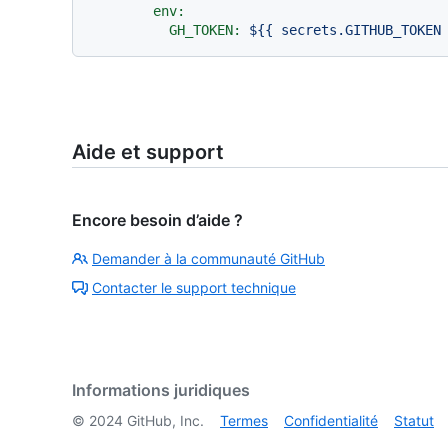
env:
GH_TOKEN:
${{
secrets.GITHUB_TOKEN
Aide et support
Encore besoin d’aide ?
Demander à la communauté GitHub
Contacter le support technique
Informations juridiques
©
2024
GitHub, Inc.
Termes
Confidentialité
Statut