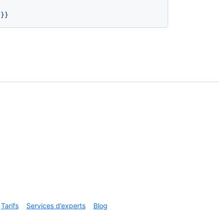
}}
Tarifs
Services d’experts
Blog