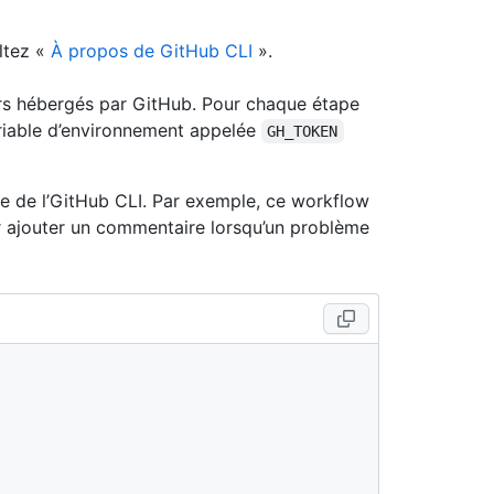
ltez «
À propos de GitHub CLI
».
eurs hébergés par GitHub. Pour chaque étape
variable d’environnement appelée
GH_TOKEN
 de l’GitHub CLI. Par exemple, ce workflow
 ajouter un commentaire lorsqu’un problème