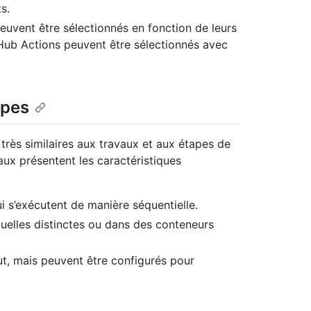
s.
peuvent être sélectionnés en fonction de leurs
Hub Actions peuvent être sélectionnés avec
apes
 très similaires aux travaux et aux étapes de
aux présentent les caractéristiques
i s’exécutent de manière séquentielle.
tuelles distinctes ou dans des conteneurs
ut, mais peuvent être configurés pour