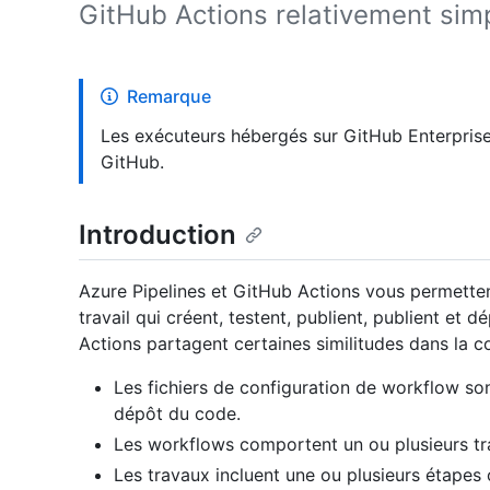
GitHub Actions relativement sim
Remarque
Les exécuteurs hébergés sur GitHub Enterprise
GitHub.
Introduction
Azure Pipelines et GitHub Actions vous permette
travail qui créent, testent, publient, publient et 
Actions partagent certaines similitudes dans la con
Les fichiers de configuration de workflow so
dépôt du code.
Les workflows comportent un ou plusieurs tr
Les travaux incluent une ou plusieurs étapes