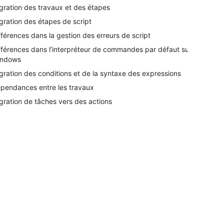
gration des travaux et des étapes
gration des étapes de script
fférences dans la gestion des erreurs de script
fférences dans l’interpréteur de commandes par défaut sur
ndows
gration des conditions et de la syntaxe des expressions
pendances entre les travaux
gration de tâches vers des actions