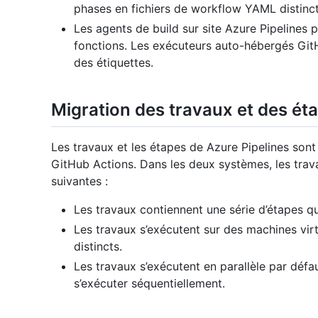
phases en fichiers de workflow YAML distinct
Les agents de build sur site Azure Pipelines 
fonctions. Les exécuteurs auto-hébergés Git
des étiquettes.
Migration des travaux et des ét
Les travaux et les étapes de Azure Pipelines sont
GitHub Actions. Dans les deux systèmes, les trav
suivantes :
Les travaux contiennent une série d’étapes qu
Les travaux s’exécutent sur des machines vir
distincts.
Les travaux s’exécutent en parallèle par défa
s’exécuter séquentiellement.