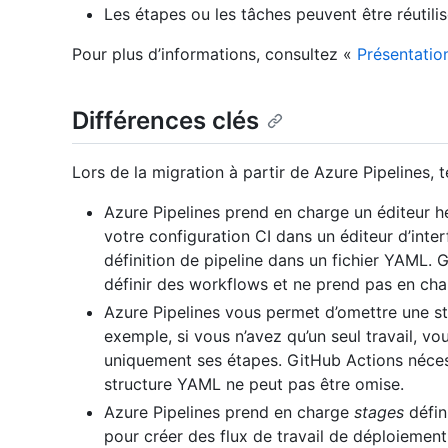
Les étapes ou les tâches peuvent être réutil
Pour plus d’informations, consultez «
Présentatio
Différences clés
Lors de la migration à partir de Azure Pipelines,
Azure Pipelines prend en charge un éditeur h
votre configuration CI dans un éditeur d’inter
définition de pipeline dans un fichier YAML. 
définir des workflows et ne prend pas en cha
Azure Pipelines vous permet d’omettre une str
exemple, si vous n’avez qu’un seul travail, vou
uniquement ses étapes. GitHub Actions nécess
structure YAML ne peut pas être omise.
Azure Pipelines prend en charge
stages
défini
pour créer des flux de travail de déploiement