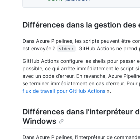
Différences dans la gestion des 
Dans Azure Pipelines, les scripts peuvent être con
est envoyée à
. GitHub Actions ne prend 
stderr
GitHub Actions configure les shells pour passer 
possible, ce qui arrête immédiatement le script s
avec un code d’erreur. En revanche, Azure Pipelin
se terminer immédiatement en cas d'erreur. Pour 
flux de travail pour GitHub Actions
».
Différences dans l’interpréteur
Windows
Dans Azure Pipelines, l’interpréteur de commandes