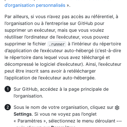
d’organisation personnalisés
».
Par ailleurs, si vous n’avez pas accès au référentiel, à
l’organisation ou à l’entreprise sur GitHub pour
supprimer un exécuteur, mais que vous voulez
réutiliser l’ordinateur de l’exécuteur, vous pouvez
supprimer le fichier
à l’intérieur du répertoire
.runner
d’application de l’exécuteur auto-hébergé (c’est-à-dire
le répertoire dans lequel vous avez téléchargé et
décompressé le logiciel d’exécuteur). Ainsi, l’exécuteur
peut être inscrit sans avoir à retélécharger
l’application de l’exécuteur auto-hébergée.
Sur GitHub, accédez à la page principale de
l’organisation.
Sous le nom de votre organisation, cliquez sur
Settings
. Si vous ne voyez pas l’onglet
« Paramètres », sélectionnez le menu déroulant