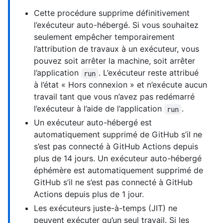
Cette procédure supprime définitivement
l’exécuteur auto-hébergé. Si vous souhaitez
seulement empêcher temporairement
l’attribution de travaux à un exécuteur, vous
pouvez soit arrêter la machine, soit arrêter
l’application
. L’exécuteur reste attribué
run
à l’état « Hors connexion » et n’exécute aucun
travail tant que vous n’avez pas redémarré
l’exécuteur à l’aide de l’application
.
run
Un exécuteur auto-hébergé est
automatiquement supprimé de GitHub s’il ne
s’est pas connecté à GitHub Actions depuis
plus de 14 jours. Un exécuteur auto-hébergé
éphémère est automatiquement supprimé de
GitHub s’il ne s’est pas connecté à GitHub
Actions depuis plus de 1 jour.
Les exécuteurs juste-à-temps (JIT) ne
peuvent exécuter qu’un seul travail. Si les