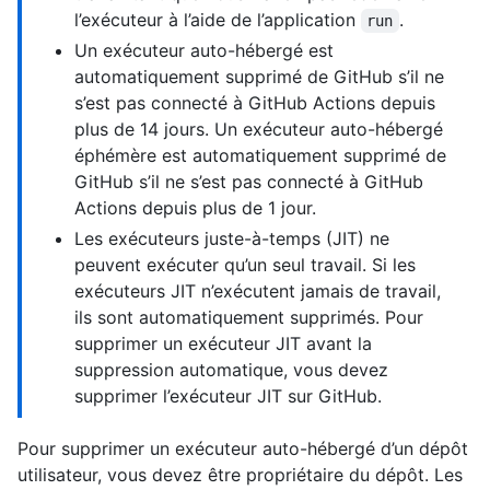
l’exécuteur à l’aide de l’application
.
run
Un exécuteur auto-hébergé est
automatiquement supprimé de GitHub s’il ne
s’est pas connecté à GitHub Actions depuis
plus de 14 jours. Un exécuteur auto-hébergé
éphémère est automatiquement supprimé de
GitHub s’il ne s’est pas connecté à GitHub
Actions depuis plus de 1 jour.
Les exécuteurs juste-à-temps (JIT) ne
peuvent exécuter qu’un seul travail. Si les
exécuteurs JIT n’exécutent jamais de travail,
ils sont automatiquement supprimés. Pour
supprimer un exécuteur JIT avant la
suppression automatique, vous devez
supprimer l’exécuteur JIT sur GitHub.
Pour supprimer un exécuteur auto-hébergé d’un dépôt
utilisateur, vous devez être propriétaire du dépôt. Les