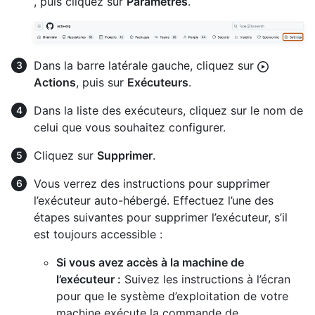
, puis cliquez sur
Paramètres
.
Dans la barre latérale gauche, cliquez sur
Actions
, puis sur
Exécuteurs
.
Dans la liste des exécuteurs, cliquez sur le nom de
celui que vous souhaitez configurer.
Cliquez sur
Supprimer
.
Vous verrez des instructions pour supprimer
l’exécuteur auto-hébergé. Effectuez l’une des
étapes suivantes pour supprimer l’exécuteur, s’il
est toujours accessible :
Si vous avez accès à la machine de
l’exécuteur :
Suivez les instructions à l’écran
pour que le système d’exploitation de votre
machine exécute la commande de