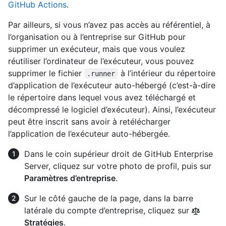
GitHub Actions
.
Par ailleurs, si vous n’avez pas accès au référentiel, à
l’organisation ou à l’entreprise sur GitHub pour
supprimer un exécuteur, mais que vous voulez
réutiliser l’ordinateur de l’exécuteur, vous pouvez
supprimer le fichier
à l’intérieur du répertoire
.runner
d’application de l’exécuteur auto-hébergé (c’est-à-dire
le répertoire dans lequel vous avez téléchargé et
décompressé le logiciel d’exécuteur). Ainsi, l’exécuteur
peut être inscrit sans avoir à retélécharger
l’application de l’exécuteur auto-hébergée.
Dans le coin supérieur droit de GitHub Enterprise
Server, cliquez sur votre photo de profil, puis sur
Paramètres d’entreprise
.
Sur le côté gauche de la page, dans la barre
latérale du compte d’entreprise, cliquez sur
Stratégies
.