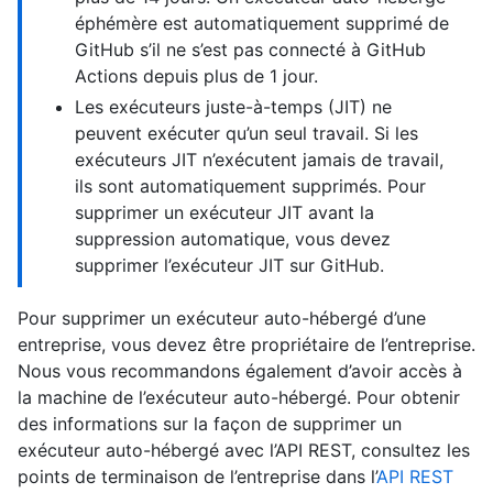
éphémère est automatiquement supprimé de
GitHub s’il ne s’est pas connecté à GitHub
Actions depuis plus de 1 jour.
Les exécuteurs juste-à-temps (JIT) ne
peuvent exécuter qu’un seul travail. Si les
exécuteurs JIT n’exécutent jamais de travail,
ils sont automatiquement supprimés. Pour
supprimer un exécuteur JIT avant la
suppression automatique, vous devez
supprimer l’exécuteur JIT sur GitHub.
Pour supprimer un exécuteur auto-hébergé d’une
entreprise, vous devez être propriétaire de l’entreprise.
Nous vous recommandons également d’avoir accès à
la machine de l’exécuteur auto-hébergé. Pour obtenir
des informations sur la façon de supprimer un
exécuteur auto-hébergé avec l’API REST, consultez les
points de terminaison de l’entreprise dans l’
API REST