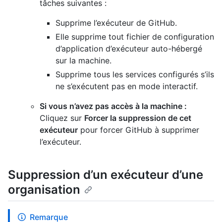
tâches suivantes :
Supprime l’exécuteur de GitHub.
Elle supprime tout fichier de configuration
d’application d’exécuteur auto-hébergé
sur la machine.
Supprime tous les services configurés s’ils
ne s’exécutent pas en mode interactif.
Si vous n’avez pas accès à la machine :
Cliquez sur
Forcer la suppression de cet
exécuteur
pour forcer GitHub à supprimer
l’exécuteur.
Suppression d’un exécuteur d’une
organisation
Remarque