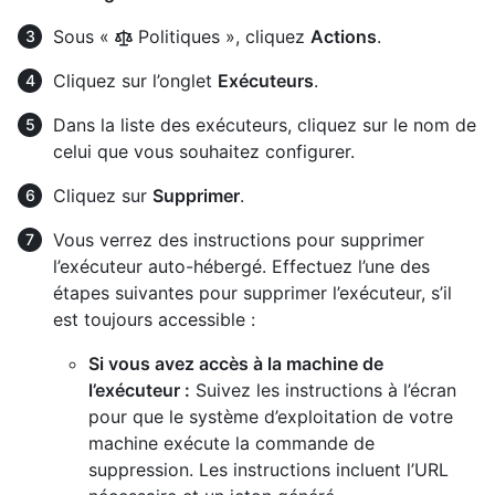
Sous «
Politiques », cliquez
Actions
.
Cliquez sur l’onglet
Exécuteurs
.
Dans la liste des exécuteurs, cliquez sur le nom de
celui que vous souhaitez configurer.
Cliquez sur
Supprimer
.
Vous verrez des instructions pour supprimer
l’exécuteur auto-hébergé. Effectuez l’une des
étapes suivantes pour supprimer l’exécuteur, s’il
est toujours accessible :
Si vous avez accès à la machine de
l’exécuteur :
Suivez les instructions à l’écran
pour que le système d’exploitation de votre
machine exécute la commande de
suppression. Les instructions incluent l’URL