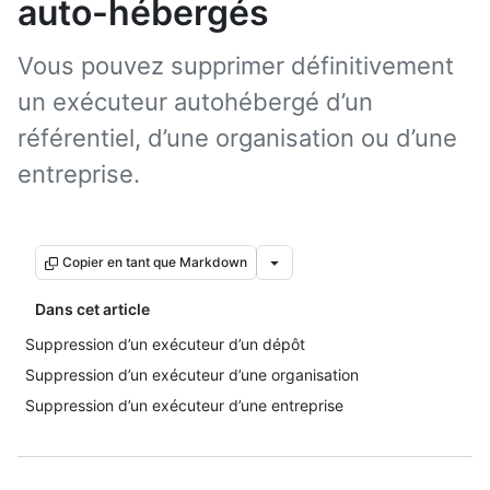
auto-hébergés
Vous pouvez supprimer définitivement
un exécuteur autohébergé d’un
référentiel, d’une organisation ou d’une
entreprise.
Copier en tant que Markdown
Dans cet article
Suppression d’un exécuteur d’un dépôt
Suppression d’un exécuteur d’une organisation
Suppression d’un exécuteur d’une entreprise