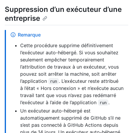
Suppression d’un exécuteur d’une
entreprise
Remarque
Cette procédure supprime définitivement
l’exécuteur auto-hébergé. Si vous souhaitez
seulement empêcher temporairement
l’attribution de travaux à un exécuteur, vous
pouvez soit arrêter la machine, soit arrêter
l’application
. L’exécuteur reste attribué
run
à l’état « Hors connexion » et n’exécute aucun
travail tant que vous n’avez pas redémarré
l’exécuteur à l’aide de l’application
.
run
Un exécuteur auto-hébergé est
automatiquement supprimé de GitHub s’il ne
s’est pas connecté à GitHub Actions depuis
plus de 14 jours. Un exécuteur auto-hébergé