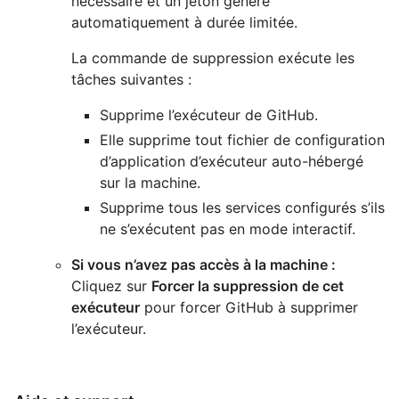
nécessaire et un jeton généré
automatiquement à durée limitée.
La commande de suppression exécute les
tâches suivantes :
Supprime l’exécuteur de GitHub.
Elle supprime tout fichier de configuration
d’application d’exécuteur auto-hébergé
sur la machine.
Supprime tous les services configurés s’ils
ne s’exécutent pas en mode interactif.
Si vous n’avez pas accès à la machine :
Cliquez sur
Forcer la suppression de cet
exécuteur
pour forcer GitHub à supprimer
l’exécuteur.