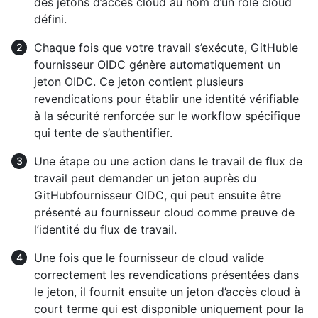
des jetons d’accès cloud au nom d’un rôle cloud
défini.
Chaque fois que votre travail s’exécute, GitHuble
fournisseur OIDC génère automatiquement un
jeton OIDC. Ce jeton contient plusieurs
revendications pour établir une identité vérifiable
à la sécurité renforcée sur le workflow spécifique
qui tente de s’authentifier.
Une étape ou une action dans le travail de flux de
travail peut demander un jeton auprès du
GitHubfournisseur OIDC, qui peut ensuite être
présenté au fournisseur cloud comme preuve de
l’identité du flux de travail.
Une fois que le fournisseur de cloud valide
correctement les revendications présentées dans
le jeton, il fournit ensuite un jeton d’accès cloud à
court terme qui est disponible uniquement pour la