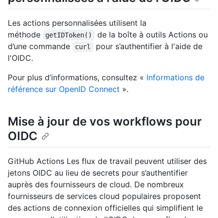
Les actions personnalisées utilisent la
méthode
de la boîte à outils Actions ou
getIDToken()
d’une commande
pour s’authentifier à l'aide de
curl
l'OIDC.
Pour plus d’informations, consultez «
Informations de
référence sur OpenID Connect
».
Mise à jour de vos workflows pour
OIDC
GitHub Actions Les flux de travail peuvent utiliser des
jetons OIDC au lieu de secrets pour s’authentifier
auprès des fournisseurs de cloud. De nombreux
fournisseurs de services cloud populaires proposent
des actions de connexion officielles qui simplifient le