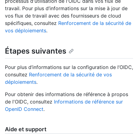
processus d'utilisation de l'OIDC dans vos flux de
travail. Pour plus d’informations sur la mise à jour de
vos flux de travail avec des fournisseurs de cloud
spécifiques, consultez
Renforcement de la sécurité de
vos déploiements
.
Étapes suivantes
Pour plus d’informations sur la configuration de l’OIDC,
consultez
Renforcement de la sécurité de vos
déploiements
.
Pour obtenir des informations de référence à propos
de l'OIDC, consultez
Informations de référence sur
OpenID Connect
.
Aide et support