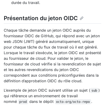
durée du travail.
Présentation du jeton OIDC
Chaque tâche demande un jeton OIDC auprès du
fournisseur OIDC de GitHub, qui répond avec un jeton
web JSON (JWT) généré automatiquement, unique
pour chaque tâche du flux de travail où il est généré.
Lorsque le travail s’exécute, le jeton OIDC est présenté
au fournisseur de cloud. Pour valider le jeton, le
fournisseur de cloud vérifie si la revendication de sujet
et les autres revendications du jeton OIDC
correspondent aux conditions préconfigurées dans la
définition d’approbation OIDC du rôle cloud.
L’exemple de jeton OIDC suivant utilise un sujet (
)
sub
qui référence un environnement de travail
nommé
dans le dépôt
.
prod
octo-org/octo-repo