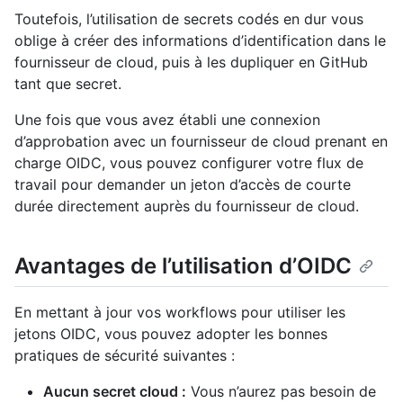
Toutefois, l’utilisation de secrets codés en dur vous
oblige à créer des informations d’identification dans le
fournisseur de cloud, puis à les dupliquer en GitHub
tant que secret.
Une fois que vous avez établi une connexion
d’approbation avec un fournisseur de cloud prenant en
charge OIDC, vous pouvez configurer votre flux de
travail pour demander un jeton d’accès de courte
durée directement auprès du fournisseur de cloud.
Avantages de l’utilisation d’OIDC
En mettant à jour vos workflows pour utiliser les
jetons OIDC, vous pouvez adopter les bonnes
pratiques de sécurité suivantes :
Aucun secret cloud :
Vous n’aurez pas besoin de