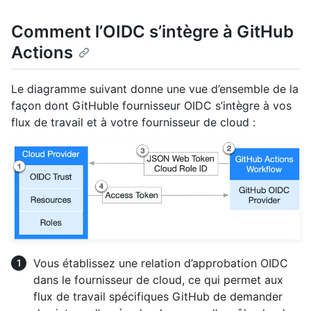
Comment l’OIDC s’intègre à GitHub
Actions
Le diagramme suivant donne une vue d’ensemble de la
façon dont GitHuble fournisseur OIDC s’intègre à vos
flux de travail et à votre fournisseur de cloud :
Vous établissez une relation d’approbation OIDC
dans le fournisseur de cloud, ce qui permet aux
flux de travail spécifiques GitHub de demander