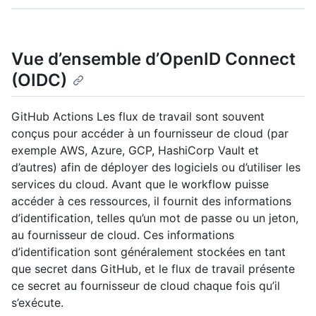
Vue d’ensemble d’OpenID Connect
(OIDC)
GitHub Actions Les flux de travail sont souvent
conçus pour accéder à un fournisseur de cloud (par
exemple AWS, Azure, GCP, HashiCorp Vault et
d’autres) afin de déployer des logiciels ou d’utiliser les
services du cloud. Avant que le workflow puisse
accéder à ces ressources, il fournit des informations
d’identification, telles qu’un mot de passe ou un jeton,
au fournisseur de cloud. Ces informations
d’identification sont généralement stockées en tant
que secret dans GitHub, et le flux de travail présente
ce secret au fournisseur de cloud chaque fois qu’il
s’exécute.