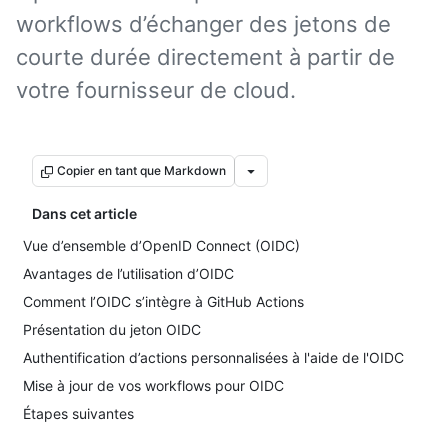
workflows d’échanger des jetons de
courte durée directement à partir de
votre fournisseur de cloud.
Copier en tant que Markdown
Dans cet article
Vue d’ensemble d’OpenID Connect (OIDC)
Avantages de l’utilisation d’OIDC
Comment l’OIDC s’intègre à GitHub Actions
Présentation du jeton OIDC
Authentification d’actions personnalisées à l'aide de l'OIDC
Mise à jour de vos workflows pour OIDC
Étapes suivantes