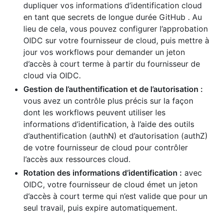
dupliquer vos informations d’identification cloud
en tant que secrets de longue durée GitHub . Au
lieu de cela, vous pouvez configurer l’approbation
OIDC sur votre fournisseur de cloud, puis mettre à
jour vos workflows pour demander un jeton
d’accès à court terme à partir du fournisseur de
cloud via OIDC.
Gestion de l’authentification et de l’autorisation :
vous avez un contrôle plus précis sur la façon
dont les workflows peuvent utiliser les
informations d’identification, à l’aide des outils
d’authentification (authN) et d’autorisation (authZ)
de votre fournisseur de cloud pour contrôler
l’accès aux ressources cloud.
Rotation des informations d’identification :
avec
OIDC, votre fournisseur de cloud émet un jeton
d’accès à court terme qui n’est valide que pour un
seul travail, puis expire automatiquement.