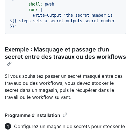
shell:
pwsh
run:
|

          Write-Output "the secret number is 
${{ steps.sets-a-secret.outputs.secret-number 
Exemple : Masquage et passage d’un
secret entre des travaux ou des workflows
Si vous souhaitez passer un secret masqué entre des
travaux ou des workflows, vous devez stocker le
secret dans un magasin, puis le récupérer dans le
travail ou le workflow suivant.
Programme d’installation
Configurez un magasin de secrets pour stocker le