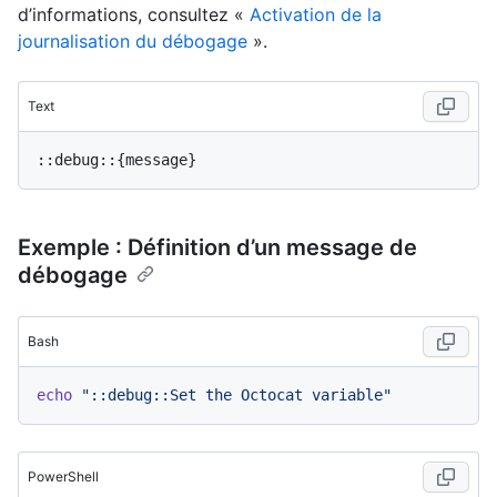
d’informations, consultez «
Activation de la
journalisation du débogage
».
Text
Exemple : Définition d’un message de
débogage
Bash
echo
"::debug::Set the Octocat variable"
PowerShell