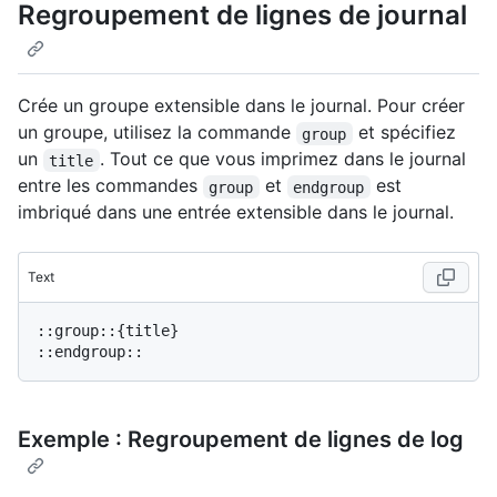
Regroupement de lignes de journal
Crée un groupe extensible dans le journal. Pour créer
un groupe, utilisez la commande
et spécifiez
group
un
. Tout ce que vous imprimez dans le journal
title
entre les commandes
et
est
group
endgroup
imbriqué dans une entrée extensible dans le journal.
Text
::group::{title}

Exemple : Regroupement de lignes de log