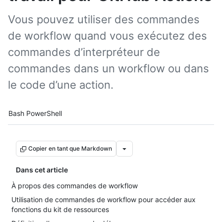
Vous pouvez utiliser des commandes
de workflow quand vous exécutez des
commandes d’interpréteur de
commandes dans un workflow ou dans
le code d’une action.
Tool navigation
Bash
PowerShell
Copier en tant que Markdown
Dans cet article
À propos des commandes de workflow
Utilisation de commandes de workflow pour accéder aux
fonctions du kit de ressources