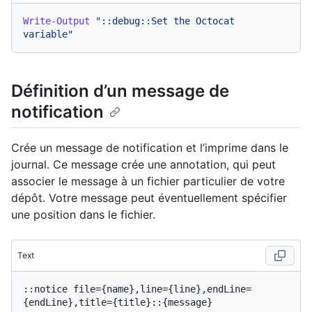
Write-Output
"::debug::Set the Octocat 
variable"
Définition d’un message de
notification
Crée un message de notification et l’imprime dans le
journal. Ce message crée une annotation, qui peut
associer le message à un fichier particulier de votre
dépôt. Votre message peut éventuellement spécifier
une position dans le fichier.
Text
::notice file={name},line={line},endLine=