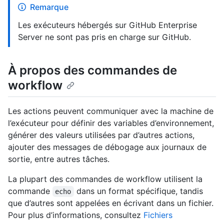
Remarque
Les exécuteurs hébergés sur GitHub Enterprise
Server ne sont pas pris en charge sur GitHub.
À propos des commandes de
workflow
Les actions peuvent communiquer avec la machine de
l’exécuteur pour définir des variables d’environnement,
générer des valeurs utilisées par d’autres actions,
ajouter des messages de débogage aux journaux de
sortie, entre autres tâches.
La plupart des commandes de workflow utilisent la
commande
dans un format spécifique, tandis
echo
que d’autres sont appelées en écrivant dans un fichier.
Pour plus d’informations, consultez
Fichiers