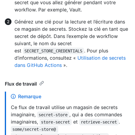
secret que vous allez générer pendant votre
workflow. Par exemple, Vault.
Générez une clé pour la lecture et l’écriture dans
ce magasin de secrets. Stockez la clé en tant que
secret de dépôt. Dans l’exemple de workflow
suivant, le nom du secret
est
. Pour plus
SECRET_STORE_CREDENTIALS
d’informations, consultez «
Utilisation de secrets
dans GitHub Actions
».
Flux de travail
Remarque
Ce flux de travail utilise un magasin de secrets
imaginaire,
, qui a des commandes
secret-store
imaginaires,
et
.
store-secret
retrieve-secret
some/secret-store@ 