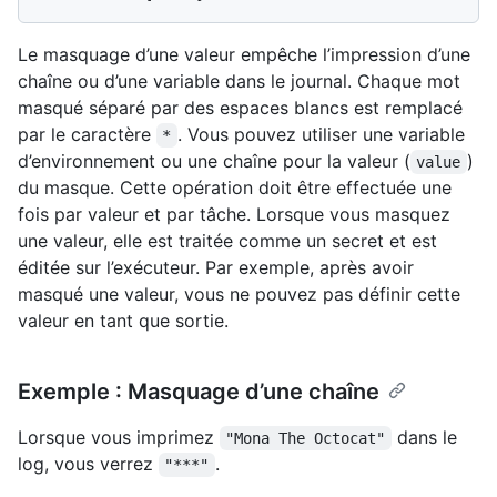
Le masquage d’une valeur empêche l’impression d’une
chaîne ou d’une variable dans le journal. Chaque mot
masqué séparé par des espaces blancs est remplacé
par le caractère
. Vous pouvez utiliser une variable
*
d’environnement ou une chaîne pour la valeur (
)
value
du masque. Cette opération doit être effectuée une
fois par valeur et par tâche. Lorsque vous masquez
une valeur, elle est traitée comme un secret et est
éditée sur l’exécuteur. Par exemple, après avoir
masqué une valeur, vous ne pouvez pas définir cette
valeur en tant que sortie.
Exemple : Masquage d’une chaîne
Lorsque vous imprimez
dans le
"Mona The Octocat"
log, vous verrez
.
"***"