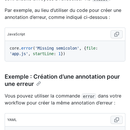
Par exemple, au lieu d’utiliser du code pour créer une
annotation d’erreur, comme indiqué ci-dessous :
JavaScript
core.
error
(
'Missing semicolon'
, {
file
: 
'app.js'
, 
startLine
: 
1
Exemple : Création d’une annotation pour
une erreur
Vous pouvez utiliser la commande
dans votre
error
workflow pour créer la même annotation d’erreur :
YAML