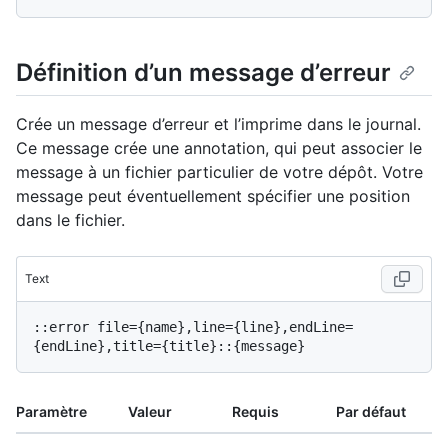
Définition d’un message d’erreur
Crée un message d’erreur et l’imprime dans le journal.
Ce message crée une annotation, qui peut associer le
message à un fichier particulier de votre dépôt. Votre
message peut éventuellement spécifier une position
dans le fichier.
Text
::error file={name},line={line},endLine=
Paramètre
Valeur
Requis
Par défaut