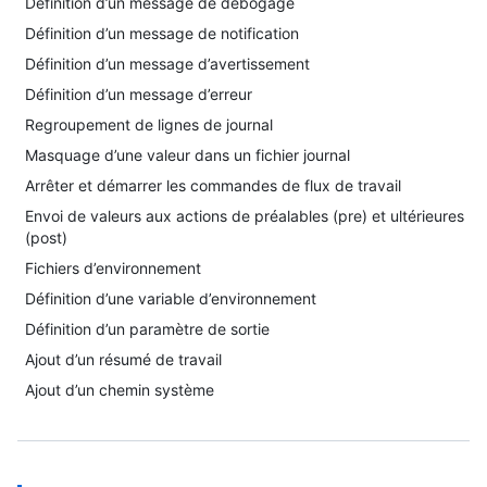
Définition d’un message de débogage
Définition d’un message de notification
Définition d’un message d’avertissement
Définition d’un message d’erreur
Regroupement de lignes de journal
Masquage d’une valeur dans un fichier journal
Arrêter et démarrer les commandes de flux de travail
Envoi de valeurs aux actions de préalables (pre) et ultérieures
(post)
Fichiers d’environnement
Définition d’une variable d’environnement
Définition d’un paramètre de sortie
Ajout d’un résumé de travail
Ajout d’un chemin système