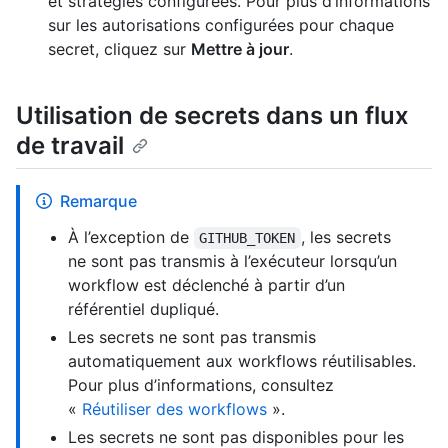
et stratégies configurées. Pour plus d’informations
sur les autorisations configurées pour chaque
secret, cliquez sur
Mettre à jour
.
Utilisation de secrets dans un flux
de travail
Remarque
À l’exception de
, les secrets
GITHUB_TOKEN
ne sont pas transmis à l’exécuteur lorsqu’un
workflow est déclenché à partir d’un
référentiel dupliqué.
Les secrets ne sont pas transmis
automatiquement aux workflows réutilisables.
Pour plus d’informations, consultez
«
Réutiliser des workflows
».
Les secrets ne sont pas disponibles pour les