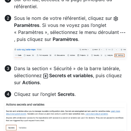
référentiel.
Sous le nom de votre référentiel, cliquez sur
Paramètres
. Si vous ne voyez pas l’onglet
« Paramètres », sélectionnez le menu déroulant
, puis cliquez sur
Paramètres
.
Dans la section « Sécurité » de la barre latérale,
sélectionnez
Secrets et variables
, puis cliquez
sur
Actions
.
Cliquez sur l’onglet
Secrets
.