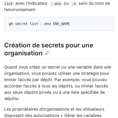
avec l’indicateur
ou
suivi du nom de
list
--env
-e
l’environnement.
Création de secrets pour une
organisation
Quand vous créez un secret ou une variable dans une
organisation, vous pouvez utiliser une stratégie pour
limiter l’accès par dépôt. Par exemple, vous pouvez
accorder l’accès à tous les dépôts, ou limiter l’accès
aux seuls dépôts privés ou à une liste spécifiée de
dépôts.
Les propriétaires d’organisations et les utilisateurs
disposant des autorisations « Gérer les variables