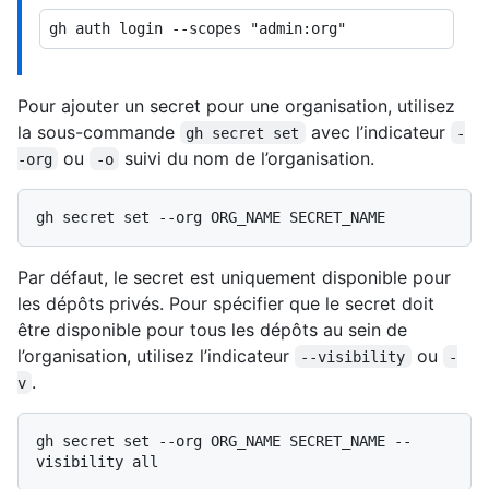
Pour ajouter un secret pour une organisation, utilisez
la sous-commande
avec l’indicateur
gh secret set
-
ou
suivi du nom de l’organisation.
-org
-o
Par défaut, le secret est uniquement disponible pour
les dépôts privés. Pour spécifier que le secret doit
être disponible pour tous les dépôts au sein de
l’organisation, utilisez l’indicateur
ou
--visibility
-
.
v
gh secret set --org ORG_NAME SECRET_NAME --