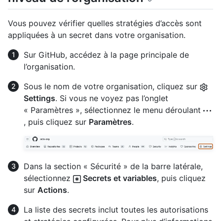
Vous pouvez vérifier quelles stratégies d’accès sont
appliquées à un secret dans votre organisation.
Sur GitHub, accédez à la page principale de
l’organisation.
Sous le nom de votre organisation, cliquez sur
Settings
. Si vous ne voyez pas l’onglet
« Paramètres », sélectionnez le menu déroulant
, puis cliquez sur
Paramètres
.
Dans la section « Sécurité » de la barre latérale,
sélectionnez
Secrets et variables
, puis cliquez
sur
Actions
.
La liste des secrets inclut toutes les autorisations