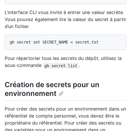
L’interface CLI vous invite à entrer une valeur secrète.
Vous pouvez également lire la valeur du secret à partir
d’un fichier.
Pour répertorier tous les secrets du dépôt, utilisez la
sous-commande
.
gh secret list
Création de secrets pour un
environnement
Pour créer des secrets pour un environnement dans un
référentiel de compte personnel, vous devez être le
propriétaire du référentiel. Pour créer des secrets ou
des variables pour un environnement dans un