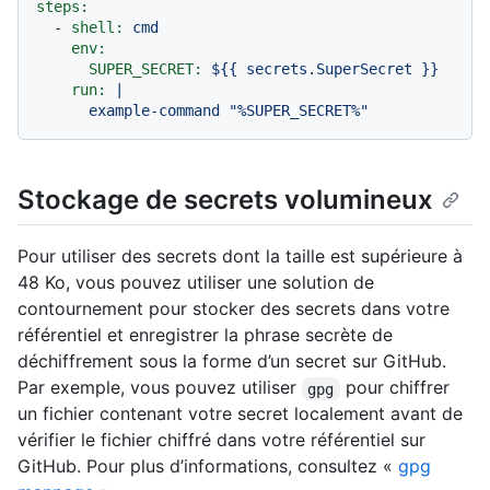
steps:
-
shell:
cmd
env:
SUPER_SECRET:
${{
secrets.SuperSecret
}}
run:
|

Stockage de secrets volumineux
Pour utiliser des secrets dont la taille est supérieure à
48 Ko, vous pouvez utiliser une solution de
contournement pour stocker des secrets dans votre
référentiel et enregistrer la phrase secrète de
déchiffrement sous la forme d’un secret sur GitHub.
Par exemple, vous pouvez utiliser
pour chiffrer
gpg
un fichier contenant votre secret localement avant de
vérifier le fichier chiffré dans votre référentiel sur
GitHub. Pour plus d’informations, consultez «
gpg