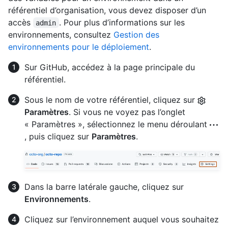
référentiel d’organisation, vous devez disposer d’un
accès
. Pour plus d’informations sur les
admin
environnements, consultez
Gestion des
environnements pour le déploiement
.
Sur GitHub, accédez à la page principale du
référentiel.
Sous le nom de votre référentiel, cliquez sur
Paramètres
. Si vous ne voyez pas l’onglet
« Paramètres », sélectionnez le menu déroulant
, puis cliquez sur
Paramètres
.
Dans la barre latérale gauche, cliquez sur
Environnements
.
Cliquez sur l’environnement auquel vous souhaitez