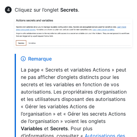
Cliquez sur l’onglet
Secrets
.
Remarque
La page « Secrets et variables Actions » peut
ne pas afficher d’onglets distincts pour les
secrets et les variables en fonction de vos
autorisations. Les propriétaires d’organisation
et les utilisateurs disposant des autorisations
« Gérer les variables Actions de
l’organisation » et « Gérer les secrets Actions
de l’organisation » voient les onglets
Variables
et
Secrets
. Pour plus
d’informations, consultez «
Autorisations des