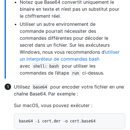
Notez que Base64 convertit uniquement le
binaire en texte et n’est pas un substitut pour
le chiffrement réel.
Utiliser un autre environnement de
commande pourrait nécessiter des
commandes différentes pour décoder le
secret dans un fichier. Sur les exécuteurs
Windows, nous vous recommandons d’
utiliser
un interpréteur de commandes bash
avec
pour utiliser les
shell: bash
commandes de l’étape
ci-dessus.
run
Utilisez
pour encoder votre fichier en une
base64
chaîne Base64. Par exemple :
Sur macOS, vous pouvez exécuter :