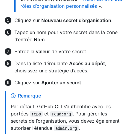
rôles d’organisation personnalisés
».
Cliquez sur
Nouveau secret d’organisation
.
Tapez un nom pour votre secret dans la zone
d’entrée
Nom
.
Entrez la
valeur
de votre secret.
Dans la liste déroulante
Accès au dépôt
,
choisissez une stratégie d’accès.
Cliquez sur
Ajouter un secret
.
Remarque
Par défaut, GitHub CLI s’authentifie avec les
portées
et
. Pour gérer les
repo
read:org
secrets de l’organisation, vous devez également
autoriser l’étendue
.
admin:org