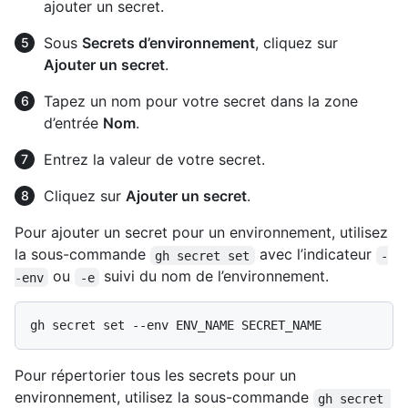
ajouter un secret.
Sous
Secrets d’environnement
, cliquez sur
Ajouter un secret
.
Tapez un nom pour votre secret dans la zone
d’entrée
Nom
.
Entrez la valeur de votre secret.
Cliquez sur
Ajouter un secret
.
Pour ajouter un secret pour un environnement, utilisez
la sous-commande
avec l’indicateur
gh secret set
-
ou
suivi du nom de l’environnement.
-env
-e
Pour répertorier tous les secrets pour un
environnement, utilisez la sous-commande
gh secret 