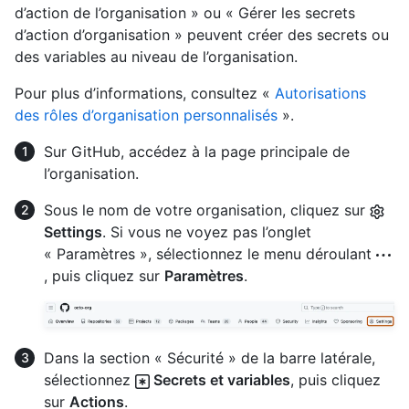
d’action de l’organisation » ou « Gérer les secrets
d’action d’organisation » peuvent créer des secrets ou
des variables au niveau de l’organisation.
Pour plus d’informations, consultez «
Autorisations
des rôles d’organisation personnalisés
».
Sur GitHub, accédez à la page principale de
l’organisation.
Sous le nom de votre organisation, cliquez sur
Settings
. Si vous ne voyez pas l’onglet
« Paramètres », sélectionnez le menu déroulant
, puis cliquez sur
Paramètres
.
Dans la section « Sécurité » de la barre latérale,
sélectionnez
Secrets et variables
, puis cliquez
sur
Actions
.