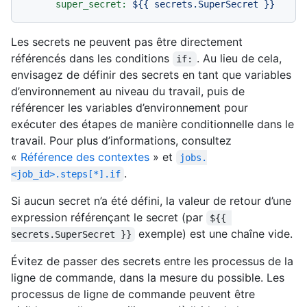
super_secret:
${{
secrets.SuperSecret
}}
Les secrets ne peuvent pas être directement
référencés dans les conditions
. Au lieu de cela,
if:
envisagez de définir des secrets en tant que variables
d’environnement au niveau du travail, puis de
référencer les variables d’environnement pour
exécuter des étapes de manière conditionnelle dans le
travail. Pour plus d’informations, consultez
«
Référence des contextes
» et
jobs.
.
<job_id>.steps[*].if
Si aucun secret n’a été défini, la valeur de retour d’une
expression référençant le secret (par
${{ 
exemple) est une chaîne vide.
secrets.SuperSecret }}
Évitez de passer des secrets entre les processus de la
ligne de commande, dans la mesure du possible. Les
processus de ligne de commande peuvent être