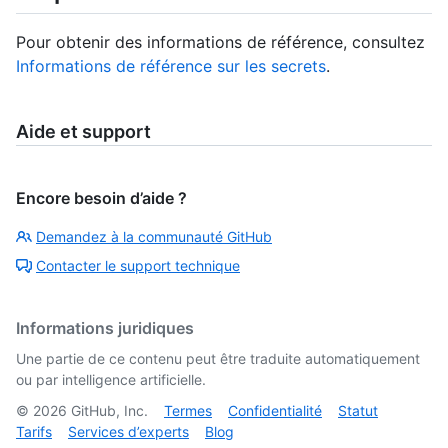
Pour obtenir des informations de référence, consultez
Informations de référence sur les secrets
.
Aide et support
Encore besoin d’aide ?
Demandez à la communauté GitHub
Contacter le support technique
Informations juridiques
Une partie de ce contenu peut être traduite automatiquement
ou par intelligence artificielle.
©
2026
GitHub, Inc.
Termes
Confidentialité
Statut
Tarifs
Services d’experts
Blog