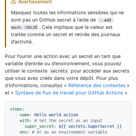
Avertissement
Masquez toutes les informations sensibles qui ne
sont pas un GitHub secret à l’aide de
::add-
. Cela implique que la valeur est
mask::VALUE
traitée comme un secret et retirée des journaux
d’activité.
Pour fournir une action avec un secret en tant que
variable d’entrée ou d’environnement, vous pouvez
utiliser le contexte
pour accéder aux secrets
secrets
que vous avez créés dans votre dépôt. Pour plus
d’informations, consultez «
Référence des contextes
»
et «
Syntaxe de flux de travail pour GitHub Actions
».
steps:
-
name:
Hello
world
action
with:
# Set the secret as an input
super_secret:
${{
secrets.SuperSecret
}}
env:
# Or as an environment variable