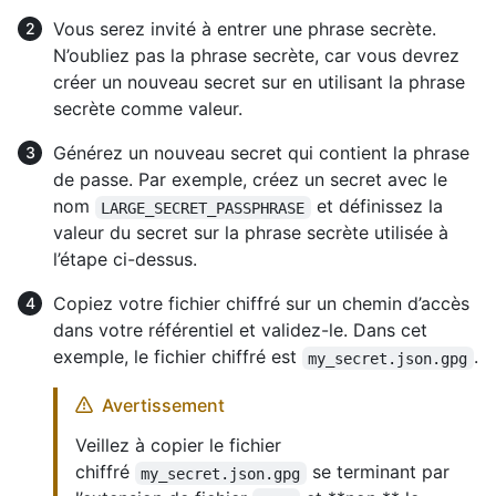
Vous serez invité à entrer une phrase secrète.
N’oubliez pas la phrase secrète, car vous devrez
créer un nouveau secret sur
en utilisant la phrase
secrète comme valeur.
Générez un nouveau secret qui contient la phrase
de passe. Par exemple, créez un secret avec le
nom
et définissez la
LARGE_SECRET_PASSPHRASE
valeur du secret sur la phrase secrète utilisée à
l’étape ci-dessus.
Copiez votre fichier chiffré sur un chemin d’accès
dans votre référentiel et validez-le. Dans cet
exemple, le fichier chiffré est
.
my_secret.json.gpg
Avertissement
Veillez à copier le fichier
chiffré
se terminant par
my_secret.json.gpg