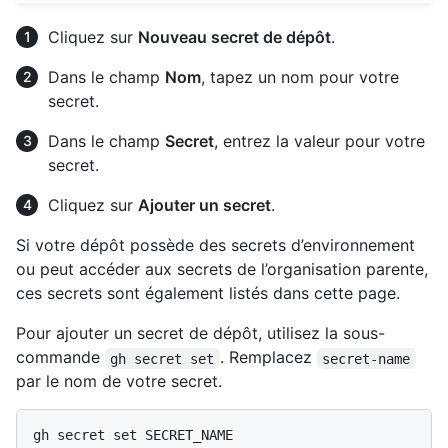
Cliquez sur
Nouveau secret de dépôt
.
Dans le champ
Nom
, tapez un nom pour votre
secret.
Dans le champ
Secret
, entrez la valeur pour votre
secret.
Cliquez sur
Ajouter un secret
.
Si votre dépôt possède des secrets d’environnement
ou peut accéder aux secrets de l’organisation parente,
ces secrets sont également listés dans cette page.
Pour ajouter un secret de dépôt, utilisez la sous-
commande
. Remplacez
gh secret set
secret-name
par le nom de votre secret.