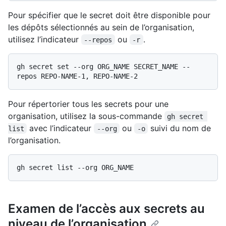
Pour spécifier que le secret doit être disponible pour
les dépôts sélectionnés au sein de l’organisation,
utilisez l’indicateur
ou
.
--repos
-r
gh secret set --org ORG_NAME SECRET_NAME --
Pour répertorier tous les secrets pour une
organisation, utilisez la sous-commande
gh secret 
avec l’indicateur
ou
suivi du nom de
list
--org
-o
l’organisation.
Examen de l’accès aux secrets au
niveau de l’organisation