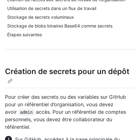
Utilisation de secrets dans un flux de travail
Stockage de secrets volumineux
Stockage de blobs binaires Base64 comme secrets
Étapes suivantes
Création de secrets pour un dépôt
Pour créer des secrets ou des variables sur GitHub
pour un référentiel d’organisation, vous devez
avoir
accès. Pour un référentiel de comptes
admin
personnels, vous devez être collaborateur du
référentiel.
Sur GitHub, accédez à la page principale du