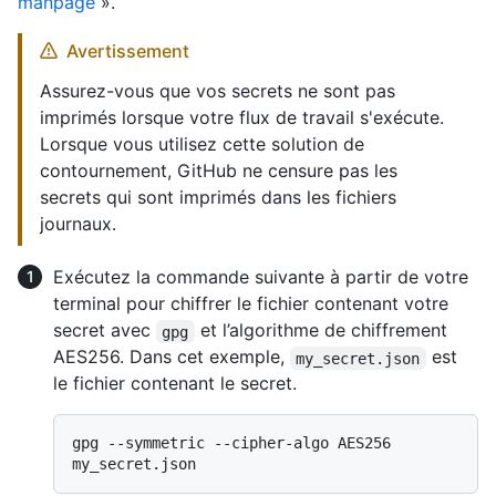
manpage
».
Avertissement
Assurez-vous que vos secrets ne sont pas
imprimés lorsque votre flux de travail s'exécute.
Lorsque vous utilisez cette solution de
contournement, GitHub ne censure pas les
secrets qui sont imprimés dans les fichiers
journaux.
Exécutez la commande suivante à partir de votre
terminal pour chiffrer le fichier contenant votre
secret avec
et l’algorithme de chiffrement
gpg
AES256. Dans cet exemple,
est
my_secret.json
le fichier contenant le secret.
gpg --symmetric --cipher-algo AES256 