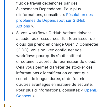
flux de travail déclenchés par des
événements Dependabot. Pour plus
d’informations, consultez «
Résolution des
problèmes de Dependabot sur GitHub
Actions
».
Si vos workflows GitHub Actions doivent
accéder aux ressources d’un fournisseur de
cloud qui prend en charge OpenID Connecter
(OIDC), vous pouvez configurer vos
workflows pour qu’ils s’authentifient
directement auprès du fournisseur de cloud.
Cela vous permet d’arrêter de stocker ces
informations d’identification en tant que
secrets de longue durée, et de fournir
d’autres avantages en matière de sécurité.
Pour plus d’informations, consultez «
OpenID
Connect
».