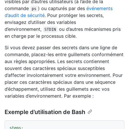
visibles par d’autres utilisateurs (à l’aide de la
commande
) ou capturés par des
événements
ps
d’audit de sécurité
. Pour protéger les secrets,
envisagez d’utiliser des variables
d’environnement,
ou d’autres mécanismes pris
STDIN
en charge par le processus cible.
Si vous devez passer des secrets dans une ligne de
commande, placez-les entre guillemets conformément
aux règles appropriées. Les secrets contiennent
souvent des caractères spéciaux susceptibles
d’affecter involontairement votre environnement. Pour
placer ces caractères spéciaux dans une séquence
d’échappement, utilisez des guillemets avec vos
variables d’environnement. Par exemple :
Exemple d’utilisation de Bash
steps: