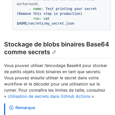
workaround.
-
name:
Test
printing
your
secret
(Remove
this
step
in
production)
run:
cat
$HOME/secrets/my_secret.json
Stockage de blobs binaires Base64
comme secrets
Vous pouvez utiliser l’encodage Base64 pour stocker
de petits objets blob binaires en tant que secrets.
Vous pouvez ensuite utiliser le secret dans votre
workflow et le décoder pour une utilisation sur le
runner. Pour connaître les limites de taille, consultez
«
Utilisation de secrets dans GitHub Actions
».
Remarque