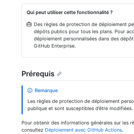
Qui peut utiliser cette fonctionnalité ?
Des règles de protection de déploiement pe
dépôts publics pour tous les plans. Pour ac
déploiement personnalisées dans des dépôts 
GitHub Enterprise.
Prérequis
Remarque
Les règles de protection de déploiement perso
publique et sont susceptibles d’être modifiées.
Pour obtenir des informations générales sur les r
consultez
Déploiement avec GitHub Actions
.