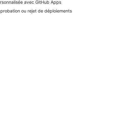
rsonnalisée avec GitHub Apps
probation ou rejet de déploiements