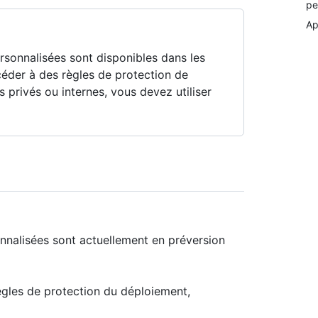
pe
Ap
rsonnalisées sont disponibles dans les
céder à des règles de protection de
privés ou internes, vous devez utiliser
nnalisées sont actuellement en préversion
ègles de protection du déploiement,