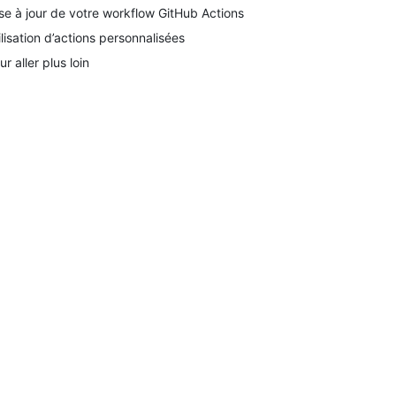
se à jour de votre workflow GitHub Actions
ilisation d’actions personnalisées
ur aller plus loin