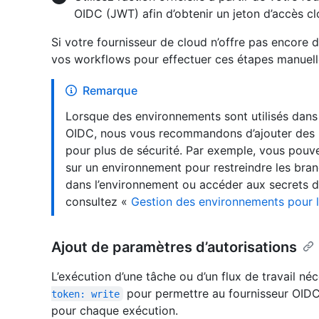
OIDC (JWT) afin d’obtenir un jeton d’accès cl
Si votre fournisseur de cloud n’offre pas encore d
vos workflows pour effectuer ces étapes manuel
Remarque
Lorsque des environnements sont utilisés dans
OIDC, nous vous recommandons d’ajouter des r
pour plus de sécurité. Par exemple, vous pouv
sur un environnement pour restreindre les bra
dans l’environnement ou accéder aux secrets d
consultez «
Gestion des environnements pour 
Ajout de paramètres d’autorisations
L’exécution d’une tâche ou d’un flux de travail n
pour permettre au fournisseur OID
token: write
pour chaque exécution.