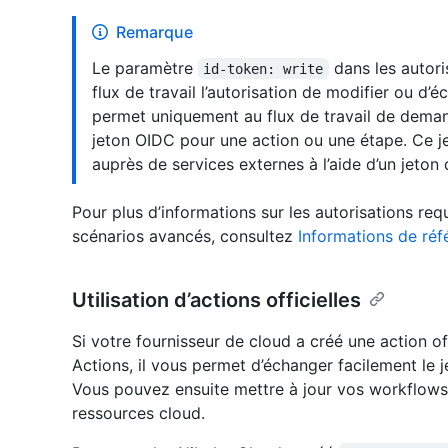
Remarque
Le paramètre
dans les autori
id-token: write
flux de travail l’autorisation de modifier ou d’é
permet uniquement au flux de travail de demande
jeton OIDC pour une action ou une étape. Ce jet
auprès de services externes à l’aide d’un jeton
Pour plus d’informations sur les autorisations req
scénarios avancés, consultez
Informations de ré
Utilisation d’actions officielles
Si votre fournisseur de cloud a créé une action off
Actions, il vous permet d’échanger facilement le 
Vous pouvez ensuite mettre à jour vos workflows af
ressources cloud.