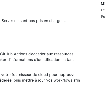
Mi
Ut
Po
 Server ne sont pas pris en charge sur
GitHub Actions d’accéder aux ressources
ker d’informations d’identification en tant
r votre fournisseur de cloud pour approuver
édérée, puis mettre à jour vos workflows afin