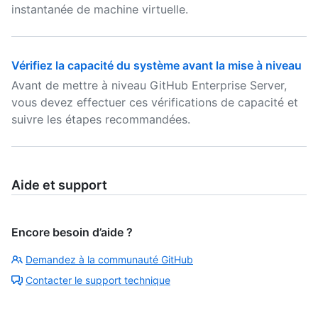
instantanée de machine virtuelle.
Vérifiez la capacité du système avant la mise à niveau
Avant de mettre à niveau GitHub Enterprise Server,
vous devez effectuer ces vérifications de capacité et
suivre les étapes recommandées.
Aide et support
Encore besoin d’aide ?
Demandez à la communauté GitHub
Contacter le support technique