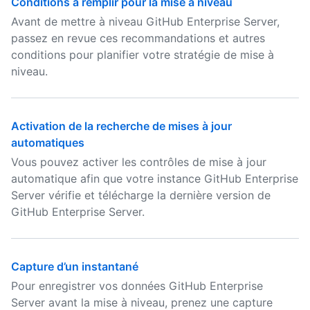
Conditions à remplir pour la mise à niveau
Avant de mettre à niveau GitHub Enterprise Server,
passez en revue ces recommandations et autres
conditions pour planifier votre stratégie de mise à
niveau.
Activation de la recherche de mises à jour
automatiques
Vous pouvez activer les contrôles de mise à jour
automatique afin que votre instance GitHub Enterprise
Server vérifie et télécharge la dernière version de
GitHub Enterprise Server.
Capture d’un instantané
Pour enregistrer vos données GitHub Enterprise
Server avant la mise à niveau, prenez une capture