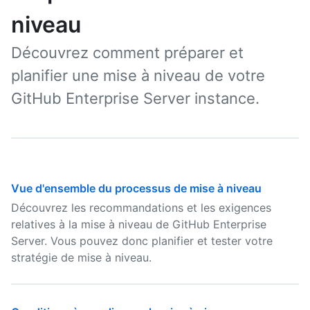
niveau
Découvrez comment préparer et
planifier une mise à niveau de votre
GitHub Enterprise Server instance.
Vue d'ensemble du processus de mise à niveau
Découvrez les recommandations et les exigences
relatives à la mise à niveau de GitHub Enterprise
Server. Vous pouvez donc planifier et tester votre
stratégie de mise à niveau.