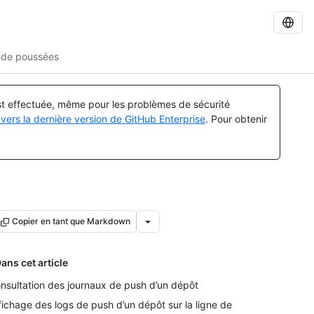
x de poussées
est effectuée, même pour les problèmes de sécurité
vers la dernière version de GitHub Enterprise
. Pour obtenir
Copier en tant que Markdown
ans cet article
nsultation des journaux de push d’un dépôt
fichage des logs de push d’un dépôt sur la ligne de