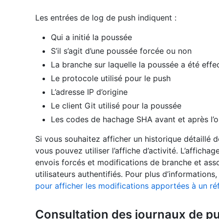
Les entrées de log de push indiquent :
Qui a initié la poussée
S’il s’agit d’une poussée forcée ou non
La branche sur laquelle la poussée a été effe
Le protocole utilisé pour le push
L’adresse IP d’origine
Le client Git utilisé pour la poussée
Les codes de hachage SHA avant et après l’o
Si vous souhaitez afficher un historique détaillé 
vous pouvez utiliser l’affiche d’activité. L’affichag
envois forcés et modifications de branche et asso
utilisateurs authentifiés. Pour plus d’informations
pour afficher les modifications apportées à un réf
Consultation des journaux de p