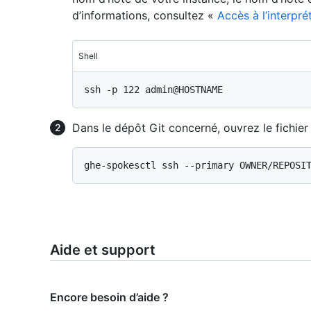
d’informations, consultez «
Accès à l’interpr
Shell
Dans le dépôt Git concerné, ouvrez le fichier j
Aide et support
Encore besoin d’aide ?