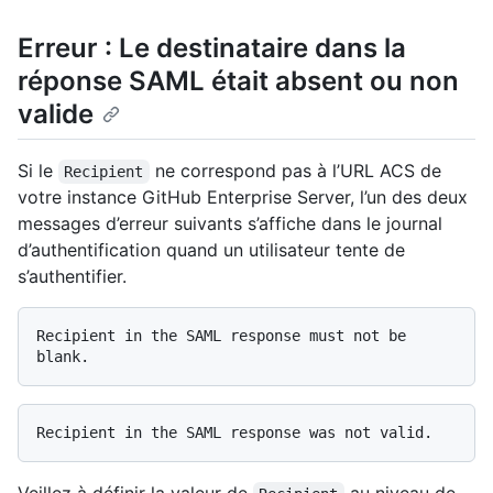
Erreur : Le destinataire dans la
réponse SAML était absent ou non
valide
Si le
ne correspond pas à l’URL ACS de
Recipient
votre instance GitHub Enterprise Server, l’un des deux
messages d’erreur suivants s’affiche dans le journal
d’authentification quand un utilisateur tente de
s’authentifier.
Recipient in the SAML response must not be 
Veillez à définir la valeur de
au niveau de