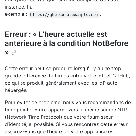
instance. Par
exemple :
.
https://ghe.corp.example.com
Erreur : « L’heure actuelle est
antérieure à la condition NotBefore
»
Cette erreur peut se produire lorsqu'il y a une trop
grande différence de temps entre votre IdP et GitHub,
ce qui se produit généralement avec les IdP auto-
hébergés.
Pour éviter ce problème, nous vous recommandons de
faire pointer votre appareil vers la même source NTP
(Network Time Protocol) que votre fournisseur
d’identité, si possible. Si vous rencontrez cette erreur,
assurez-vous que l’heure de votre appliance est