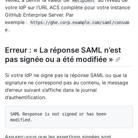
Recipient
votre IdP sur l’URL ACS complète pour votre instance
GitHub Enterprise Server. Par
exemple :
https://ghe.corp.example.com/saml/consum
.
e
Erreur : « La réponse SAML n’est
pas signée ou a été modifiée »
Si votre IdP ne signe pas la réponse SAML ou que la
signature ne correspond pas au contenu, le message
d’erreur suivant s’affiche dans le journal
d’authentification.
SAML Response is not signed or has been 
Assurez-vous que les assertions signées sont