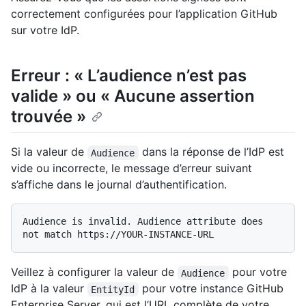
correctement configurées pour l’application GitHub
sur votre IdP.
Erreur : « L’audience n’est pas
valide » ou « Aucune assertion
trouvée »
Si la valeur de
dans la réponse de l’IdP est
Audience
vide ou incorrecte, le message d’erreur suivant
s’affiche dans le journal d’authentification.
Audience is invalid. Audience attribute does 
Veillez à configurer la valeur de
pour votre
Audience
IdP à la valeur
pour votre instance GitHub
EntityId
Enterprise Server, qui est l’URL complète de votre