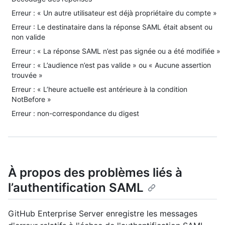
Erreur : « Un autre utilisateur est déjà propriétaire du compte »
Erreur : Le destinataire dans la réponse SAML était absent ou
non valide
Erreur : « La réponse SAML n’est pas signée ou a été modifiée »
Erreur : « L’audience n’est pas valide » ou « Aucune assertion
trouvée »
Erreur : « L’heure actuelle est antérieure à la condition
NotBefore »
Erreur : non-correspondance du digest
À propos des problèmes liés à
l’authentification SAML
GitHub Enterprise Server enregistre les messages