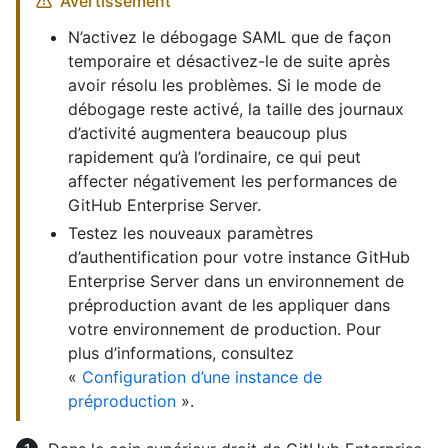
Avertissement
N’activez le débogage SAML que de façon
temporaire et désactivez-le de suite après
avoir résolu les problèmes. Si le mode de
débogage reste activé, la taille des journaux
d’activité augmentera beaucoup plus
rapidement qu’à l’ordinaire, ce qui peut
affecter négativement les performances de
GitHub Enterprise Server.
Testez les nouveaux paramètres
d’authentification pour votre instance GitHub
Enterprise Server dans un environnement de
préproduction avant de les appliquer dans
votre environnement de production. Pour
plus d’informations, consultez
«
Configuration d’une instance de
préproduction
».