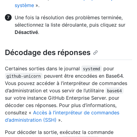
système
».
Une fois la résolution des problèmes terminée,
sélectionnez la liste déroulante, puis cliquez sur
Désactivé
.
Décodage des réponses
Certaines sorties dans le journal
pour
systemd
peuvent être encodées en Base64.
github-unicorn
Vous pouvez accéder à l’interpréteur de commandes
d’administration et vous servir de l’utilitaire
base64
sur votre instance GitHub Enterprise Server. pour
décoder ces réponses. Pour plus d’informations,
consultez «
Accès à l’interpréteur de commandes
d’administration (SSH)
».
Pour décoder la sortie, exécutez la commande