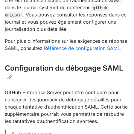
d'erreur relatifs à l'échec de l'authentification SAML
dans le journal systemd du conteneur
github-
. Vous pouvez consulter les réponses dans ce
unicorn
journal et vous pouvez également configurer une
journalisation plus détaillée.
Pour plus d’informations sur les exigences de réponse
SAML, consultez
Référence de configuration SAML
.
Configuration du débogage SAML
GitHub Enterprise Server peut être configuré pour
consigner des journaux de débogage détaillés pour
chaque tentative d’authentification SAML. Cette sortie
supplémentaire pourrait vous permettre de résoudre
les tentatives d’authentification avortées.