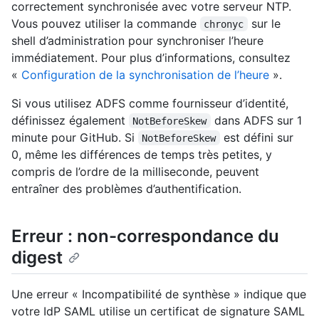
correctement synchronisée avec votre serveur NTP.
Vous pouvez utiliser la commande
sur le
chronyc
shell d’administration pour synchroniser l’heure
immédiatement. Pour plus d’informations, consultez
«
Configuration de la synchronisation de l’heure
».
Si vous utilisez ADFS comme fournisseur d’identité,
définissez également
dans ADFS sur 1
NotBeforeSkew
minute pour GitHub. Si
est défini sur
NotBeforeSkew
0, même les différences de temps très petites, y
compris de l’ordre de la milliseconde, peuvent
entraîner des problèmes d’authentification.
Erreur : non-correspondance du
digest
Une erreur « Incompatibilité de synthèse » indique que
votre IdP SAML utilise un certificat de signature SAML