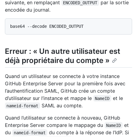
suivante, en remplaçant
par la sortie
ENCODED_OUTPUT
encodée du journal.
Erreur : « Un autre utilisateur est
déjà propriétaire du compte »
Quand un utilisateur se connecte à votre instance
GitHub Enterprise Server pour la première fois avec
l’authentification SAML, GitHub crée un compte
d’utilisateur sur l’instance et mappe le
et le
NameID
SAML au compte.
nameid-format
Quand l’utilisateur se connecte à nouveau, GitHub
Enterprise Server compare le mappage du
et
NameID
du
du compte à la réponse de l’IdP. Si
nameid-format