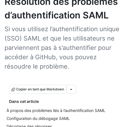
Résolution des problèmes
d’authentification SAML
Si vous utilisez l’authentification unique
(SSO) SAML et que les utilisateurs ne
parviennent pas à s’authentifier pour
accéder à GitHub, vous pouvez
résoudre le problème.
Copier en tant que Markdown
Dans cet article
À propos des problèmes liés à l’authentification SAML
Configuration du débogage SAML
Décodage des réponses