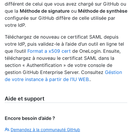
différent de celui que vous avez chargé sur GitHub ou
que la
Méthode de signature
ou
Méthode de synthèse
configurée sur GitHub diffère de celle utilisée par
votre IdP.
Téléchargez de nouveau ce certificat SAML depuis
votre IdP, puis validez-le à l’aide d’un outil en ligne tel
que l’outil
Format a x509 cert
de OneLogin. Ensuite,
téléchargez à nouveau le certificat SAML dans la
section « Authentification » de votre console de
gestion GitHub Enterprise Server. Consultez
Géstion
de votre instance à partir de l’IU WEB.
.
Aide et support
Encore besoin d’aide ?
Demandez à la communauté GitHub