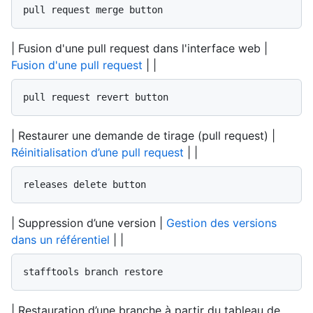
pull request merge button
| Fusion d'une pull request dans l'interface web |
Fusion d'une pull request
| |
pull request revert button
| Restaurer une demande de tirage (pull request) |
Réinitialisation d’une pull request
| |
releases delete button
| Suppression d’une version |
Gestion des versions
dans un référentiel
| |
stafftools branch restore
| Restauration d’une branche à partir du tableau de