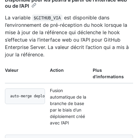
ou de l’API
La variable
est disponible dans
$GITHUB_VIA
l’environnement de pré-réception du hook lorsque la
mise à jour de la référence qui déclenche le hook
s’effectue via l’interface web ou l’API pour GitHub
Enterprise Server. La valeur décrit l’action qui a mis à
jour la référence.
Valeur
Action
Plus
d’informations
Fusion
auto-merge deployment api
automatique de la
branche de base
par le biais d’un
déploiement créé
avec l’API