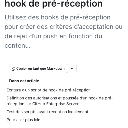
hook de pré-réception
Utilisez des hooks de pré-réception
pour créer des critères d’acceptation ou
de rejet d’un push en fonction du
contenu.
Copier en tant que Markdown
Dans cet article
Écriture d’un script de hook de pré-réception
Définition des autorisations et poussée d’un hook de pré-
réception sur GitHub Enterprise Server
Test des scripts avant réception localement
Pour aller plus loin