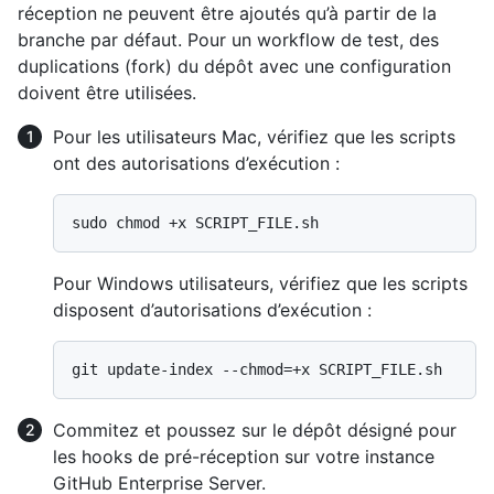
réception ne peuvent être ajoutés qu’à partir de la
branche par défaut. Pour un workflow de test, des
duplications (fork) du dépôt avec une configuration
doivent être utilisées.
Pour les utilisateurs Mac, vérifiez que les scripts
ont des autorisations d’exécution :
Pour Windows utilisateurs, vérifiez que les scripts
disposent d’autorisations d’exécution :
Commitez et poussez sur le dépôt désigné pour
les hooks de pré-réception sur votre instance
GitHub Enterprise Server.