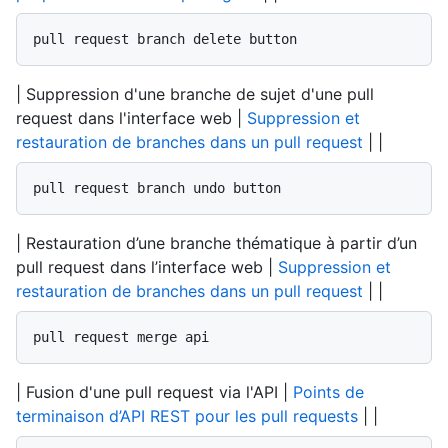
pull request branch delete button
| Suppression d'une branche de sujet d'une pull
request dans l'interface web |
Suppression et
restauration de branches dans un pull request
| |
pull request branch undo button
| Restauration d’une branche thématique à partir d’un
pull request dans l’interface web |
Suppression et
restauration de branches dans un pull request
| |
pull request merge api
| Fusion d'une pull request via l'API |
Points de
terminaison d’API REST pour les pull requests
| |