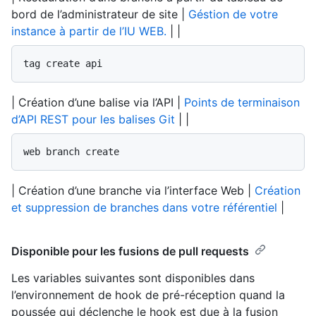
bord de l’administrateur de site |
Géstion de votre
instance à partir de l’IU WEB.
| |
tag create api
| Création d’une balise via l’API |
Points de terminaison
d’API REST pour les balises Git
| |
web branch create
| Création d’une branche via l’interface Web |
Création
et suppression de branches dans votre référentiel
|
Disponible pour les fusions de pull requests
Les variables suivantes sont disponibles dans
l’environnement de hook de pré-réception quand la
poussée qui déclenche le hook est due à la fusion