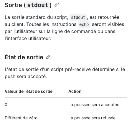
Sortie (
stdout
)
La sortie standard du script,
, est retournée
stdout
au client. Toutes les instructions
seront visibles
echo
par l’utilisateur sur la ligne de commande ou dans
l’interface utilisateur.
État de sortie
L'état de sortie d'un script pré-receive détermine si le
push sera accepté.
Valeur de l’état de sortie
Action
0
La poussée sera acceptée.
Différent de zéro
La poussée sera refusée.