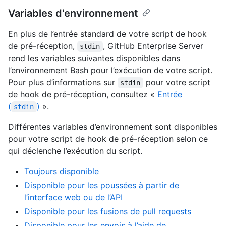
Variables d'environnement
En plus de l’entrée standard de votre script de hook
de pré-réception,
, GitHub Enterprise Server
stdin
rend les variables suivantes disponibles dans
l’environnement Bash pour l’exécution de votre script.
Pour plus d’informations sur
pour votre script
stdin
de hook de pré-réception, consultez «
Entrée
(
)
».
stdin
Différentes variables d’environnement sont disponibles
pour votre script de hook de pré-réception selon ce
qui déclenche l’exécution du script.
Toujours disponible
Disponible pour les poussées à partir de
l’interface web ou de l’API
Disponible pour les fusions de pull requests
Disponible pour les envois à l’aide de