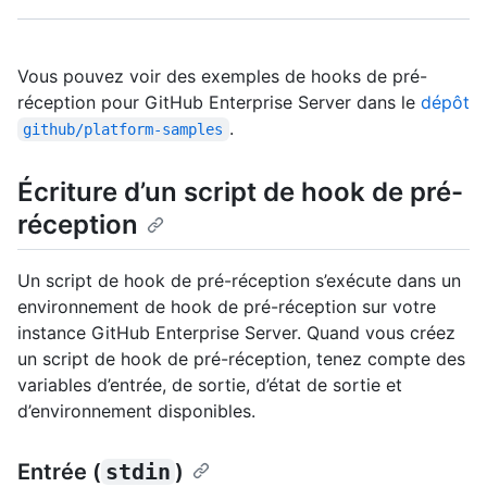
Vous pouvez voir des exemples de hooks de pré-
réception pour GitHub Enterprise Server dans le
dépôt
.
github/platform-samples
Écriture d’un script de hook de pré-
réception
Un script de hook de pré-réception s’exécute dans un
environnement de hook de pré-réception sur votre
instance GitHub Enterprise Server. Quand vous créez
un script de hook de pré-réception, tenez compte des
variables d’entrée, de sortie, d’état de sortie et
d’environnement disponibles.
Entrée (
stdin
)