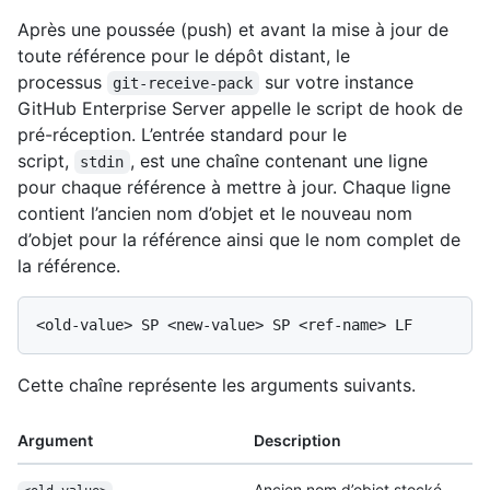
Après une poussée (push) et avant la mise à jour de
toute référence pour le dépôt distant, le
processus
sur votre instance
git-receive-pack
GitHub Enterprise Server appelle le script de hook de
pré-réception. L’entrée standard pour le
script,
, est une chaîne contenant une ligne
stdin
pour chaque référence à mettre à jour. Chaque ligne
contient l’ancien nom d’objet et le nouveau nom
d’objet pour la référence ainsi que le nom complet de
la référence.
Cette chaîne représente les arguments suivants.
Argument
Description
Ancien nom d’objet stocké