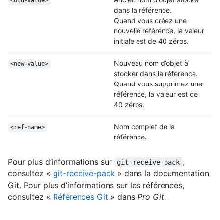
<old-value>
dans la référence.
Quand vous créez une
nouvelle référence, la valeur
initiale est de 40 zéros.
Nouveau nom d’objet à
<new-value>
stocker dans la référence.
Quand vous supprimez une
référence, la valeur est de
40 zéros.
Nom complet de la
<ref-name>
référence.
Pour plus d’informations sur
,
git-receive-pack
consultez «
git-receive-pack
» dans la documentation
Git. Pour plus d’informations sur les références,
consultez «
Références Git
» dans
Pro Git
.