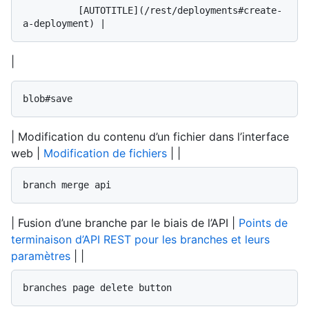
          [AUTOTITLE](/rest/deployments#create-
|
blob#save
| Modification du contenu d’un fichier dans l’interface
web |
Modification de fichiers
| |
branch merge api
| Fusion d’une branche par le biais de l’API |
Points de
terminaison d’API REST pour les branches et leurs
paramètres
| |
branches page delete button