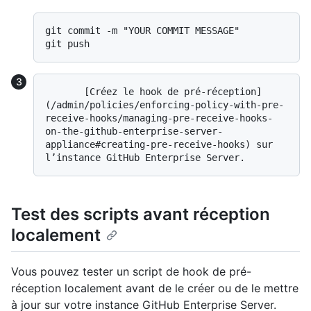
git commit -m "YOUR COMMIT MESSAGE"

       [Créez le hook de pré-réception]
(/admin/policies/enforcing-policy-with-pre-
receive-hooks/managing-pre-receive-hooks-
on-the-github-enterprise-server-
appliance#creating-pre-receive-hooks) sur 
Test des scripts avant réception
localement
Vous pouvez tester un script de hook de pré-
réception localement avant de le créer ou de le mettre
à jour sur votre instance GitHub Enterprise Server.