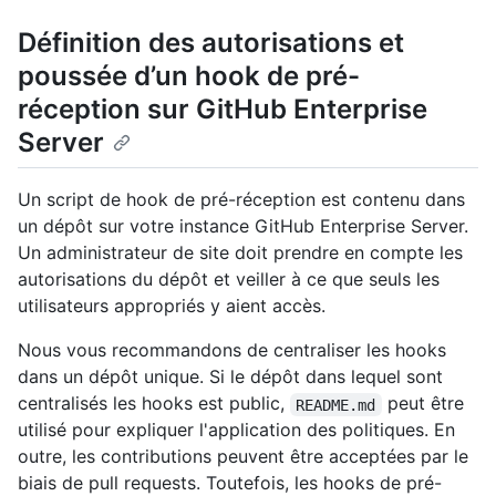
Définition des autorisations et
poussée d’un hook de pré-
réception sur GitHub Enterprise
Server
Un script de hook de pré-réception est contenu dans
un dépôt sur votre instance GitHub Enterprise Server.
Un administrateur de site doit prendre en compte les
autorisations du dépôt et veiller à ce que seuls les
utilisateurs appropriés y aient accès.
Nous vous recommandons de centraliser les hooks
dans un dépôt unique. Si le dépôt dans lequel sont
centralisés les hooks est public,
peut être
README.md
utilisé pour expliquer l'application des politiques. En
outre, les contributions peuvent être acceptées par le
biais de pull requests. Toutefois, les hooks de pré-