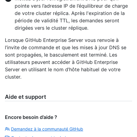
pointe vers l’adresse IP de l’équilibreur de charge
de votre cluster réplica. Après l'expiration de la
période de validité TTL, les demandes seront
dirigées vers le cluster réplique.
Lorsque GitHub Enterprise Server vous renvoie à
l’invite de commande et que les mises à jour DNS se
sont propagées, le basculement est terminé. Les
utilisateurs peuvent accéder à GitHub Enterprise
Server en utilisant le nom d’hôte habituel de votre
cluster.
Aide et support
Encore besoin d’aide ?
Demandez à la communauté GitHub