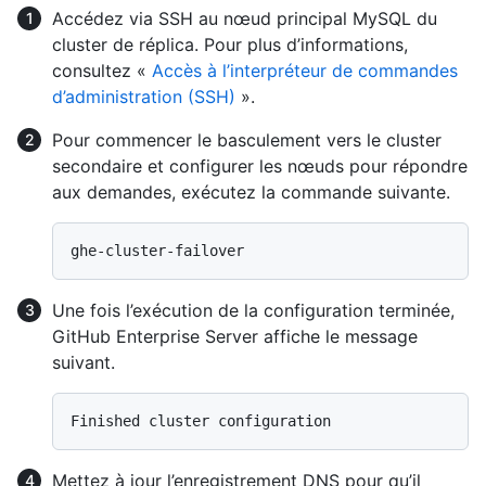
Accédez via SSH au nœud principal MySQL du
cluster de réplica. Pour plus d’informations,
consultez «
Accès à l’interpréteur de commandes
d’administration (SSH)
».
Pour commencer le basculement vers le cluster
secondaire et configurer les nœuds pour répondre
aux demandes, exécutez la commande suivante.
Une fois l’exécution de la configuration terminée,
GitHub Enterprise Server affiche le message
suivant.
Mettez à jour l’enregistrement DNS pour qu’il