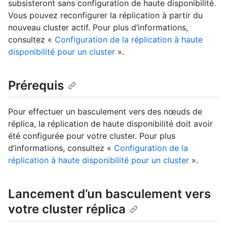
subsisteront sans configuration de haute disponibilité.
Vous pouvez reconfigurer la réplication à partir du
nouveau cluster actif. Pour plus d’informations,
consultez «
Configuration de la réplication à haute
disponibilité pour un cluster
».
Prérequis
Pour effectuer un basculement vers des nœuds de
réplica, la réplication de haute disponibilité doit avoir
été configurée pour votre cluster. Pour plus
d’informations, consultez «
Configuration de la
réplication à haute disponibilité pour un cluster
».
Lancement d’un basculement vers
votre cluster réplica