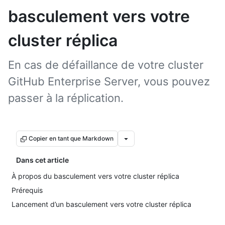
basculement vers votre
cluster réplica
En cas de défaillance de votre cluster
GitHub Enterprise Server, vous pouvez
passer à la réplication.
Copier en tant que Markdown
Dans cet article
À propos du basculement vers votre cluster réplica
Prérequis
Lancement d’un basculement vers votre cluster réplica