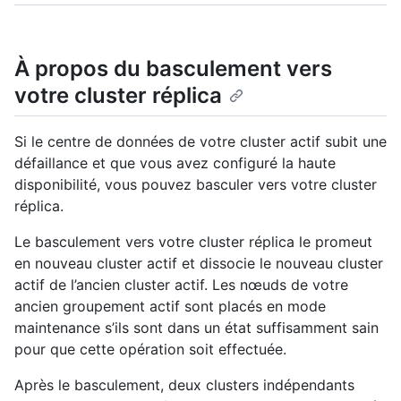
À propos du basculement vers
votre cluster réplica
Si le centre de données de votre cluster actif subit une
défaillance et que vous avez configuré la haute
disponibilité, vous pouvez basculer vers votre cluster
réplica.
Le basculement vers votre cluster réplica le promeut
en nouveau cluster actif et dissocie le nouveau cluster
actif de l’ancien cluster actif. Les nœuds de votre
ancien groupement actif sont placés en mode
maintenance s’ils sont dans un état suffisamment sain
pour que cette opération soit effectuée.
Après le basculement, deux clusters indépendants