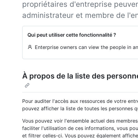
propriétaires d'entreprise peuv
administrateur et membre de l'en
Qui peut utiliser cette fonctionnalité ?
Enterprise owners can view the people in an
À propos de la liste des personn
Pour auditer l'accès aux ressources de votre entrep
pouvez afficher la liste de toutes les personnes q
Vous pouvez voir l'ensemble actuel des membres e
faciliter l'utilisation de ces informations, vous p
et filtrer celles-ci. Vous pouvez également affi