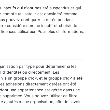
s inactifs qui n'ont pas été suspendus et qui
 un compte utilisateur est considéré comme
Vous pouvez configurer la durée pendant
 être considéré comme inactif et choisir de
 licences utilisateur. Pour plus d’informations,
ganisation par type pour déterminer si les
 d’identité) ou directement. Les
via un groupe d’IdP, et le groupe d’IdP a été
 Les adhésions directement gérées ont été
n dont une appartenance est gérée dans une
e supprimée. Vous pouvez utiliser ce filtre
 ajoutés à une organisation, afin de savoir