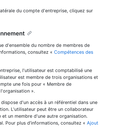
latérale du compte d'entreprise, cliquez sur
bonnement
vue d'ensemble du nombre de membres de
’informations, consultez «
Compétences des
ntreprise, l'utilisateur est comptabilisé une
ilisateur est membre de trois organisations et
 compte une fois pour « Membre de
l'organisation ».
i dispose d'un accès à un référentiel dans une
on. L'utilisateur peut être un collaborateur
e et un membre d'une autre organisation.
al. Pour plus d’informations, consultez «
Ajout