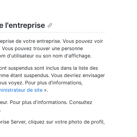
 l'entreprise
reprise de votre entreprise. Vous pouvez voir
r. Vous pouvez trouver une personne
m d'utilisateur ou son nom d'affichage.
ont suspendus sont inclus dans la liste des
comme étant suspendus. Vous devriez envisager
ous voyez. Pour plus d’informations,
inistrateur de site
».
ur. Pour plus d'informations. Consultez
.
ise Server, cliquez sur votre photo de profil,