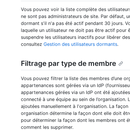
Vous pouvez voir la liste complète des utilisateur
ne sont pas administrateurs de site. Par défaut,
dormant s'il n'a pas été actif pendant 30 jours. 
laquelle un utilisateur ne doit pas être actif pour
suspendre les utilisateurs inactifs pour libérer des
consultez
Gestion des utilisateurs dormants
.
Filtrage par type de membre
Vous pouvez filtrer la liste des membres d’une or
appartenances sont gérées via un IdP (fournisseur
appartenances gérées via un IdP ont été ajoutées 
connecté à une équipe au sein de l’organisation.
ajoutées manuellement à l'organisation. La faço
organisation détermine la façon dont elle doit êtr
pour déterminer la façon dont les membres ont été
comment les supprimer.