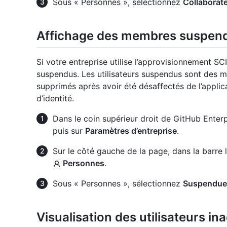
Sous « Personnes », sélectionnez
Collaborat
Affichage des membres suspen
Si votre entreprise utilise l’approvisionnement SC
suspendus. Les utilisateurs suspendus sont des m
supprimés après avoir été désaffectés de l’applic
d’identité.
Dans le coin supérieur droit de GitHub Enterpr
puis sur
Paramètres d’entreprise
.
Sur le côté gauche de la page, dans la barre 
Personnes
.
Sous « Personnes », sélectionnez
Suspendue
Visualisation des utilisateurs ina