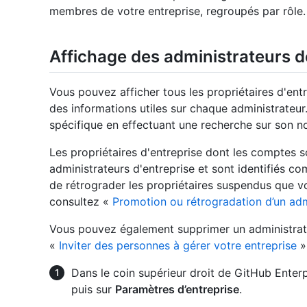
membres de votre entreprise, regroupés par rôle.
Affichage des administrateurs de
Vous pouvez afficher tous les propriétaires d'ent
des informations utiles sur chaque administrateu
spécifique en effectuant une recherche sur son no
Les propriétaires d'entreprise dont les comptes s
administrateurs d'entreprise et sont identifiés 
de rétrograder les propriétaires suspendus que v
consultez «
Promotion ou rétrogradation d’un adm
Vous pouvez également supprimer un administrate
«
Inviter des personnes à gérer votre entreprise
»
Dans le coin supérieur droit de GitHub Enterpr
puis sur
Paramètres d’entreprise
.