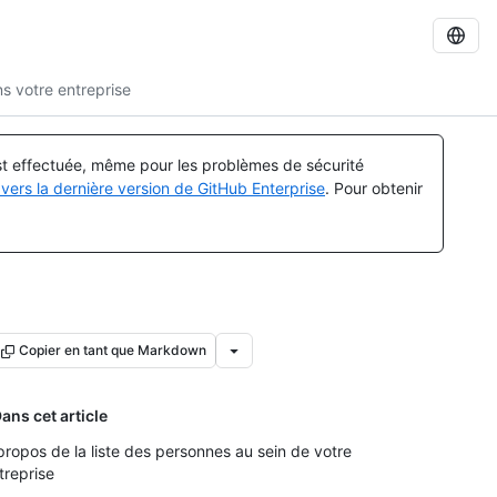
ns votre entreprise
est effectuée, même pour les problèmes de sécurité
vers la dernière version de GitHub Enterprise
. Pour obtenir
Copier en tant que Markdown
ans cet article
propos de la liste des personnes au sein de votre
treprise