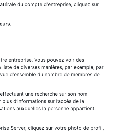
latérale du compte d'entreprise, cliquez sur
eurs
.
tre entreprise. Vous pouvez voir des
la liste de diverses manières, par exemple, par
ne vue d'ensemble du nombre de membres de
effectuant une recherche sur son nom
 plus d’informations sur l’accès de la
sations auxquelles la personne appartient,
ise Server, cliquez sur votre photo de profil,