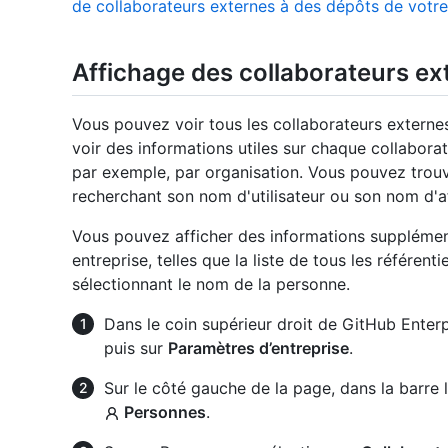
de collaborateurs externes à des dépôts de votre
Affichage des collaborateurs ex
Vous pouvez voir tous les collaborateurs externe
voir des informations utiles sur chaque collaborateu
par exemple, par organisation. Vous pouvez trouv
recherchant son nom d'utilisateur ou son nom d'a
Vous pouvez afficher des informations supplément
entreprise, telles que la liste de tous les référent
sélectionnant le nom de la personne.
Dans le coin supérieur droit de GitHub Enterpr
puis sur
Paramètres d’entreprise
.
Sur le côté gauche de la page, dans la barre 
Personnes
.