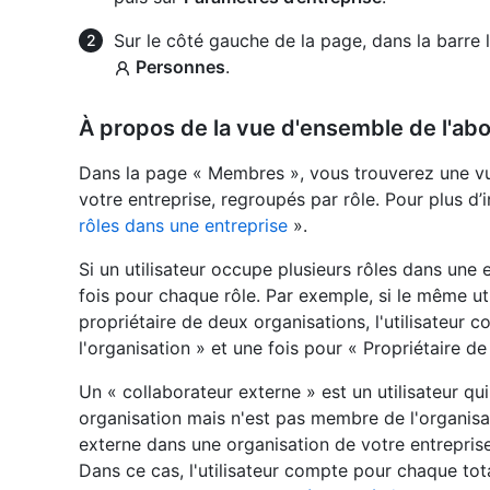
Sur le côté gauche de la page, dans la barre 
Personnes
.
À propos de la vue d'ensemble de l'a
Dans la page « Membres », vous trouverez une 
votre entreprise, regroupés par rôle. Pour plus d
rôles dans une entreprise
».
Si un utilisateur occupe plusieurs rôles dans une e
fois pour chaque rôle. Par exemple, si le même ut
propriétaire de deux organisations, l'utilisateur
l'organisation » et une fois pour « Propriétaire de 
Un « collaborateur externe » est un utilisateur qu
organisation mais n'est pas membre de l'organisati
externe dans une organisation de votre entrepris
Dans ce cas, l'utilisateur compte pour chaque tot