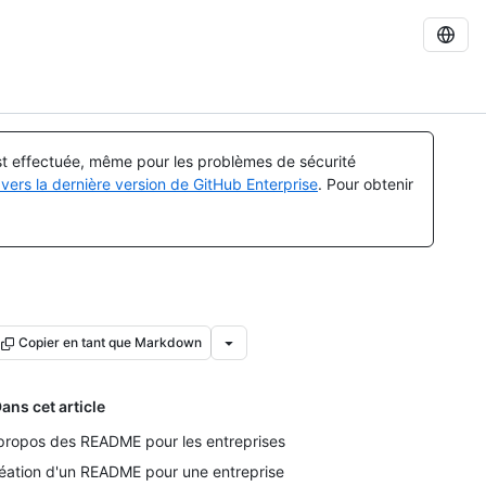
est effectuée, même pour les problèmes de sécurité
vers la dernière version de GitHub Enterprise
. Pour obtenir
Copier en tant que Markdown
ans cet article
propos des README pour les entreprises
éation d'un README pour une entreprise