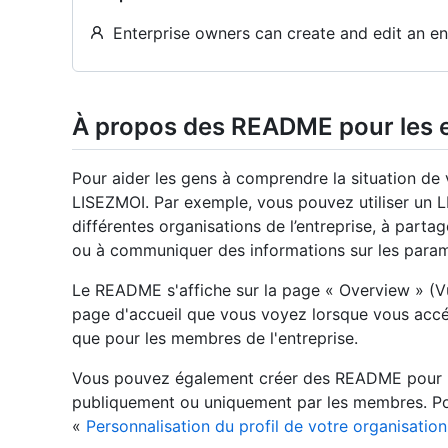
Enterprise owners can create and edit an e
À propos des README pour les e
Pour aider les gens à comprendre la situation de 
LISEZMOI. Par exemple, vous pouvez utiliser un 
différentes organisations de l’entreprise, à parta
ou à communiquer des informations sur les paramèt
Le README s'affiche sur la page « Overview » (Vue
page d'accueil que vous voyez lorsque vous accéde
que pour les membres de l'entreprise.
Vous pouvez également créer des README pour les
publiquement ou uniquement par les membres. Pou
«
Personnalisation du profil de votre organisation