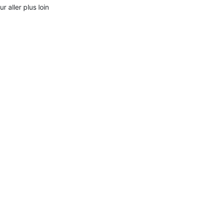
ur aller plus loin