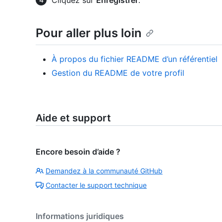
Cliquez sur
Enregistrer
.
Pour aller plus loin
À propos du fichier README d’un référentiel
Gestion du README de votre profil
Aide et support
Encore besoin d’aide ?
Demandez à la communauté GitHub
Contacter le support technique
Informations juridiques