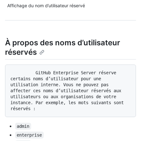
Affichage du nom d’utilisateur réservé
À propos des noms d’utilisateur
réservés
          GitHub Enterprise Server réserve 
certains noms d’utilisateur pour une 
utilisation interne. Vous ne pouvez pas 
affecter ces noms d’utilisateur réservés aux 
utilisateurs ou aux organisations de votre 
instance. Par exemple, les mots suivants sont 
admin
enterprise