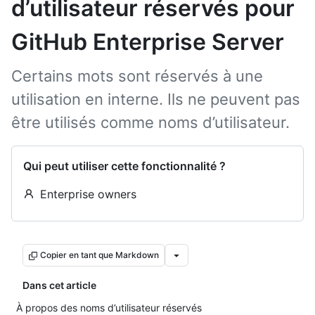
d’utilisateur réservés pour
GitHub Enterprise Server
Certains mots sont réservés à une
utilisation en interne. Ils ne peuvent pas
être utilisés comme noms d’utilisateur.
Qui peut utiliser cette fonctionnalité ?
Enterprise owners
Copier en tant que Markdown
Dans cet article
À propos des noms d’utilisateur réservés