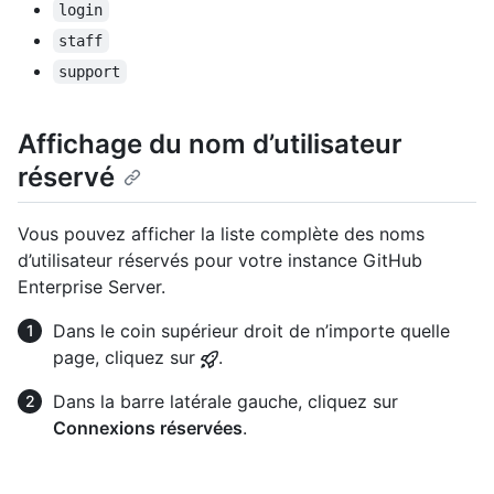
login
staff
support
Affichage du nom d’utilisateur
réservé
Vous pouvez afficher la liste complète des noms
d’utilisateur réservés pour votre instance GitHub
Enterprise Server.
Dans le coin supérieur droit de n’importe quelle
page, cliquez sur
.
Dans la barre latérale gauche, cliquez sur
Connexions réservées
.