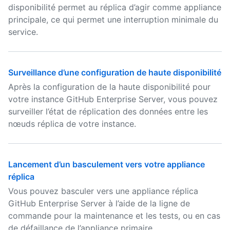
disponibilité permet au réplica d’agir comme appliance
principale, ce qui permet une interruption minimale du
service.
Surveillance d’une configuration de haute disponibilité
Après la configuration de la haute disponibilité pour
votre instance GitHub Enterprise Server, vous pouvez
surveiller l’état de réplication des données entre les
nœuds réplica de votre instance.
Lancement d’un basculement vers votre appliance
réplica
Vous pouvez basculer vers une appliance réplica
GitHub Enterprise Server à l’aide de la ligne de
commande pour la maintenance et les tests, ou en cas
de défaillance de l’appliance primaire.