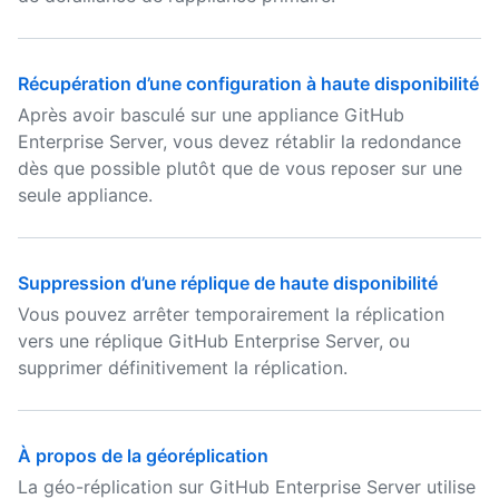
Récupération d’une configuration à haute disponibilité
Après avoir basculé sur une appliance GitHub
Enterprise Server, vous devez rétablir la redondance
dès que possible plutôt que de vous reposer sur une
seule appliance.
Suppression d’une réplique de haute disponibilité
Vous pouvez arrêter temporairement la réplication
vers une réplique GitHub Enterprise Server, ou
supprimer définitivement la réplication.
À propos de la géoréplication
La géo-réplication sur GitHub Enterprise Server utilise