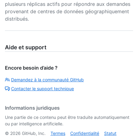
plusieurs réplicas actifs pour répondre aux demandes
provenant de centres de données géographiquement
distribués.
Aide et support
Encore besoin d’aide ?
Demandez à la communauté GitHub
Contacter le support technique
Informations juridiques
Une partie de ce contenu peut être traduite automatiquement
ou par intelligence artificielle.
©
2026
GitHub, Inc.
Termes
Confidentialité
Statut