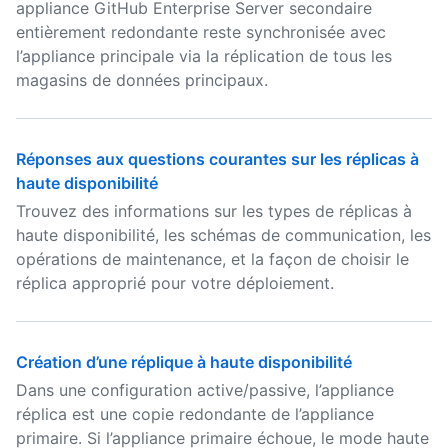
appliance GitHub Enterprise Server secondaire
entièrement redondante reste synchronisée avec
l’appliance principale via la réplication de tous les
magasins de données principaux.
Réponses aux questions courantes sur les réplicas à
haute disponibilité
Trouvez des informations sur les types de réplicas à
haute disponibilité, les schémas de communication, les
opérations de maintenance, et la façon de choisir le
réplica approprié pour votre déploiement.
Création d’une réplique à haute disponibilité
Dans une configuration active/passive, l’appliance
réplica est une copie redondante de l’appliance
primaire. Si l’appliance primaire échoue, le mode haute