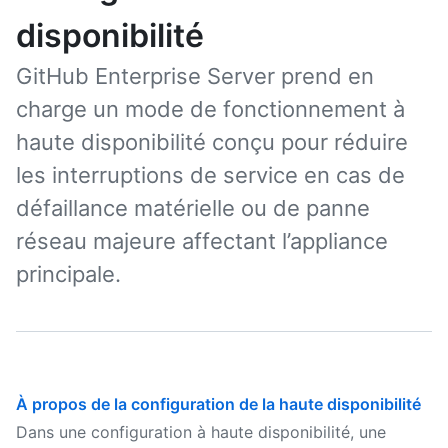
disponibilité
GitHub Enterprise Server prend en
charge un mode de fonctionnement à
haute disponibilité conçu pour réduire
les interruptions de service en cas de
défaillance matérielle ou de panne
réseau majeure affectant l’appliance
principale.
À propos de la configuration de la haute disponibilité
Dans une configuration à haute disponibilité, une