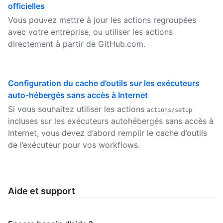
officielles
Vous pouvez mettre à jour les actions regroupées
avec votre entreprise, ou utiliser les actions
directement à partir de GitHub.com.
Configuration du cache d’outils sur les exécuteurs
auto-hébergés sans accès à Internet
Si vous souhaitez utiliser les actions
actions/setup
incluses sur les exécuteurs autohébergés sans accès à
Internet, vous devez d’abord remplir le cache d’outils
de l’exécuteur pour vos workflows.
Aide et support