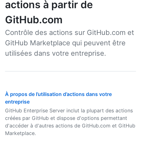
actions à partir de
GitHub.com
Contrôle des actions sur GitHub.com et
GitHub Marketplace qui peuvent être
utilisées dans votre entreprise.
À propos de l’utilisation d’actions dans votre
entreprise
GitHub Enterprise Server inclut la plupart des actions
créées par GitHub et dispose d'options permettant
d'accéder à d'autres actions de GitHub.com et GitHub
Marketplace.