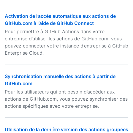
Activation de l’accès automatique aux actions de
GitHub.com à l’aide de GitHub Connect
Pour permettre à GitHub Actions dans votre
entreprise d’utiliser les actions de GitHub.com, vous
pouvez connecter votre instance d’entreprise à GitHub
Enterprise Cloud.
Synchronisation manuelle des actions à partir de
GitHub.com
Pour les utilisateurs qui ont besoin d’accéder aux
actions de GitHub.com, vous pouvez synchroniser des
actions spécifiques avec votre entreprise.
Utilisation de la dernière version des actions groupées