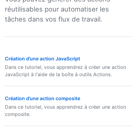
réutilisables pour automatiser les
tâches dans vos flux de travail.
Création d’une action JavaScript
Dans ce tutoriel, vous apprendrez à créer une action
JavaScript à l'aide de la boîte à outils Actions.
Création d’une action composite
Dans ce tutoriel, vous apprendrez à créer une action
composite.