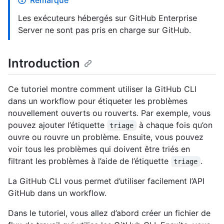
Remarque
Les exécuteurs hébergés sur GitHub Enterprise
Server ne sont pas pris en charge sur GitHub.
Introduction
Ce tutoriel montre comment utiliser la GitHub CLI
dans un workflow pour étiqueter les problèmes
nouvellement ouverts ou rouverts. Par exemple, vous
pouvez ajouter l’étiquette
à chaque fois qu’on
triage
ouvre ou rouvre un problème. Ensuite, vous pouvez
voir tous les problèmes qui doivent être triés en
filtrant les problèmes à l’aide de l’étiquette
.
triage
La GitHub CLI vous permet d’utiliser facilement l’API
GitHub dans un workflow.
Dans le tutoriel, vous allez d’abord créer un fichier de