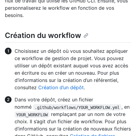
flux de travail qui utilise les GitHub CLI. Ensuite, vous
personnaliserez le workflow en fonction de vos
besoins.
Création du workflow
Choisissez un dépôt où vous souhaitez appliquer
ce workflow de gestion de projet. Vous pouvez
utiliser un dépôt existant auquel vous avez accès
en écriture ou en créer un nouveau. Pour plus
d’informations sur la création d’un référentiel,
consultez
Création d’un dépôt
.
Dans votre dépôt, créez un fichier
nommé
, en
.github/workflows/YOUR_WORKFLOW.yml
remplaçant par un nom de votre
YOUR_WORKFLOW
choix. Il s’agit d’un fichier de workflow. Pour plus
d’informations sur la création de nouveaux fichiers