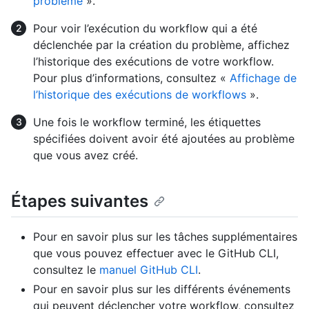
problème
».
Pour voir l’exécution du workflow qui a été
déclenchée par la création du problème, affichez
l’historique des exécutions de votre workflow.
Pour plus d’informations, consultez «
Affichage de
l’historique des exécutions de workflows
».
Une fois le workflow terminé, les étiquettes
spécifiées doivent avoir été ajoutées au problème
que vous avez créé.
Étapes suivantes
Pour en savoir plus sur les tâches supplémentaires
que vous pouvez effectuer avec le GitHub CLI,
consultez le
manuel GitHub CLI
.
Pour en savoir plus sur les différents événements
qui peuvent déclencher votre workflow, consultez