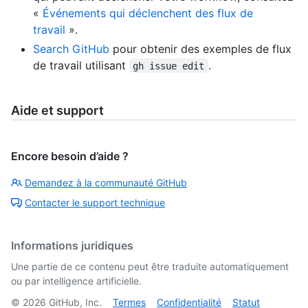
«
Événements qui déclenchent des flux de
travail
».
Search GitHub
pour obtenir des exemples de flux
de travail utilisant
.
gh issue edit
Aide et support
Encore besoin d’aide ?
Demandez à la communauté GitHub
Contacter le support technique
Informations juridiques
Une partie de ce contenu peut être traduite automatiquement
ou par intelligence artificielle.
©
2026
GitHub, Inc.
Termes
Confidentialité
Statut