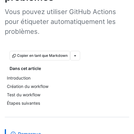
Vous pouvez utiliser GitHub Actions
pour étiqueter automatiquement les
problèmes.
Copier en tant que Markdown
Dans cet article
Introduction
Création du workflow
Test du workflow
Étapes suivantes