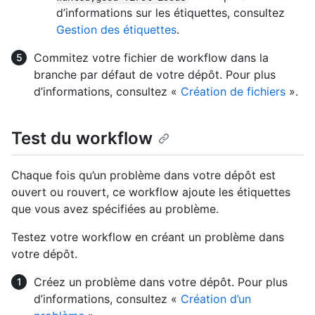
d’informations sur les étiquettes, consultez
Gestion des étiquettes
.
Commitez votre fichier de workflow dans la
branche par défaut de votre dépôt. Pour plus
d’informations, consultez «
Création de fichiers
».
Test du workflow
Chaque fois qu’un problème dans votre dépôt est
ouvert ou rouvert, ce workflow ajoute les étiquettes
que vous avez spécifiées au problème.
Testez votre workflow en créant un problème dans
votre dépôt.
Créez un problème dans votre dépôt. Pour plus
d’informations, consultez «
Création d’un