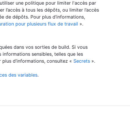
iliser une politique pour limiter l'accès par
 l’accès à tous les dépôts, ou limiter l’accès
iée de dépôts. Pour plus d’informations,
ration pour plusieurs flux de travail
».
quées dans vos sorties de build. Si vous
 informations sensibles, telles que les
r plus d’informations, consultez «
Secrets
».
ces des variables
.