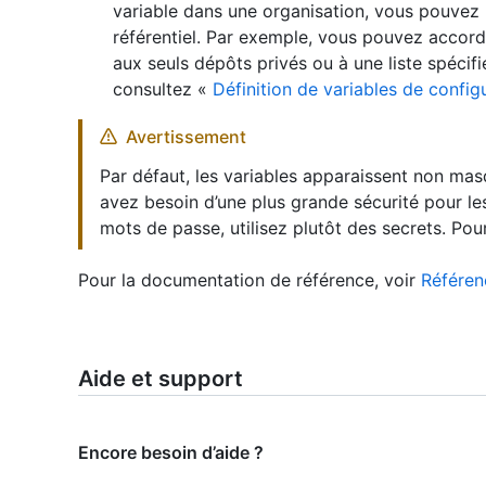
variable dans une organisation, vous pouvez ut
référentiel. Par exemple, vous pouvez accorder
aux seuls dépôts privés ou à une liste spécif
consultez «
Définition de variables de configu
Avertissement
Par défaut, les variables apparaissent non mas
avez besoin d’une plus grande sécurité pour les
mots de passe, utilisez plutôt des secrets. Pou
Pour la documentation de référence, voir
Référen
Aide et support
Encore besoin d’aide ?