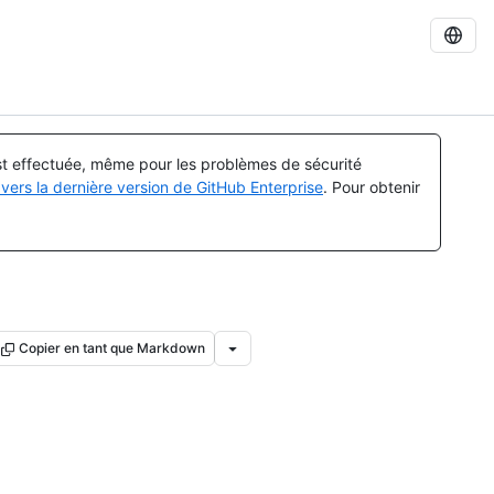
est effectuée, même pour les problèmes de sécurité
vers la dernière version de GitHub Enterprise
. Pour obtenir
Copier en tant que Markdown