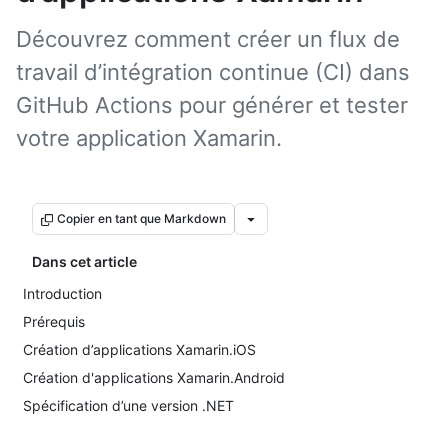
Découvrez comment créer un flux de
travail d’intégration continue (CI) dans
GitHub Actions pour générer et tester
votre application Xamarin.
Copier en tant que Markdown
Dans cet article
Introduction
Prérequis
Création d’applications Xamarin.iOS
Création d'applications Xamarin.Android
Spécification d’une version .NET