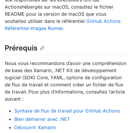
Actionshébergés sur macOS, consultez le fichier
README pour la version de macOS que vous
souhaitez utiliser dans le référentiel
GitHub Actions
Référentiel Images Runner
.
Prérequis
Nous vous recommandons d’avoir une compréhension
de base des Xamarin, .NET Kit de développement
logiciel (SDK) Core, YAML, options de configuration
de flux de travail et comment créer un fichier de flux
de travail. Pour plus d’informations, consultez l’article
suivant :
Syntaxe de flux de travail pour GitHub Actions
Bien démarrer avec .NET
Découvrir Xamarin