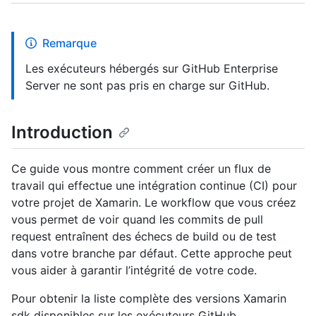
Remarque
Les exécuteurs hébergés sur GitHub Enterprise
Server ne sont pas pris en charge sur GitHub.
Introduction
Ce guide vous montre comment créer un flux de
travail qui effectue une intégration continue (CI) pour
votre projet de Xamarin. Le workflow que vous créez
vous permet de voir quand les commits de pull
request entraînent des échecs de build ou de test
dans votre branche par défaut. Cette approche peut
vous aider à garantir l’intégrité de votre code.
Pour obtenir la liste complète des versions Xamarin
sdk disponibles sur les exécuteurs GitHub