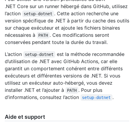
.NET Core sur un runner hébergé dans GitHub, utilisez
l’action
. Cette action recherche une
setup-dotnet
version spécifique de .NET à partir du cache des outils
sur chaque exécuteur et ajoute les fichiers binaires
nécessaires à
. Ces modifications seront
PATH
conservées pendant toute la durée du travail.
L’action
est la méthode recommandée
setup-dotnet
d’utilisation de .NET avec GitHub Actions, car elle
garantit un comportement cohérent entre différents
exécuteurs et différentes versions de .NET. Si vous
utilisez un exécuteur auto-hébergé, vous devez
installer .NET et l’ajouter à
. Pour plus
PATH
d’informations, consultez l’action
.
setup-dotnet
Aide et support