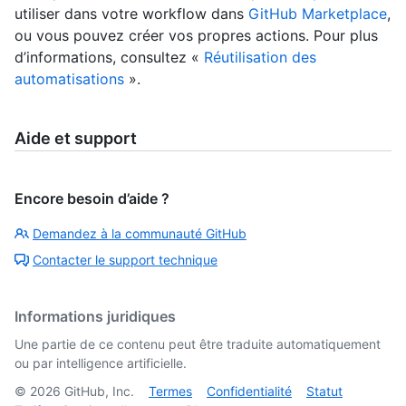
utiliser dans votre workflow dans
GitHub Marketplace
,
ou vous pouvez créer vos propres actions. Pour plus
d’informations, consultez «
Réutilisation des
automatisations
».
Aide et support
Encore besoin d’aide ?
Demandez à la communauté GitHub
Contacter le support technique
Informations juridiques
Une partie de ce contenu peut être traduite automatiquement
ou par intelligence artificielle.
©
2026
GitHub, Inc.
Termes
Confidentialité
Statut