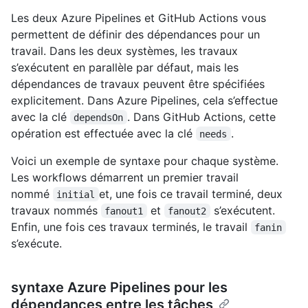
Les deux Azure Pipelines et GitHub Actions vous
permettent de définir des dépendances pour un
travail. Dans les deux systèmes, les travaux
s’exécutent en parallèle par défaut, mais les
dépendances de travaux peuvent être spécifiées
explicitement. Dans Azure Pipelines, cela s’effectue
avec la clé
. Dans GitHub Actions, cette
dependsOn
opération est effectuée avec la clé
.
needs
Voici un exemple de syntaxe pour chaque système.
Les workflows démarrent un premier travail
nommé
et, une fois ce travail terminé, deux
initial
travaux nommés
et
s’exécutent.
fanout1
fanout2
Enfin, une fois ces travaux terminés, le travail
fanin
s’exécute.
syntaxe Azure Pipelines pour les
dépendances entre les tâches