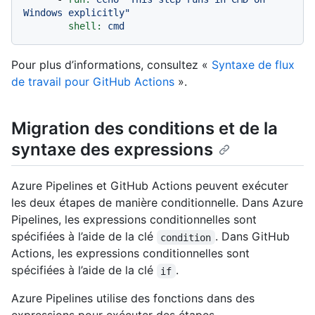
Windows explicitly"
shell:
cmd
Pour plus d’informations, consultez «
Syntaxe de flux
de travail pour GitHub Actions
».
Migration des conditions et de la
syntaxe des expressions
Azure Pipelines et GitHub Actions peuvent exécuter
les deux étapes de manière conditionnelle. Dans Azure
Pipelines, les expressions conditionnelles sont
spécifiées à l’aide de la clé
. Dans GitHub
condition
Actions, les expressions conditionnelles sont
spécifiées à l’aide de la clé
.
if
Azure Pipelines utilise des fonctions dans des