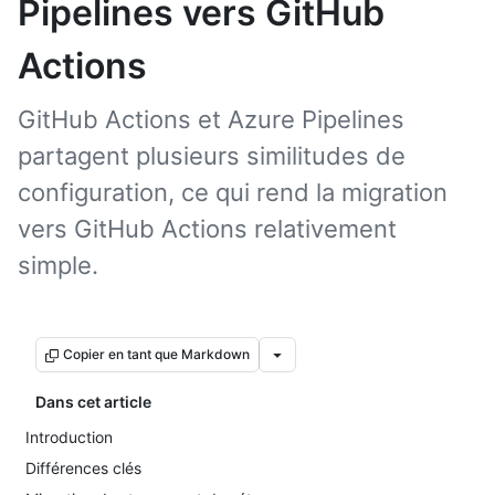
Pipelines vers GitHub
Actions
GitHub Actions et Azure Pipelines
partagent plusieurs similitudes de
configuration, ce qui rend la migration
vers GitHub Actions relativement
simple.
Copier en tant que Markdown
Dans cet article
Introduction
Différences clés