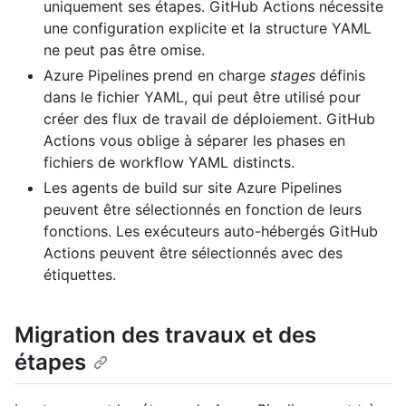
uniquement ses étapes. GitHub Actions nécessite
une configuration explicite et la structure YAML
ne peut pas être omise.
Azure Pipelines prend en charge
stages
définis
dans le fichier YAML, qui peut être utilisé pour
créer des flux de travail de déploiement. GitHub
Actions vous oblige à séparer les phases en
fichiers de workflow YAML distincts.
Les agents de build sur site Azure Pipelines
peuvent être sélectionnés en fonction de leurs
fonctions. Les exécuteurs auto-hébergés GitHub
Actions peuvent être sélectionnés avec des
étiquettes.
Migration des travaux et des
étapes