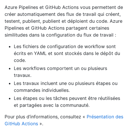
Azure Pipelines et GitHub Actions vous permettent de
créer automatiquement des flux de travail qui créent,
testent, publient, publient et déploient du code. Azure
Pipelines et GitHub Actions partagent certaines
similitudes dans la configuration du flux de travail :
Les fichiers de configuration de workflow sont
écrits en YAML et sont stockés dans le dépôt du
code.
Les workflows comportent un ou plusieurs
travaux.
Les travaux incluent une ou plusieurs étapes ou
commandes individuelles.
Les étapes ou les tâches peuvent être réutilisées
et partagées avec la communauté.
Pour plus d’informations, consultez «
Présentation des
GitHub Actions
».