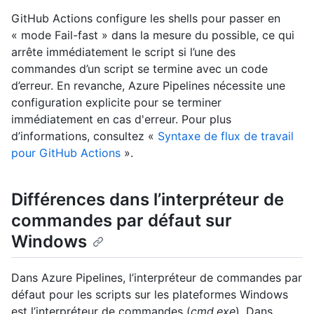
GitHub Actions configure les shells pour passer en
« mode Fail-fast » dans la mesure du possible, ce qui
arrête immédiatement le script si l’une des
commandes d’un script se termine avec un code
d’erreur. En revanche, Azure Pipelines nécessite une
configuration explicite pour se terminer
immédiatement en cas d'erreur. Pour plus
d’informations, consultez «
Syntaxe de flux de travail
pour GitHub Actions
».
Différences dans l’interpréteur de
commandes par défaut sur
Windows
Dans Azure Pipelines, l’interpréteur de commandes par
défaut pour les scripts sur les plateformes Windows
est l’interpréteur de commandes (
cmd.exe
). Dans