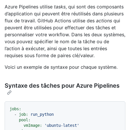
Azure Pipelines utilise
tasks
, qui sont des composants
d’application qui peuvent être réutilisés dans plusieurs
flux de travail. GitHub Actions utilise des
actions
qui
peuvent être utilisées pour effectuer des tâches et
personnaliser votre workflow. Dans les deux systèmes,
vous pouvez spécifier le nom de la tâche ou de
l’action à exécuter, ainsi que toutes les entrées
requises sous forme de paires clé/valeur.
Voici un exemple de syntaxe pour chaque système.
Syntaxe des tâches pour Azure Pipelines
jobs:
-
job:
run_python
pool:
vmImage:
'ubuntu-latest'