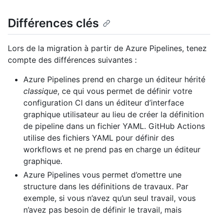
Différences clés
Lors de la migration à partir de Azure Pipelines, tenez
compte des différences suivantes :
Azure Pipelines prend en charge un éditeur hérité
classique
, ce qui vous permet de définir votre
configuration CI dans un éditeur d’interface
graphique utilisateur au lieu de créer la définition
de pipeline dans un fichier YAML. GitHub Actions
utilise des fichiers YAML pour définir des
workflows et ne prend pas en charge un éditeur
graphique.
Azure Pipelines vous permet d’omettre une
structure dans les définitions de travaux. Par
exemple, si vous n’avez qu’un seul travail, vous
n’avez pas besoin de définir le travail, mais