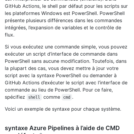
GitHub Actions, le shell par défaut pour les scripts sur
les plateformes Windows est PowerShell. PowerShell
présente plusieurs différences dans les commandes
intégrées, l’expansion de variables et le contrôle de
flux.
Si vous exécutez une commande simple, vous pouvez
exécuter un script d’interface de commande dans
PowerShell sans aucune modification. Toutefois, dans
la plupart des cas, vous devez mettre à jour votre
script avec la syntaxe PowerShell ou demander à
GitHub Actions d’exécuter le script avec l’interface de
commande au lieu de PowerShell. Pour ce faire,
spécifiez
comme
.
shell
cmd
Voici un exemple de syntaxe pour chaque système.
syntaxe Azure Pipelines à l’aide de CMD