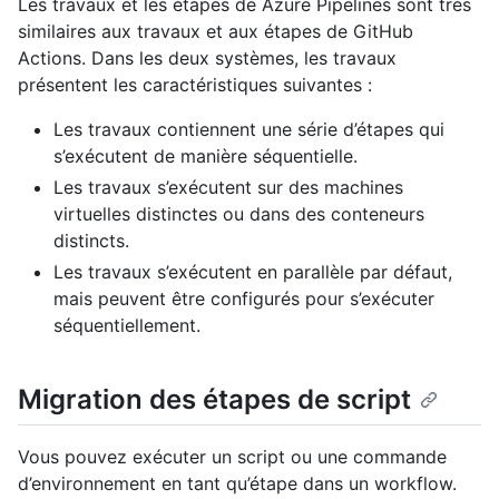
Les travaux et les étapes de Azure Pipelines sont très
similaires aux travaux et aux étapes de GitHub
Actions. Dans les deux systèmes, les travaux
présentent les caractéristiques suivantes :
Les travaux contiennent une série d’étapes qui
s’exécutent de manière séquentielle.
Les travaux s’exécutent sur des machines
virtuelles distinctes ou dans des conteneurs
distincts.
Les travaux s’exécutent en parallèle par défaut,
mais peuvent être configurés pour s’exécuter
séquentiellement.
Migration des étapes de script
Vous pouvez exécuter un script ou une commande
d’environnement en tant qu’étape dans un workflow.