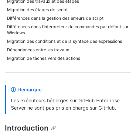
Migration des travaux et des étapes
Migration des étapes de script
Différences dans la gestion des erreurs de script
Différences dans l’interpréteur de commandes par défaut sur
Windows
Migration des conditions et de la syntaxe des expressions
Dépendances entre les travaux
Migration de tâches vers des actions
Remarque
Les exécuteurs hébergés sur GitHub Enterprise
Server ne sont pas pris en charge sur GitHub.
Introduction