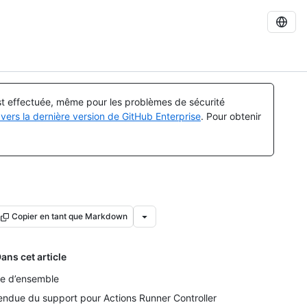
est effectuée, même pour les problèmes de sécurité
vers la dernière version de GitHub Enterprise
. Pour obtenir
Copier en tant que Markdown
ans cet article
e d’ensemble
endue du support pour Actions Runner Controller