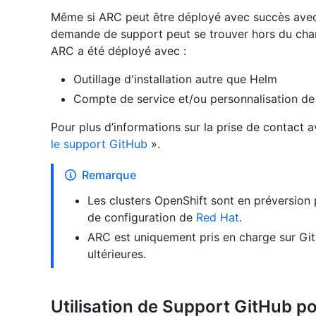
Même si ARC peut être déployé avec succès avec d
demande de support peut se trouver hors du cha
ARC a été déployé avec :
Outillage d'installation autre que Helm
Compte de service et/ou personnalisation de
Pour plus d’informations sur la prise de contact
le support GitHub
».
Remarque
Les clusters OpenShift sont en préversion
de configuration de
Red Hat
.
ARC est uniquement pris en charge sur Git
ultérieures.
Utilisation de Support GitHub p