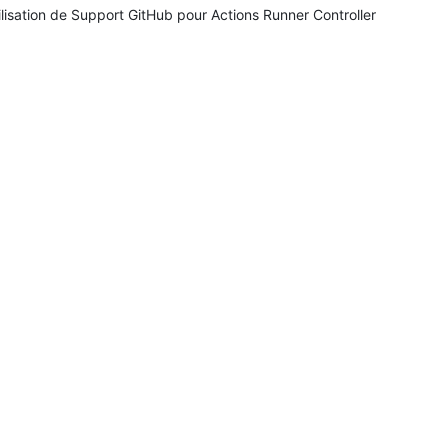
ilisation de Support GitHub pour Actions Runner Controller