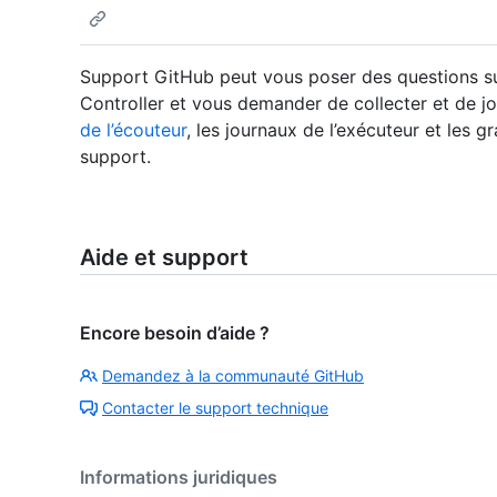
Support GitHub peut vous poser des questions su
Controller et vous demander de collecter et de j
de l’écouteur
, les journaux de l’exécuteur et les 
support.
Aide et support
Encore besoin d’aide ?
Demandez à la communauté GitHub
Contacter le support technique
Informations juridiques