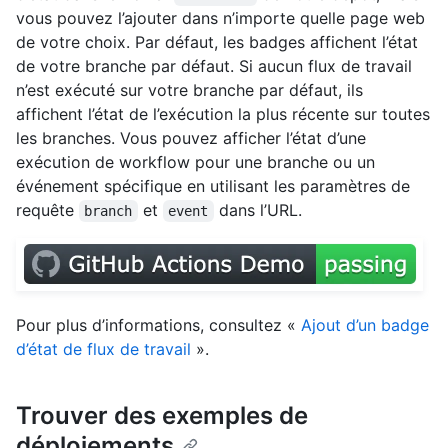
vous pouvez l’ajouter dans n’importe quelle page web
de votre choix. Par défaut, les badges affichent l’état
de votre branche par défaut. Si aucun flux de travail
n’est exécuté sur votre branche par défaut, ils
affichent l’état de l’exécution la plus récente sur toutes
les branches. Vous pouvez afficher l’état d’une
exécution de workflow pour une branche ou un
événement spécifique en utilisant les paramètres de
requête
et
dans l’URL.
branch
event
Pour plus d’informations, consultez «
Ajout d’un badge
d’état de flux de travail
».
Trouver des exemples de
déploiements