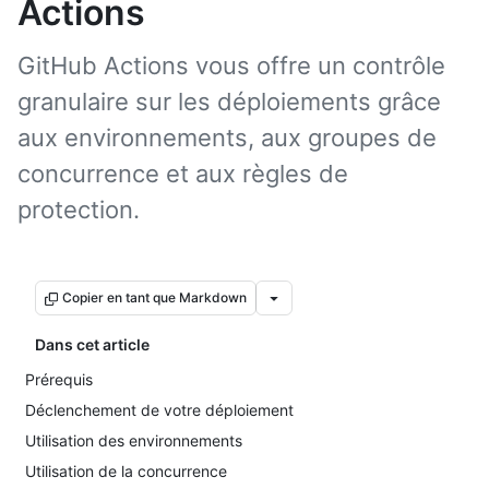
Actions
GitHub Actions vous offre un contrôle
granulaire sur les déploiements grâce
aux environnements, aux groupes de
concurrence et aux règles de
protection.
Copier en tant que Markdown
Dans cet article
Prérequis
Déclenchement de votre déploiement
Utilisation des environnements
Utilisation de la concurrence