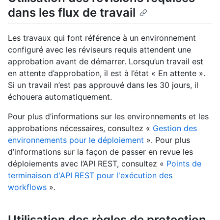
dans les flux de travail
Les travaux qui font référence à un environnement
configuré avec les réviseurs requis attendent une
approbation avant de démarrer. Lorsqu’un travail est
en attente d’approbation, il est à l’état « En attente ».
Si un travail n’est pas approuvé dans les 30 jours, il
échouera automatiquement.
Pour plus d’informations sur les environnements et les
approbations nécessaires, consultez «
Gestion des
environnements pour le déploiement
». Pour plus
d’informations sur la façon de passer en revue les
déploiements avec l’API REST, consultez «
Points de
terminaison d'API REST pour l'exécution des
workflows
».
Utilisation des règles de protection