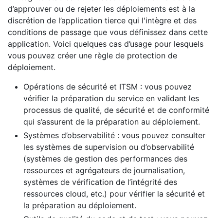
d’approuver ou de rejeter les déploiements est à la
discrétion de l’application tierce qui l'intègre et des
conditions de passage que vous définissez dans cette
application. Voici quelques cas d’usage pour lesquels
vous pouvez créer une règle de protection de
déploiement.
Opérations de sécurité et ITSM : vous pouvez
vérifier la préparation du service en validant les
processus de qualité, de sécurité et de conformité
qui s’assurent de la préparation au déploiement.
Systèmes d’observabilité : vous pouvez consulter
les systèmes de supervision ou d’observabilité
(systèmes de gestion des performances des
ressources et agrégateurs de journalisation,
systèmes de vérification de l’intégrité des
ressources cloud, etc.) pour vérifier la sécurité et
la préparation au déploiement.