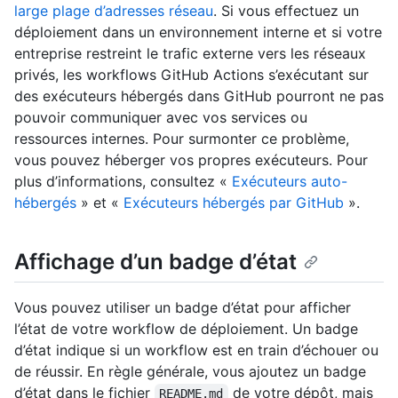
large plage d’adresses réseau
. Si vous effectuez un
déploiement dans un environnement interne et si votre
entreprise restreint le trafic externe vers les réseaux
privés, les workflows GitHub Actions s’exécutant sur
des exécuteurs hébergés dans GitHub pourront ne pas
pouvoir communiquer avec vos services ou
ressources internes. Pour surmonter ce problème,
vous pouvez héberger vos propres exécuteurs. Pour
plus d’informations, consultez «
Exécuteurs auto-
hébergés
» et «
Exécuteurs hébergés par GitHub
».
Affichage d’un badge d’état
Vous pouvez utiliser un badge d’état pour afficher
l’état de votre workflow de déploiement. Un badge
d’état indique si un workflow est en train d’échouer ou
de réussir. En règle générale, vous ajoutez un badge
d’état dans le fichier
de votre dépôt, mais
README.md