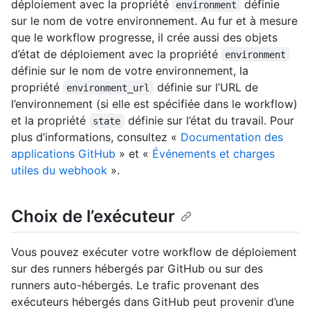
déploiement avec la propriété
définie
environment
sur le nom de votre environnement. Au fur et à mesure
que le workflow progresse, il crée aussi des objets
d’état de déploiement avec la propriété
environment
définie sur le nom de votre environnement, la
propriété
définie sur l’URL de
environment_url
l’environnement (si elle est spécifiée dans le workflow)
et la propriété
définie sur l’état du travail. Pour
state
plus d’informations, consultez «
Documentation des
applications GitHub
» et «
Événements et charges
utiles du webhook
».
Choix de l’exécuteur
Vous pouvez exécuter votre workflow de déploiement
sur des runners hébergés par GitHub ou sur des
runners auto-hébergés. Le trafic provenant des
exécuteurs hébergés dans GitHub peut provenir d’une