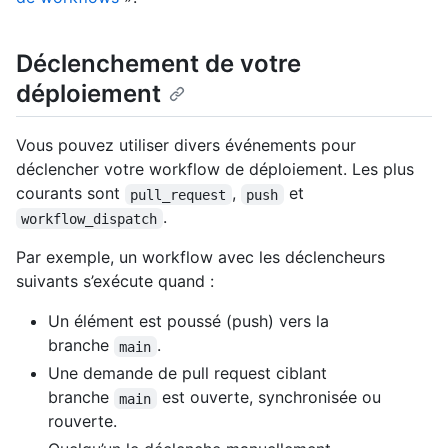
Déclenchement de votre
déploiement
Vous pouvez utiliser divers événements pour
déclencher votre workflow de déploiement. Les plus
courants sont
,
et
pull_request
push
.
workflow_dispatch
Par exemple, un workflow avec les déclencheurs
suivants s’exécute quand :
Un élément est poussé (push) vers la
branche
.
main
Une demande de pull request ciblant
branche
est ouverte, synchronisée ou
main
rouverte.