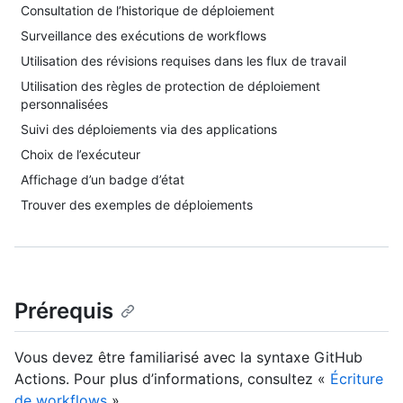
Consultation de l’historique de déploiement
Surveillance des exécutions de workflows
Utilisation des révisions requises dans les flux de travail
Utilisation des règles de protection de déploiement
personnalisées
Suivi des déploiements via des applications
Choix de l’exécuteur
Affichage d’un badge d’état
Trouver des exemples de déploiements
Prérequis
Vous devez être familiarisé avec la syntaxe GitHub
Actions. Pour plus d’informations, consultez «
Écriture
de workflows
».