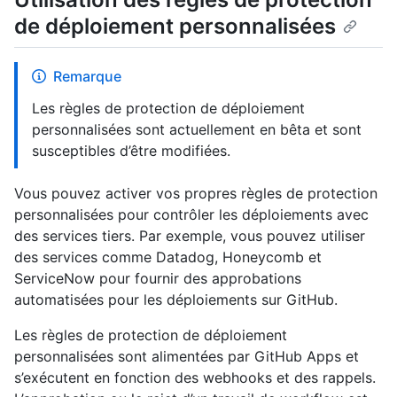
de déploiement personnalisées
Remarque
Les règles de protection de déploiement
personnalisées sont actuellement en bêta et sont
susceptibles d’être modifiées.
Vous pouvez activer vos propres règles de protection
personnalisées pour contrôler les déploiements avec
des services tiers. Par exemple, vous pouvez utiliser
des services comme Datadog, Honeycomb et
ServiceNow pour fournir des approbations
automatisées pour les déploiements sur GitHub.
Les règles de protection de déploiement
personnalisées sont alimentées par GitHub Apps et
s’exécutent en fonction des webhooks et des rappels.