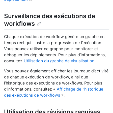
Surveillance des exécutions de
workflows
Chaque exécution de workflow génère un graphe en
temps réel qui illustre la progression de l’exécution.
Vous pouvez utiliser ce graphe pour monitorer et
déboguer les déploiements. Pour plus d’informations,
consultez
Utilisation du graphe de visualisation
.
Vous pouvez également afficher les journaux d’activité
de chaque exécution de workflow, ainsi que
l’historique des exécutions de workflows. Pour plus
d’informations, consultez «
Affichage de l’historique
des exécutions de workflows
».
Utilisation des révisions requises