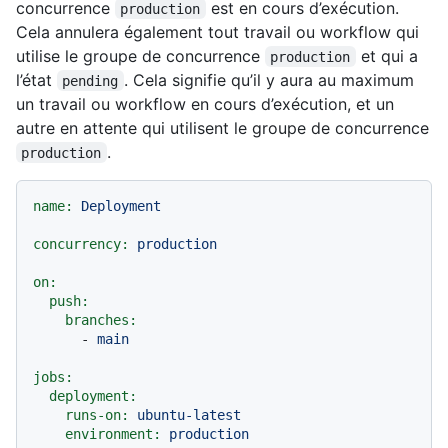
concurrence
est en cours d’exécution.
production
Cela annulera également tout travail ou workflow qui
utilise le groupe de concurrence
et qui a
production
l’état
. Cela signifie qu’il y aura au maximum
pending
un travail ou workflow en cours d’exécution, et un
autre en attente qui utilisent le groupe de concurrence
.
production
name:
Deployment
concurrency:
production
on:
push:
branches:
-
main
jobs:
deployment:
runs-on:
ubuntu-latest
environment:
production