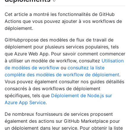
Cet article a montré les fonctionnalités de GitHub
Actions que vous pouvez ajouter à vos workflows de
déploiement.
GitHubpropose des modèles de flux de travail de
déploiement pour plusieurs services populaires, tels
que Azure Web App. Pour savoir comment commencer
à utiliser un modèle de workflow, consultez
Utilisation
de modèles de workflow
ou
consultez la liste
complète des modèles de workflow de déploiement
.
Vous pouvez également consulter nos guides détaillés
consacrés à des workflows de déploiement
spécifiques, tels que
Déploiement de Node.js sur
Azure App Service
.
De nombreux fournisseurs de services proposent
également des actions sur GitHub Marketplace pour
un déploiement dans leur service. Pour obtenir la liste