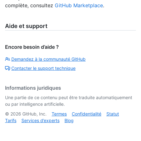
complète, consultez
GitHub Marketplace
.
Aide et support
Encore besoin d’aide ?
Demandez à la communauté GitHub
Contacter le support technique
Informations juridiques
Une partie de ce contenu peut être traduite automatiquement
ou par intelligence artificielle.
©
2026
GitHub, Inc.
Termes
Confidentialité
Statut
Tarifs
Services d’experts
Blog