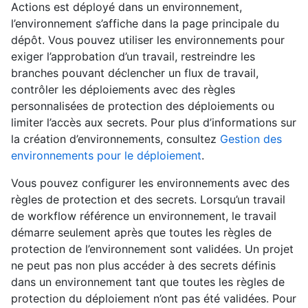
Actions est déployé dans un environnement,
l’environnement s’affiche dans la page principale du
dépôt. Vous pouvez utiliser les environnements pour
exiger l’approbation d’un travail, restreindre les
branches pouvant déclencher un flux de travail,
contrôler les déploiements avec des règles
personnalisées de protection des déploiements ou
limiter l’accès aux secrets. Pour plus d’informations sur
la création d’environnements, consultez
Gestion des
environnements pour le déploiement
.
Vous pouvez configurer les environnements avec des
règles de protection et des secrets. Lorsqu’un travail
de workflow référence un environnement, le travail
démarre seulement après que toutes les règles de
protection de l’environnement sont validées. Un projet
ne peut pas non plus accéder à des secrets définis
dans un environnement tant que toutes les règles de
protection du déploiement n’ont pas été validées. Pour