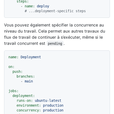
steps:
-
name:
deploy
# ...deployment-specific steps
Vous pouvez également spécifier la concurrence au
niveau du travail. Cela permet aux autres travaux du
flux de travail de continuer à s’exécuter, même si le
travail concurrent est
.
pending
name:
Deployment
on:
push:
branches:
-
main
jobs:
deployment:
runs-on:
ubuntu-latest
environment:
production
concurrency:
production