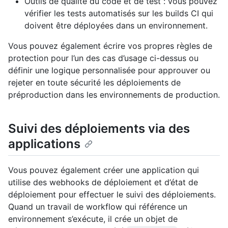
Outils de qualité du code et de test : vous pouvez
vérifier les tests automatisés sur les builds CI qui
doivent être déployées dans un environnement.
Vous pouvez également écrire vos propres règles de
protection pour l’un des cas d’usage ci-dessus ou
définir une logique personnalisée pour approuver ou
rejeter en toute sécurité les déploiements de
préproduction dans les environnements de production.
Suivi des déploiements via des
applications
Vous pouvez également créer une application qui
utilise des webhooks de déploiement et d’état de
déploiement pour effectuer le suivi des déploiements.
Quand un travail de workflow qui référence un
environnement s’exécute, il crée un objet de