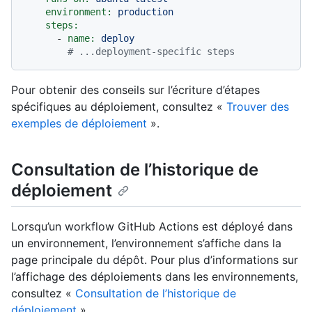
environment:
production
steps:
-
name:
deploy
# ...deployment-specific steps
Pour obtenir des conseils sur l’écriture d’étapes
spécifiques au déploiement, consultez «
Trouver des
exemples de déploiement
».
Consultation de l’historique de
déploiement
Lorsqu’un workflow GitHub Actions est déployé dans
un environnement, l’environnement s’affiche dans la
page principale du dépôt. Pour plus d’informations sur
l’affichage des déploiements dans les environnements,
consultez «
Consultation de l’historique de
déploiement
».