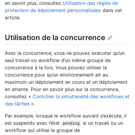
en savoir plus, consultez
Utilisation des règles de
protection de déploiement personnalisées
dans cet
article.
Utilisation de la concurrence
Avec la concurrence, vous ne pouvez exécuter qu’un
seul travail ou workflow d’un même groupe de
concurrence à la fois. Vous pouvez utiliser la
concurrence pour qu’un environnement ait au
maximum un déploiement en cours et un déploiement
en attente. Pour en savoir plus sur la concurrence,
consultez «
Contrôler la simultanéité des workflows et
des tâches
».
Par exemple, lorsque le workflow suivant s’exécute, il
est suspendu avec l’état
si un travail ou un
pending
workflow qui utilise le groupe de