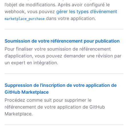
l’objet de modifications. Après avoir configuré le
webhook, vous pouvez
gérer les types d’événement
dans votre application.
marketplace_purchase
Soumission de votre référencement pour publication
Pour finaliser votre soumission de référencement
d’application, vous pouvez demander une révision par
un expert en intégration.
Suppression de l'inscription de votre application de
GitHub Marketplace
Procédez comme suit pour supprimer le
référencement de votre application de GitHub
Marketplace.