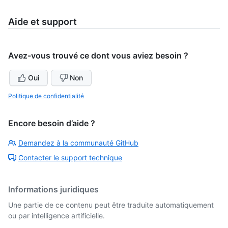
Aide et support
Avez-vous trouvé ce dont vous aviez besoin ?
Oui
Non
Politique de confidentialité
Encore besoin d’aide ?
Demandez à la communauté GitHub
Contacter le support technique
Informations juridiques
Une partie de ce contenu peut être traduite automatiquement
ou par intelligence artificielle.