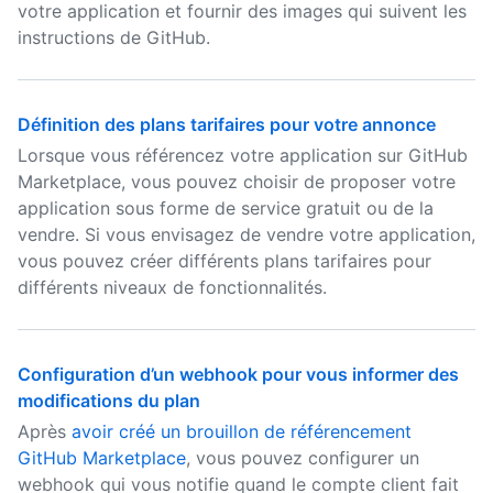
votre application et fournir des images qui suivent les
instructions de GitHub.
Définition des plans tarifaires pour votre annonce
Lorsque vous référencez votre application sur GitHub
Marketplace, vous pouvez choisir de proposer votre
application sous forme de service gratuit ou de la
vendre. Si vous envisagez de vendre votre application,
vous pouvez créer différents plans tarifaires pour
différents niveaux de fonctionnalités.
Configuration d’un webhook pour vous informer des
modifications du plan
Après
avoir créé un brouillon de référencement
GitHub Marketplace
, vous pouvez configurer un
webhook qui vous notifie quand le compte client fait