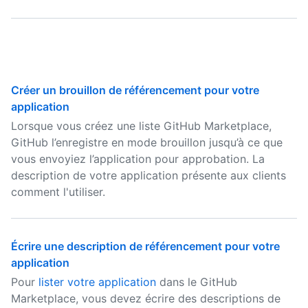
Créer un brouillon de référencement pour votre
application
Lorsque vous créez une liste GitHub Marketplace,
GitHub l’enregistre en mode brouillon jusqu’à ce que
vous envoyiez l’application pour approbation. La
description de votre application présente aux clients
comment l'utiliser.
Écrire une description de référencement pour votre
application
Pour
lister votre application
dans le GitHub
Marketplace, vous devez écrire des descriptions de