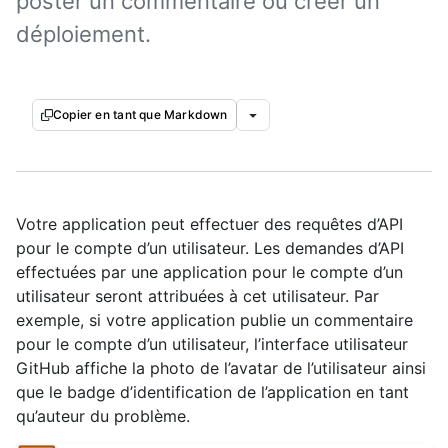
poster un commentaire ou créer un
déploiement.
Copier en tant que Markdown
Votre application peut effectuer des requêtes d’API
pour le compte d’un utilisateur. Les demandes d’API
effectuées par une application pour le compte d’un
utilisateur seront attribuées à cet utilisateur. Par
exemple, si votre application publie un commentaire
pour le compte d’un utilisateur, l’interface utilisateur
GitHub affiche la photo de l’avatar de l’utilisateur ainsi
que le badge d’identification de l’application en tant
qu’auteur du problème.