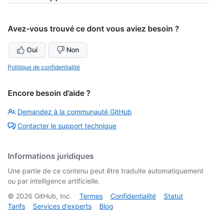
Avez-vous trouvé ce dont vous aviez besoin ?
Oui
Non
Politique de confidentialité
Encore besoin d’aide ?
Demandez à la communauté GitHub
Contacter le support technique
Informations juridiques
Une partie de ce contenu peut être traduite automatiquement
ou par intelligence artificielle.
©
2026
GitHub, Inc.
Termes
Confidentialité
Statut
Tarifs
Services d’experts
Blog