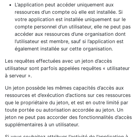
L’application peut accéder uniquement aux
ressources d’un compte où elle est installée. Si
votre application est installée uniquement sur le
compte personnel d’un utilisateur, elle ne peut pas
accéder aux ressources d’une organisation dont
l’utilisateur est membre, sauf si l’application est
également installée sur cette organisation.
Les requêtes effectuées avec un jeton d’accès
utilisateur sont parfois appelées requêtes « utilisateur
à serveur ».
Un jeton possède les mêmes capacités d’accès aux
ressources et d’exécution d’actions sur ces ressources
que le propriétaire du jeton, et est en outre limité par
toute portée ou autorisation accordée au jeton. Un
jeton ne peut pas accorder des fonctionnalités d’accès
supplémentaires à un utilisateur.
Si vous souhaitez attribuer l’activité de l’application à