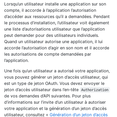
Lorsqu’un utilisateur installe une application sur son
compte, il accorde à l’application l’autorisation
d’accéder aux ressources qu’il a demandées. Pendant
le processus d’installation, l’utilisateur voit également
une liste d’autorisations utilisateur que l’application
peut demander pour des utilisateurs individuels.
Quand un utilisateur autorise une application, il lui
accorde l’autorisation d’agir en son nom et il accorde
les autorisations de compte demandées par
l’application.
Une fois qu’un utilisateur a autorisé votre application,
vous pouvez générer un jeton d’accès utilisateur, qui
est un type de jeton OAuth. Vous devez envoyer le
jeton d’accès utilisateur dans l’en-tête
Authorization
de vos demandes d’API suivantes. Pour plus
d’informations sur l’invite d’un utilisateur à autoriser
votre application et la génération d’un jeton d’accès
utilisateur, consultez «
Génération d’un jeton d’accès