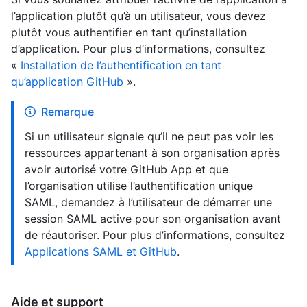
l’application plutôt qu’à un utilisateur, vous devez
plutôt vous authentifier en tant qu’installation
d’application. Pour plus d’informations, consultez
«
Installation de l’authentification en tant
qu’application GitHub
».
Remarque
Si un utilisateur signale qu’il ne peut pas voir les
ressources appartenant à son organisation après
avoir autorisé votre GitHub App et que
l’organisation utilise l’authentification unique
SAML, demandez à l’utilisateur de démarrer une
session SAML active pour son organisation avant
de réautoriser. Pour plus d’informations, consultez
Applications SAML et GitHub
.
Aide et support