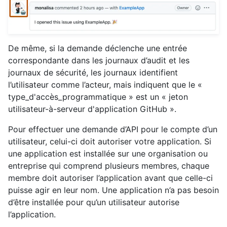
De même, si la demande déclenche une entrée
correspondante dans les journaux d’audit et les
journaux de sécurité, les journaux identifient
l’utilisateur comme l’acteur, mais indiquent que le «
type_d'accès_programmatique » est un « jeton
utilisateur-à-serveur d'application GitHub ».
Pour effectuer une demande d’API pour le compte d’un
utilisateur, celui-ci doit autoriser votre application. Si
une application est installée sur une organisation ou
entreprise qui comprend plusieurs membres, chaque
membre doit autoriser l’application avant que celle-ci
puisse agir en leur nom. Une application n’a pas besoin
d’être installée pour qu’un utilisateur autorise
l’application.