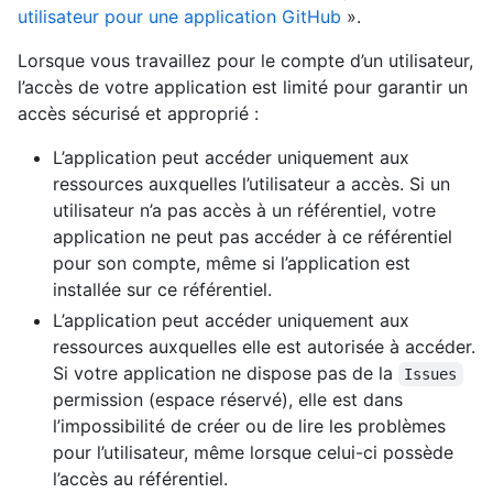
utilisateur pour une application GitHub
».
Lorsque vous travaillez pour le compte d’un utilisateur,
l’accès de votre application est limité pour garantir un
accès sécurisé et approprié :
L’application peut accéder uniquement aux
ressources auxquelles l’utilisateur a accès. Si un
utilisateur n’a pas accès à un référentiel, votre
application ne peut pas accéder à ce référentiel
pour son compte, même si l’application est
installée sur ce référentiel.
L’application peut accéder uniquement aux
ressources auxquelles elle est autorisée à accéder.
Si votre application ne dispose pas de la
Issues
permission (espace réservé), elle est dans
l’impossibilité de créer ou de lire les problèmes
pour l’utilisateur, même lorsque celui-ci possède
l’accès au référentiel.