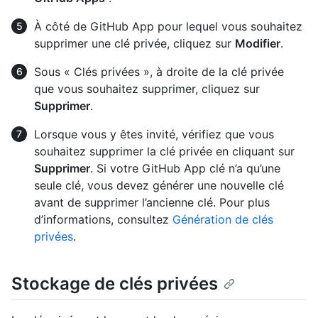
À côté de GitHub App pour lequel vous souhaitez
supprimer une clé privée, cliquez sur
Modifier
.
Sous « Clés privées », à droite de la clé privée
que vous souhaitez supprimer, cliquez sur
Supprimer
.
Lorsque vous y êtes invité, vérifiez que vous
souhaitez supprimer la clé privée en cliquant sur
Supprimer
. Si votre GitHub App clé n’a qu’une
seule clé, vous devez générer une nouvelle clé
avant de supprimer l’ancienne clé. Pour plus
d’informations, consultez
Génération de clés
privées
.
Stockage de clés privées