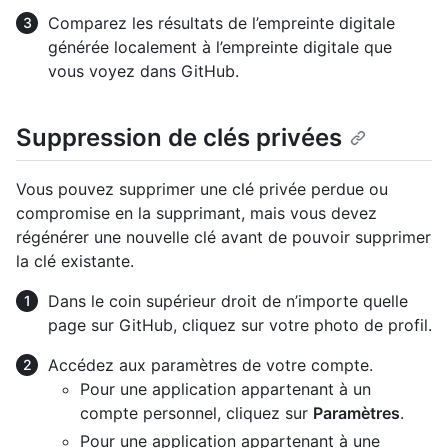
Comparez les résultats de l’empreinte digitale
générée localement à l’empreinte digitale que
vous voyez dans GitHub.
Suppression de clés privées
Vous pouvez supprimer une clé privée perdue ou
compromise en la supprimant, mais vous devez
régénérer une nouvelle clé avant de pouvoir supprimer
la clé existante.
Dans le coin supérieur droit de n’importe quelle
page sur GitHub, cliquez sur votre photo de profil.
Accédez aux paramètres de votre compte.
Pour une application appartenant à un
compte personnel, cliquez sur
Paramètres
.
Pour une application appartenant à une