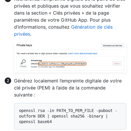
privées et publiques que vous souhaitez vérifier
dans la section « Clés privées » de la page
paramètres de votre GitHub App. Pour plus
d’informations, consultez
Génération de clés
privées
.
Générez localement l’empreinte digitale de votre
clé privée (PEM) à l’aide de la commande
suivante :
openssl rsa -in PATH_TO_PEM_FILE -pubout -
outform DER | openssl sha256 -binary | 