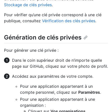
Stockage de clés privées
.
Pour vérifier qu’une clé privée correspond à une clé
publique, consultez
Vérification des clés privées
.
Génération de clés privées
Pour générer une clé privée :
Dans le coin supérieur droit de n’importe quelle
page sur GitHub, cliquez sur votre photo de profil.
Accédez aux paramètres de votre compte.
Pour une application appartenant à un
compte personnel, cliquez sur
Paramètres
.
Pour une application appartenant à une
organisation :
Cliquez sur
Vos organisations
.