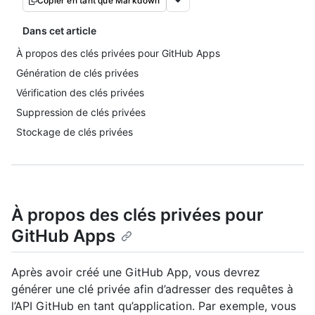
Copier en tant que Markdown
Dans cet article
À propos des clés privées pour GitHub Apps
Génération de clés privées
Vérification des clés privées
Suppression de clés privées
Stockage de clés privées
À propos des clés privées pour
GitHub Apps
Après avoir créé une GitHub App, vous devrez
générer une clé privée afin d’adresser des requêtes à
l’API GitHub en tant qu’application. Par exemple, vous