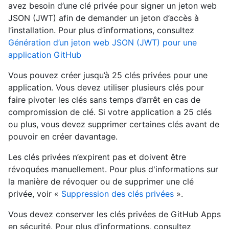
avez besoin d’une clé privée pour signer un jeton web
JSON (JWT) afin de demander un jeton d’accès à
l’installation. Pour plus d’informations, consultez
Génération d’un jeton web JSON (JWT) pour une
application GitHub
Vous pouvez créer jusqu’à 25 clés privées pour une
application. Vous devez utiliser plusieurs clés pour
faire pivoter les clés sans temps d’arrêt en cas de
compromission de clé. Si votre application a 25 clés
ou plus, vous devez supprimer certaines clés avant de
pouvoir en créer davantage.
Les clés privées n’expirent pas et doivent être
révoquées manuellement. Pour plus d'informations sur
la manière de révoquer ou de supprimer une clé
privée, voir «
Suppression des clés privées
».
Vous devez conserver les clés privées de GitHub Apps
en sécurité. Pour plus d’informations, consultez