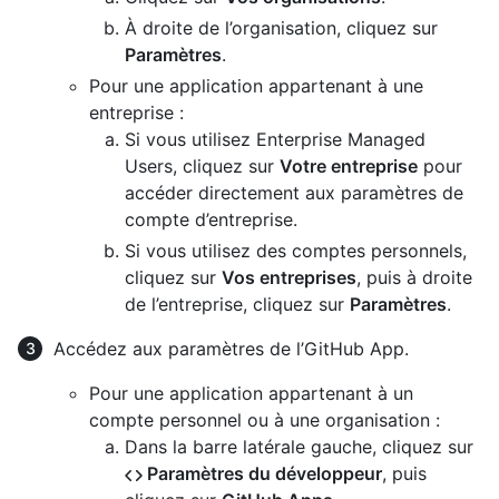
À droite de l’organisation, cliquez sur
Paramètres
.
Pour une application appartenant à une
entreprise :
Si vous utilisez Enterprise Managed
Users, cliquez sur
Votre entreprise
pour
accéder directement aux paramètres de
compte d’entreprise.
Si vous utilisez des comptes personnels,
cliquez sur
Vos entreprises
, puis à droite
de l’entreprise, cliquez sur
Paramètres
.
Accédez aux paramètres de l’GitHub App.
Pour une application appartenant à un
compte personnel ou à une organisation :
Dans la barre latérale gauche, cliquez sur
Paramètres du développeur
, puis