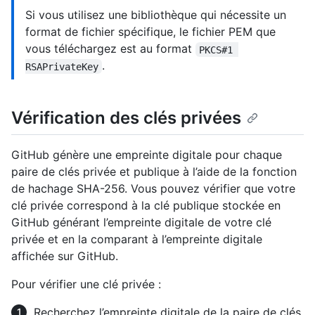
Si vous utilisez une bibliothèque qui nécessite un
format de fichier spécifique, le fichier PEM que
vous téléchargez est au format
PKCS#1 
.
RSAPrivateKey
Vérification des clés privées
GitHub génère une empreinte digitale pour chaque
paire de clés privée et publique à l’aide de la fonction
de hachage SHA-256. Vous pouvez vérifier que votre
clé privée correspond à la clé publique stockée en
GitHub générant l’empreinte digitale de votre clé
privée et en la comparant à l’empreinte digitale
affichée sur GitHub.
Pour vérifier une clé privée :
Recherchez l’empreinte digitale de la paire de clés