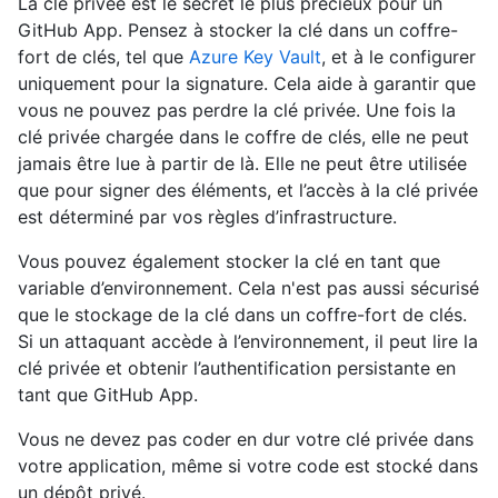
La clé privée est le secret le plus précieux pour un
GitHub App. Pensez à stocker la clé dans un coffre-
fort de clés, tel que
Azure Key Vault
, et à le configurer
uniquement pour la signature. Cela aide à garantir que
vous ne pouvez pas perdre la clé privée. Une fois la
clé privée chargée dans le coffre de clés, elle ne peut
jamais être lue à partir de là. Elle ne peut être utilisée
que pour signer des éléments, et l’accès à la clé privée
est déterminé par vos règles d’infrastructure.
Vous pouvez également stocker la clé en tant que
variable d’environnement. Cela n'est pas aussi sécurisé
que le stockage de la clé dans un coffre-fort de clés.
Si un attaquant accède à l’environnement, il peut lire la
clé privée et obtenir l’authentification persistante en
tant que GitHub App.
Vous ne devez pas coder en dur votre clé privée dans
votre application, même si votre code est stocké dans
un dépôt privé.