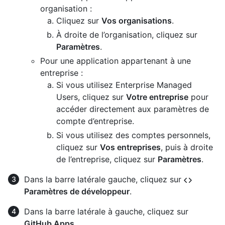
organisation :
Cliquez sur
Vos organisations
.
À droite de l’organisation, cliquez sur
Paramètres
.
Pour une application appartenant à une
entreprise :
Si vous utilisez Enterprise Managed
Users, cliquez sur
Votre entreprise
pour
accéder directement aux paramètres de
compte d’entreprise.
Si vous utilisez des comptes personnels,
cliquez sur
Vos entreprises
, puis à droite
de l’entreprise, cliquez sur
Paramètres
.
Dans la barre latérale gauche, cliquez sur
Paramètres de développeur
.
Dans la barre latérale à gauche, cliquez sur
GitHub Apps
.