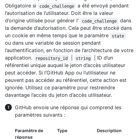
Obligatoire si
a été envoyé pendant
code_challenge
l’autorisation de l’utilisateur. Doit être la valeur
d’origine utilisée pour générer l'
dans
code_challenge
la demande d’autorisation. Cela peut être stocké dans
un cookie en même temps que le paramètre
state
ou dans une variable de session pendant
l’authentification, en fonction de l’architecture de votre
application.
|
| ID d’un
repository_id
string
référentiel unique auquel le jeton d’accès utilisateur
peut accéder. Si l’GitHub App ou l’utilisateur ne
peuvent pas accéder au référentiel, cette action est
ignorée. Utilisez ce paramètre pour restreindre
davantage l’accès du jeton d’accès utilisateur.
GitHub envoie une réponse qui comprend les
paramètres suivants :
Paramètre de
Type
Description
réponse