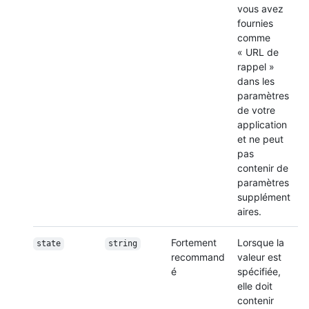
vous avez
fournies
comme
« URL de
rappel »
dans les
paramètres
de votre
application
et ne peut
pas
contenir de
paramètres
supplément
aires.
Fortement
Lorsque la
state
string
recommand
valeur est
é
spécifiée,
elle doit
contenir