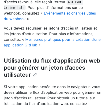
d’accès révoqué, elle reçoit l’erreur
401 Bad 
. Pour plus d’informations sur ce
Credentials
webhook, consultez «
Événements et charges utiles
du webhook
».
Vous devez sécuriser les jetons d’accès utilisateur et
les jetons d’actualisation. Pour plus d’informations,
consultez «
Meilleures pratiques pour la création d’une
application GitHub
».
Utilisation du flux d’application web
pour générer un jeton d’accès
utilisateur
Si votre application s’exécute dans le navigateur, vous
devez utiliser le flux d’application web pour générer un
jeton d’accès utilisateur. Pour obtenir un tutoriel sur
l’utilisation du flux d’application web, consultez