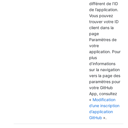
différent de l’ID
de l’application.
Vous pouvez
trouver votre ID
client dans la
page
Paramètres de
votre
application. Pour
plus
d’informations
sur la navigation
vers la page des
paramètres pour
votre GitHub
App, consultez
«
Modification
d’une inscription
d’application
GitHub
».