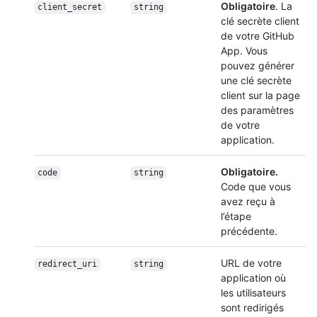
Obligatoire
. La
client_secret
string
clé secrète client
de votre GitHub
App. Vous
pouvez générer
une clé secrète
client sur la page
des paramètres
de votre
application.
Obligatoire.
code
string
Code que vous
avez reçu à
l’étape
précédente.
URL de votre
redirect_uri
string
application où
les utilisateurs
sont redirigés