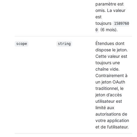
paramètre est
omis. La valeur
est
toujours
1589760
(6 mois).
0
Étendues dont
scope
string
dispose le jeton.
Cette valeur est
toujours une
chaîne vide.
Contrairement à
un jeton OAuth
traditionnel, le
jeton d’accès
utilisateur est
limité aux
autorisations de
votre application
et de l’utilisateur.