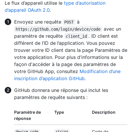
Le flux d’appareil utilise le
type d’autorisation
d’appareil OAuth 2.0
.
Envoyez une requête
à
POST
avec un
https://github.com/login/device/code
paramètre de requête
. ID client est
client_id
différent de l’ID de l’application. Vous pouvez
trouver votre ID client dans la page Paramètres de
votre application. Pour plus d'informations sur la
façon d'accéder à la page des paramètres de
votre GitHub App, consultez
Modification d’une
inscription d’application GitHub
.
GitHub donnera une réponse qui inclut les
paramètres de requête suivants :
Paramètre de
Type
Description
réponse
Code de
device_code
string