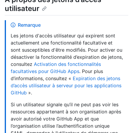
utilisateur
Remarque
Les jetons d'accès utilisateur qui expirent sont
actuellement une fonctionnalité facultative et
sont susceptibles d'être modifiés. Pour activer ou
désactiver la fonctionnalité d’expiration de jetons,
consultez
Activation des fonctionnalités
facultatives pour GitHub Apps
. Pour plus
d’informations, consultez «
Expiration des jetons
d’accès utilisateur à serveur pour les applications
GitHub
».
Si un utilisateur signale qu’il ne peut pas voir les
ressources appartenant à son organisation après
avoir autorisé votre GitHub App et que
l’organisation utilise l’authentification unique