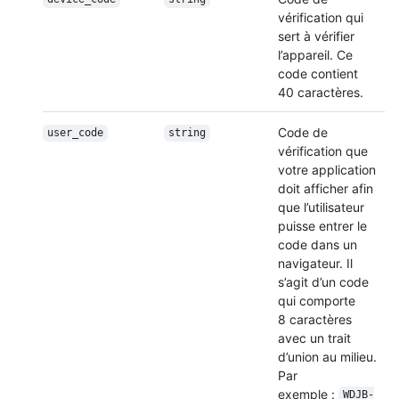
vérification qui
sert à vérifier
l’appareil. Ce
code contient
40 caractères.
Code de
user_code
string
vérification que
votre application
doit afficher afin
que l’utilisateur
puisse entrer le
code dans un
navigateur. Il
s’agit d’un code
qui comporte
8 caractères
avec un trait
d’union au milieu.
Par
exemple :
WDJB-