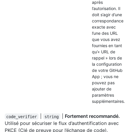
après
l’autorisation. Il
doit s’agir d’une
correspondance
exacte avec
l’une des URL
que vous avez
fournies en tant
qu’« URL de
rappel » lors de
la configuration
de votre GitHub
App ; vous ne
pouvez pas
ajouter de
paramètres
supplémentaires.
|
|
Fortement recommandé.
code_verifier
string
Utilisé pour sécuriser le flux d’authentification avec
PKCE (Clé de preuve pour l’échange de code).