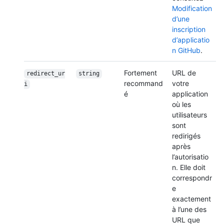
Modification
d’une
inscription
d’applicatio
n GitHub
.
Fortement
URL de
redirect_ur
string
recommand
votre
i
é
application
où les
utilisateurs
sont
redirigés
après
l’autorisatio
n. Elle doit
correspondr
e
exactement
à l’une des
URL que