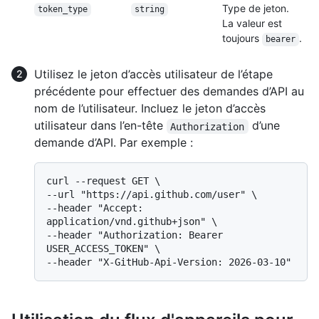
Type de jeton.
token_type
string
La valeur est
toujours
.
bearer
Utilisez le jeton d’accès utilisateur de l’étape
précédente pour effectuer des demandes d’API au
nom de l’utilisateur. Incluez le jeton d’accès
utilisateur dans l’en-tête
d’une
Authorization
demande d’API. Par exemple :
curl --request GET \

--url "https://api.github.com/user" \

--header "Accept: 
application/vnd.github+json" \

--header "Authorization: Bearer 
USER_ACCESS_TOKEN" \
