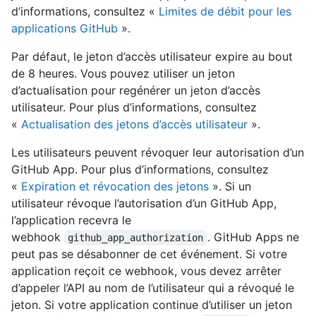
d’informations, consultez «
Limites de débit pour les
applications GitHub
».
Par défaut, le jeton d’accès utilisateur expire au bout
de 8 heures. Vous pouvez utiliser un jeton
d’actualisation pour regénérer un jeton d’accès
utilisateur. Pour plus d’informations, consultez
«
Actualisation des jetons d’accès utilisateur
».
Les utilisateurs peuvent révoquer leur autorisation d’un
GitHub App. Pour plus d’informations, consultez
«
Expiration et révocation des jetons
». Si un
utilisateur révoque l’autorisation d’un GitHub App,
l’application recevra le
webhook
. GitHub Apps ne
github_app_authorization
peut pas se désabonner de cet événement. Si votre
application reçoit ce webhook, vous devez arrêter
d’appeler l’API au nom de l’utilisateur qui a révoqué le
jeton. Si votre application continue d’utiliser un jeton