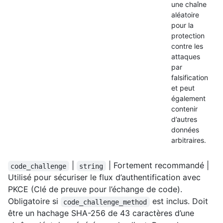
une chaîne
aléatoire
pour la
protection
contre les
attaques
par
falsification
et peut
également
contenir
d’autres
données
arbitraires.
|
| Fortement recommandé |
code_challenge
string
Utilisé pour sécuriser le flux d’authentification avec
PKCE (Clé de preuve pour l’échange de code).
Obligatoire si
est inclus. Doit
code_challenge_method
être un hachage SHA-256 de 43 caractères d’une