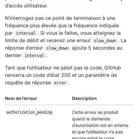
d’accès utilisateur.
N’interrogez pas ce point de terminaison à une
fréquence plus élevée que la fréquence indiquée
par
. Si vous le faites, vous atteignez la
interval
limite de débit et recevez une erreur
. La
slow_down
réponse d’erreur
ajoute 5 secondes au
slow_down
dernier
.
interval
Tant que l’utilisateur ne saisit pas le code, GitHub
renverra un code d’état 200 et un paramètre de
requête de réponse
.
error
Nom de l’erreur
Description
Cette erreur se produit
authorization_
pending
quand la demande
d’autorisation est en attente
et que l’utilisateur n’a pas
encore entré le code