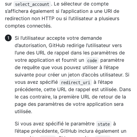
sur
. Le sélecteur de compte
select_account
s’affichera également si l’application a une URI de
redirection non HTTP ou si l’utilisateur a plusieurs
comptes connectés.
Si l’utilisateur accepte votre demande
d’autorisation, GitHub redirige l’utilisateur vers
l’une des URL de rappel dans les paramètres de
votre application et fournit un
paramètre
code
de requête que vous pouvez utiliser à l’étape
suivante pour créer un jeton d’accès utilisateur. Si
vous avez spécifié
à l’étape
redirect_uri
précédente, cette URL de rappel est utilisée. Dans
le cas contraire, la première URL de retour de la
page des paramètres de votre application sera
utilisée.
Si vous avez spécifié le paramètre
à
state
l’étape précédente, GitHub inclura également un