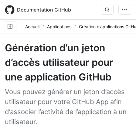
Skip
to
Documentation GitHub
main
content
Accueil
Applications
Création d’applications GitH
Génération d’un jeton
d’accès utilisateur pour
une application GitHub
Vous pouvez générer un jeton d’accès
utilisateur pour votre GitHub App afin
d’associer l’activité de l’application à un
utilisateur.