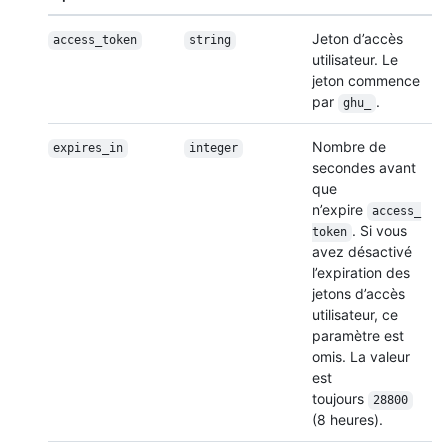
Jeton d’accès
access_token
string
utilisateur. Le
jeton commence
par
.
ghu_
Nombre de
expires_in
integer
secondes avant
que
n’expire
access_
. Si vous
token
avez désactivé
l’expiration des
jetons d’accès
utilisateur, ce
paramètre est
omis. La valeur
est
toujours
28800
(8 heures).