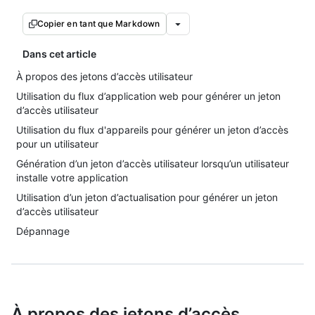
Copier en tant que Markdown
Dans cet article
À propos des jetons d’accès utilisateur
Utilisation du flux d’application web pour générer un jeton
d’accès utilisateur
Utilisation du flux d'appareils pour générer un jeton d’accès
pour un utilisateur
Génération d’un jeton d’accès utilisateur lorsqu’un utilisateur
installe votre application
Utilisation d’un jeton d’actualisation pour générer un jeton
d’accès utilisateur
Dépannage
À propos des jetons d’accès