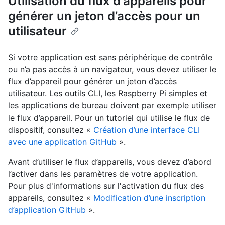
Utilisation du flux d'appareils pour
générer un jeton d’accès pour un
utilisateur
Si votre application est sans périphérique de contrôle
ou n’a pas accès à un navigateur, vous devez utiliser le
flux d’appareil pour générer un jeton d’accès
utilisateur. Les outils CLI, les Raspberry Pi simples et
les applications de bureau doivent par exemple utiliser
le flux d’appareil. Pour un tutoriel qui utilise le flux de
dispositif, consultez «
Création d’une interface CLI
avec une application GitHub
».
Avant d’utiliser le flux d’appareils, vous devez d’abord
l’activer dans les paramètres de votre application.
Pour plus d'informations sur l'activation du flux des
appareils, consultez «
Modification d’une inscription
d’application GitHub
».