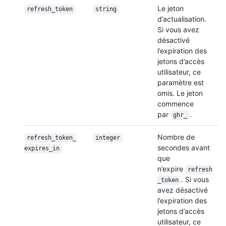
Le jeton
refresh_token
string
d’actualisation.
Si vous avez
désactivé
l’expiration des
jetons d’accès
utilisateur, ce
paramètre est
omis. Le jeton
commence
par
.
ghr_
Nombre de
refresh_token_
integer
secondes avant
expires_in
que
n’expire
refresh
. Si vous
_token
avez désactivé
l’expiration des
jetons d’accès
utilisateur, ce