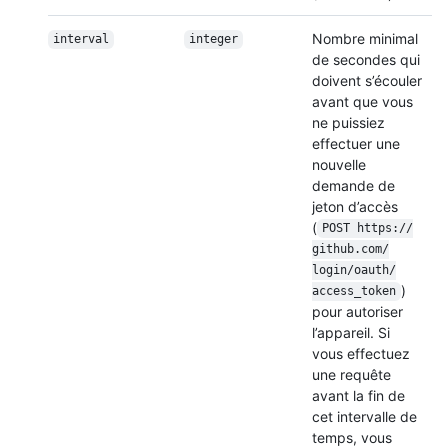
Nombre minimal
interval
integer
de secondes qui
doivent s’écouler
avant que vous
ne puissiez
effectuer une
nouvelle
demande de
jeton d’accès
(
POST https:/
/
github.com/
login/
oauth/
)
access_token
pour autoriser
l’appareil. Si
vous effectuez
une requête
avant la fin de
cet intervalle de
temps, vous