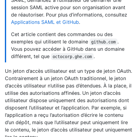
SAML, demandez à l’utilisateur de démarrer une
session SAML active pour son organisation avant
de réautoriser. Pour plus d’informations, consultez
Applications SAML et GitHub
.
Cet article contient des commandes ou des
exemples qui utilisent le domaine
.
github.com
Vous pouvez accéder à GitHub dans un domaine
différent, tel que
.
octocorp.ghe.com
Un jeton d’accès utilisateur est un type de jeton OAuth.
Contrairement à un jeton OAuth traditionnel, le jeton
d’accès utilisateur n’utilise pas d’étendues. À la place, il
utilise des autorisations affinées. Un jeton d’accès
utilisateur dispose uniquement des autorisations dont
disposent l’utilisateur et l’application. Par exemple, si
l’application a reçu l’autorisation d’écrire le contenu
d’un dépôt, mais que l’utilisateur peut uniquement lire
le contenu, le jeton d’accès utilisateur peut uniquement