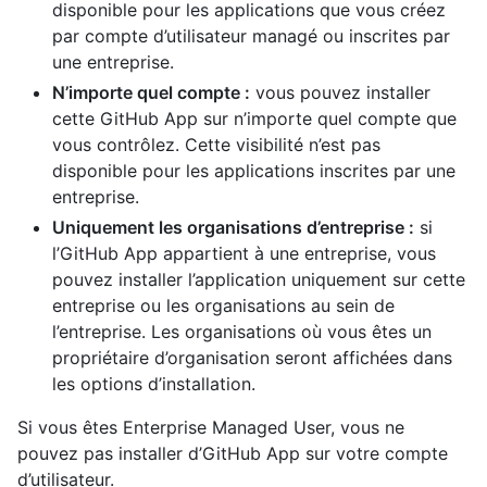
disponible pour les applications que vous créez
par compte d’utilisateur managé ou inscrites par
une entreprise.
N’importe quel compte :
vous pouvez installer
cette GitHub App sur n’importe quel compte que
vous contrôlez. Cette visibilité n’est pas
disponible pour les applications inscrites par une
entreprise.
Uniquement les organisations d’entreprise :
si
l’GitHub App appartient à une entreprise, vous
pouvez installer l’application uniquement sur cette
entreprise ou les organisations au sein de
l’entreprise. Les organisations où vous êtes un
propriétaire d’organisation seront affichées dans
les options d’installation.
Si vous êtes Enterprise Managed User, vous ne
pouvez pas installer d’GitHub App sur votre compte
d’utilisateur.