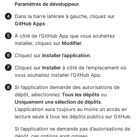
Paramètres de développeur
.
Dans la barre latérale à gauche, cliquez sur
GitHub Apps
.
À côté de l’GitHub App que vous souhaitez
installer, cliquez sur
Modifier
.
Cliquez sur
Installer l’application
.
Cliquez sur
Installer
à côté de l’emplacement où
vous souhaitez installer l’GitHub App.
Si l’application demande des autorisations de
dépôt, sélectionnez
Tous les dépôts
ou
Uniquement une sélection de dépôts
.
L’application aura toujours au moins un accès en
lecture seule à tous les dépôts publics sur GitHub.
Si l’application ne demande pas d’autorisations de
dépôt, ces options sont omises.