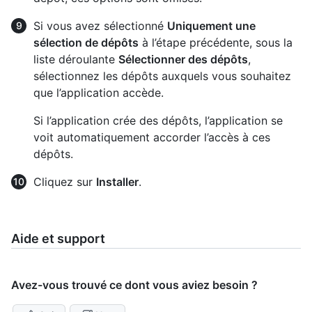
Si vous avez sélectionné
Uniquement une
sélection de dépôts
à l’étape précédente, sous la
liste déroulante
Sélectionner des dépôts
,
sélectionnez les dépôts auxquels vous souhaitez
que l’application accède.
Si l’application crée des dépôts, l’application se
voit automatiquement accorder l’accès à ces
dépôts.
Cliquez sur
Installer
.
Aide et support
Avez-vous trouvé ce dont vous aviez besoin ?