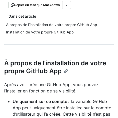
Copier en tant que Markdown
Dans cet article
À propos de l’installation de votre propre GitHub App
Installation de votre propre GitHub App
À propos de l’installation de votre
propre GitHub App
Après avoir créé une GitHub App, vous pouvez
l’installer en fonction de sa visibilité.
Uniquement sur ce compte :
la variable GitHub
App peut uniquement être installée sur le compte
d’utilisateur qui l’a créée. Cette visibilité n’est pas