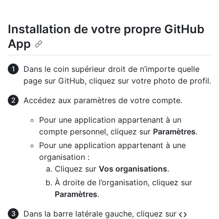
Installation de votre propre GitHub
App
Dans le coin supérieur droit de n’importe quelle
page sur GitHub, cliquez sur votre photo de profil.
Accédez aux paramètres de votre compte.
Pour une application appartenant à un
compte personnel, cliquez sur
Paramètres
.
Pour une application appartenant à une
organisation :
Cliquez sur
Vos organisations
.
À droite de l’organisation, cliquez sur
Paramètres
.
Dans la barre latérale gauche, cliquez sur