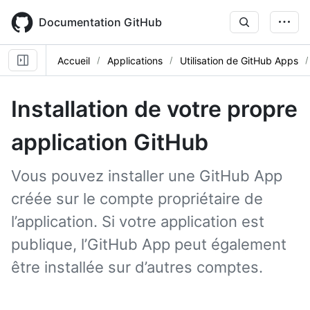
Skip
to
Documentation GitHub
main
content
Accueil
Applications
Utilisation de GitHub Apps
Installation de votre propre
application GitHub
Vous pouvez installer une GitHub App
créée sur le compte propriétaire de
l’application. Si votre application est
publique, l’GitHub App peut également
être installée sur d’autres comptes.