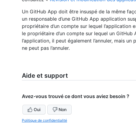
Un GitHub App doit être insuspé de la même façon
un responsable d’une GitHub App application suspe
propriétaire d’un compte sur lequel l’application e
le propriétaire d’un compte sur lequel un GitHub
l’application, il peut également l’annuler, mais un
ne peut pas l’annuler.
Aide et support
Avez-vous trouvé ce dont vous aviez besoin ?
Oui
Non
Politique de confidentialité