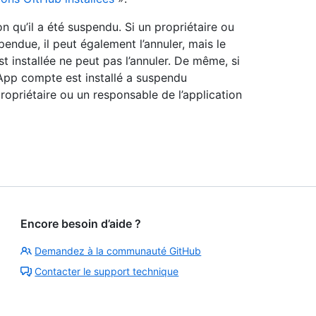
 qu’il a été suspendu. Si un propriétaire ou
ndue, il peut également l’annuler, mais le
st installée ne peut pas l’annuler. De même, si
 App compte est installé a suspendu
 propriétaire ou un responsable de l’application
Encore besoin d’aide ?
Demandez à la communauté GitHub
Contacter le support technique