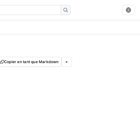
Copier en tant que Markdown