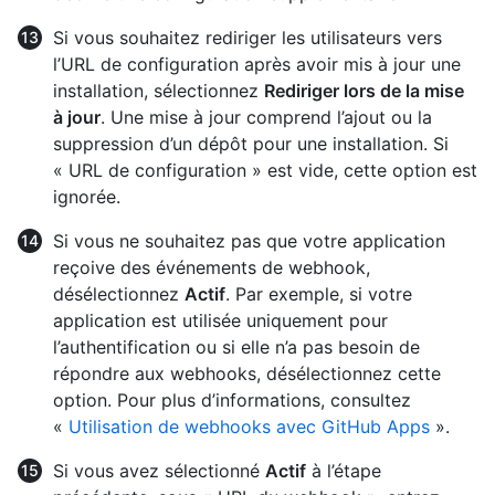
Si vous souhaitez rediriger les utilisateurs vers
l’URL de configuration après avoir mis à jour une
installation, sélectionnez
Rediriger lors de la mise
à jour
. Une mise à jour comprend l’ajout ou la
suppression d’un dépôt pour une installation. Si
« URL de configuration » est vide, cette option est
ignorée.
Si vous ne souhaitez pas que votre application
reçoive des événements de webhook,
désélectionnez
Actif
. Par exemple, si votre
application est utilisée uniquement pour
l’authentification ou si elle n’a pas besoin de
répondre aux webhooks, désélectionnez cette
option. Pour plus d’informations, consultez
«
Utilisation de webhooks avec GitHub Apps
».
Si vous avez sélectionné
Actif
à l’étape