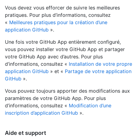
Vous devez vous efforcer de suivre les meilleures
pratiques. Pour plus d’informations, consultez
«
Meilleures pratiques pour la création d’une
application GitHub
».
Une fois votre GitHub App entièrement configuré,
vous pouvez installer votre GitHub App et partager
votre GitHub App avec d’autres. Pour plus
d’informations, consultez «
Installation de votre propre
application GitHub
» et «
Partage de votre application
GitHub
».
Vous pouvez toujours apporter des modifications aux
paramètres de votre GitHub App. Pour plus
d’informations, consultez «
Modification d’une
inscription d’application GitHub
».
Aide et support