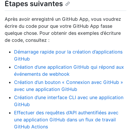
Étapes suivantes
Après avoir enregistré un GitHub App, vous voudrez
écrire du code pour que votre GitHub App fasse
quelque chose. Pour obtenir des exemples d’écriture
de code, consultez :
Démarrage rapide pour la création d’applications
GitHub
Création d’une application GitHub qui répond aux
événements de webhook
Création d’un bouton « Connexion avec GitHub »
avec une application GitHub
Création d’une interface CLI avec une application
GitHub
Effectuer des requêtes d’API authentifiées avec
une application GitHub dans un flux de travail
GitHub Actions