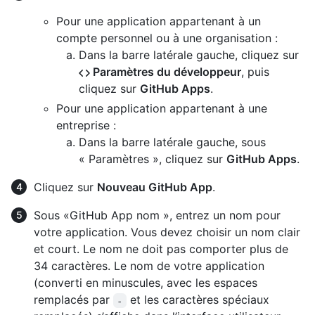
Pour une application appartenant à un
compte personnel ou à une organisation :
Dans la barre latérale gauche, cliquez sur
Paramètres du développeur
, puis
cliquez sur
GitHub Apps
.
Pour une application appartenant à une
entreprise :
Dans la barre latérale gauche, sous
« Paramètres », cliquez sur
GitHub Apps
.
Cliquez sur
Nouveau GitHub App
.
Sous «GitHub App nom », entrez un nom pour
votre application. Vous devez choisir un nom clair
et court. Le nom ne doit pas comporter plus de
34 caractères. Le nom de votre application
(converti en minuscules, avec les espaces
remplacés par
et les caractères spéciaux
-