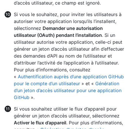
d’accès utilisateur, ce champ est ignoré.
Si vous le souhaitez, pour inviter les utilisateurs à
autoriser votre application lorsqu’ils l’installent,
sélectionnez
Demander une autorisation
utilisateur (OAuth) pendant l’installation
. Si un
utilisateur autorise votre application, celle-ci peut
générer un jeton d’accès utilisateur afin d’effectuer
des demandes d’API au nom de l’utilisateur et
d’attribuer l’activité de l’application à l’utilisateur.
Pour plus d’informations, consultez
«
Authentification auprès d’une application GitHub
pour le compte d’un utilisateur
» et «
Génération
d’un jeton d’accès utilisateur pour une application
GitHub
».
Si vous souhaitez utiliser le flux d’appareil pour
générer un jeton d’accès utilisateur, sélectionnez
Activer le flux d’appareil
. Pour plus d’informations,