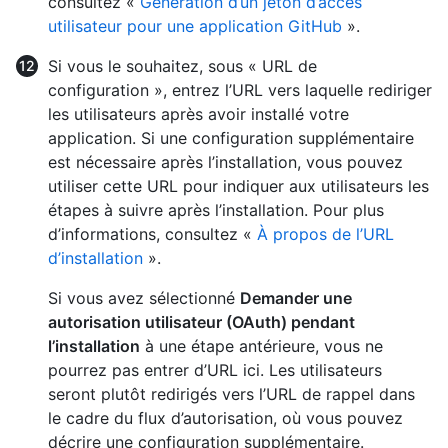
consultez «
Génération d’un jeton d’accès
utilisateur pour une application GitHub
».
Si vous le souhaitez, sous « URL de
configuration », entrez l’URL vers laquelle rediriger
les utilisateurs après avoir installé votre
application. Si une configuration supplémentaire
est nécessaire après l’installation, vous pouvez
utiliser cette URL pour indiquer aux utilisateurs les
étapes à suivre après l’installation. Pour plus
d’informations, consultez «
À propos de l’URL
d’installation
».
Si vous avez sélectionné
Demander une
autorisation utilisateur (OAuth) pendant
l’installation
à une étape antérieure, vous ne
pourrez pas entrer d’URL ici. Les utilisateurs
seront plutôt redirigés vers l’URL de rappel dans
le cadre du flux d’autorisation, où vous pouvez
décrire une configuration supplémentaire.