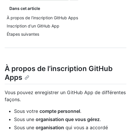
Dans cet article
À propos de l’inscription GitHub Apps
Inscription d'un GitHub App
Étapes suivantes
À propos de l’inscription GitHub
Apps
Vous pouvez enregistrer un GitHub App de différentes
façons.
Sous votre
compte personnel
.
Sous une
organisation que vous gérez
.
Sous une
organisation
qui vous a accordé