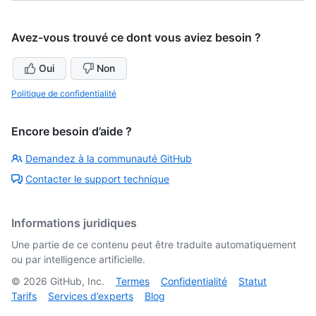
Avez-vous trouvé ce dont vous aviez besoin ?
Oui
Non
Politique de confidentialité
Encore besoin d’aide ?
Demandez à la communauté GitHub
Contacter le support technique
Informations juridiques
Une partie de ce contenu peut être traduite automatiquement
ou par intelligence artificielle.
©
2026
GitHub, Inc.
Termes
Confidentialité
Statut
Tarifs
Services d’experts
Blog