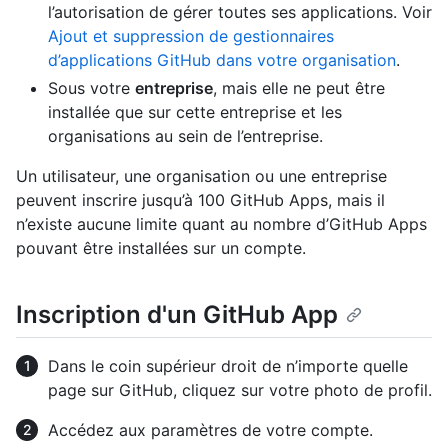
l’autorisation de gérer toutes ses applications. Voir
Ajout et suppression de gestionnaires
d’applications GitHub dans votre organisation
.
Sous votre
entreprise
, mais elle ne peut être
installée que sur cette entreprise et les
organisations au sein de l’entreprise.
Un utilisateur, une organisation ou une entreprise
peuvent inscrire jusqu’à 100 GitHub Apps, mais il
n’existe aucune limite quant au nombre d’GitHub Apps
pouvant être installées sur un compte.
Inscription d'un GitHub App
Dans le coin supérieur droit de n’importe quelle
page sur GitHub, cliquez sur votre photo de profil.
Accédez aux paramètres de votre compte.