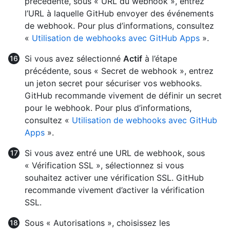
précédente, sous « URL du webhook », entrez
l’URL à laquelle GitHub envoyer des événements
de webhook. Pour plus d’informations, consultez
«
Utilisation de webhooks avec GitHub Apps
».
Si vous avez sélectionné
Actif
à l’étape
précédente, sous « Secret de webhook », entrez
un jeton secret pour sécuriser vos webhooks.
GitHub recommande vivement de définir un secret
pour le webhook. Pour plus d’informations,
consultez «
Utilisation de webhooks avec GitHub
Apps
».
Si vous avez entré une URL de webhook, sous
« Vérification SSL », sélectionnez si vous
souhaitez activer une vérification SSL. GitHub
recommande vivement d’activer la vérification
SSL.
Sous « Autorisations », choisissez les