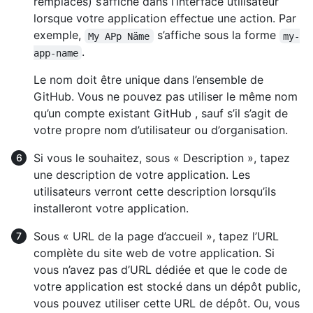
remplacés) s’affiche dans l’interface utilisateur
lorsque votre application effectue une action. Par
exemple,
s’affiche sous la forme
My APp Näme
my-
.
app-name
Le nom doit être unique dans l’ensemble de
GitHub. Vous ne pouvez pas utiliser le même nom
qu’un compte existant GitHub , sauf s’il s’agit de
votre propre nom d’utilisateur ou d’organisation.
Si vous le souhaitez, sous « Description », tapez
une description de votre application. Les
utilisateurs verront cette description lorsqu’ils
installeront votre application.
Sous « URL de la page d’accueil », tapez l’URL
complète du site web de votre application. Si
vous n’avez pas d’URL dédiée et que le code de
votre application est stocké dans un dépôt public,
vous pouvez utiliser cette URL de dépôt. Ou, vous