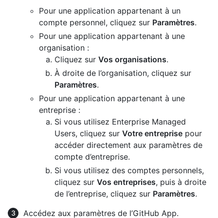
Pour une application appartenant à un
compte personnel, cliquez sur
Paramètres
.
Pour une application appartenant à une
organisation :
Cliquez sur
Vos organisations
.
À droite de l’organisation, cliquez sur
Paramètres
.
Pour une application appartenant à une
entreprise :
Si vous utilisez Enterprise Managed
Users, cliquez sur
Votre entreprise
pour
accéder directement aux paramètres de
compte d’entreprise.
Si vous utilisez des comptes personnels,
cliquez sur
Vos entreprises
, puis à droite
de l’entreprise, cliquez sur
Paramètres
.
Accédez aux paramètres de l’GitHub App.