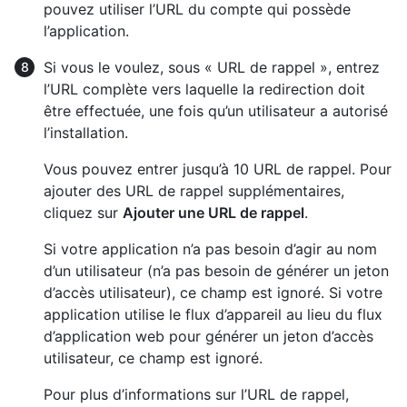
pouvez utiliser l’URL du compte qui possède
l’application.
Si vous le voulez, sous « URL de rappel », entrez
l’URL complète vers laquelle la redirection doit
être effectuée, une fois qu’un utilisateur a autorisé
l’installation.
Vous pouvez entrer jusqu’à 10 URL de rappel. Pour
ajouter des URL de rappel supplémentaires,
cliquez sur
Ajouter une URL de rappel
.
Si votre application n’a pas besoin d’agir au nom
d’un utilisateur (n’a pas besoin de générer un jeton
d’accès utilisateur), ce champ est ignoré. Si votre
application utilise le flux d’appareil au lieu du flux
d’application web pour générer un jeton d’accès
utilisateur, ce champ est ignoré.
Pour plus d’informations sur l’URL de rappel,