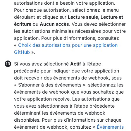
autorisations dont a besoin votre application.
Pour chaque autorisation, sélectionnez le menu
déroulant et cliquez sur
Lecture seule
,
Lecture et
écriture
ou
Aucun accès
. Vous devez sélectionner
les autorisations minimales nécessaires pour votre
application. Pour plus d’informations, consultez
«
Choix des autorisations pour une application
GitHub
».
Si vous avez sélectionné
Actif
à l’étape
précédente pour indiquer que votre application
doit recevoir des événements de webhook, sous
« S’abonner à des événements », sélectionnez les
événements de webhook que vous souhaitez que
votre application reçoive. Les autorisations que
vous avez sélectionnées à l’étape précédente
déterminent les événements de webhook
disponibles. Pour plus d’informations sur chaque
événement de webhook, consultez «
Événements