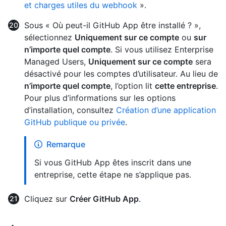
et charges utiles du webhook
».
Sous « Où peut-il GitHub App être installé ? »,
sélectionnez
Uniquement sur ce compte
ou
sur
n’importe quel compte
. Si vous utilisez Enterprise
Managed Users,
Uniquement sur ce compte
sera
désactivé pour les comptes d’utilisateur. Au lieu de
n’importe quel compte
, l’option lit
cette entreprise
.
Pour plus d’informations sur les options
d’installation, consultez
Création d’une application
GitHub publique ou privée
.
Remarque
Si vous GitHub App êtes inscrit dans une
entreprise, cette étape ne s’applique pas.
Cliquez sur
Créer GitHub App
.