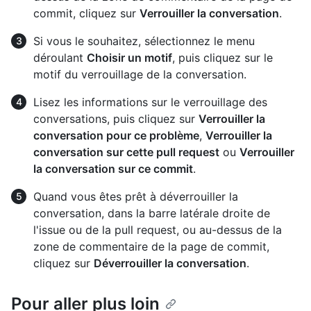
commit, cliquez sur
Verrouiller la conversation
.
Si vous le souhaitez, sélectionnez le menu
déroulant
Choisir un motif
, puis cliquez sur le
motif du verrouillage de la conversation.
Lisez les informations sur le verrouillage des
conversations, puis cliquez sur
Verrouiller la
conversation pour ce problème
,
Verrouiller la
conversation sur cette pull request
ou
Verrouiller
la conversation sur ce commit
.
Quand vous êtes prêt à déverrouiller la
conversation, dans la barre latérale droite de
l'issue ou de la pull request, ou au-dessus de la
zone de commentaire de la page de commit,
cliquez sur
Déverrouiller la conversation
.
Pour aller plus loin