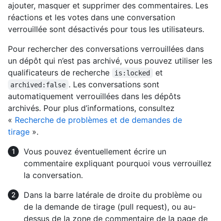
ajouter, masquer et supprimer des commentaires. Les
réactions et les votes dans une conversation
verrouillée sont désactivés pour tous les utilisateurs.
Pour rechercher des conversations verrouillées dans
un dépôt qui n’est pas archivé, vous pouvez utiliser les
qualificateurs de recherche
et
is:locked
. Les conversations sont
archived:false
automatiquement verrouillées dans les dépôts
archivés. Pour plus d’informations, consultez
«
Recherche de problèmes et de demandes de
tirage
».
Vous pouvez éventuellement écrire un
commentaire expliquant pourquoi vous verrouillez
la conversation.
Dans la barre latérale de droite du problème ou
de la demande de tirage (pull request), ou au-
dessus de la zone de commentaire de la page de