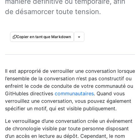
manière définitive ou temporaire, afin
de désamorcer toute tension.
Copier en tant que Markdown
Il est approprié de verrouiller une conversation lorsque
l’ensemble de la conversation n’est pas constructif ou
enfreint le code de conduite de votre communauté ou
GitHubles directives
communautaires
. Quand vous
verrouillez une conversation, vous pouvez également
spécifier un motif, qui est visible publiquement.
Le verrouillage d’une conversation crée un événement
de chronologie visible par toute personne disposant
d’un accès en lecture au dépôt. Cependant, le nom