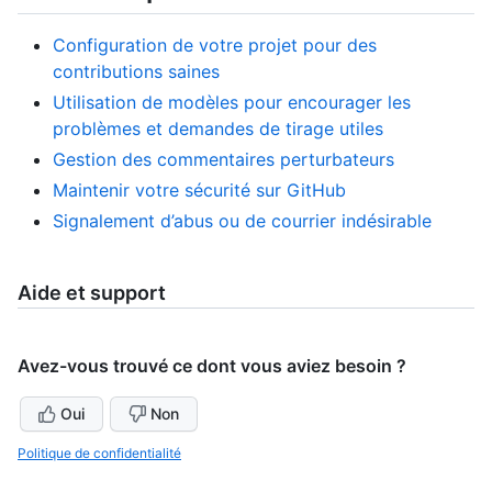
Configuration de votre projet pour des
contributions saines
Utilisation de modèles pour encourager les
problèmes et demandes de tirage utiles
Gestion des commentaires perturbateurs
Maintenir votre sécurité sur GitHub
Signalement d’abus ou de courrier indésirable
Aide et support
Avez-vous trouvé ce dont vous aviez besoin ?
Oui
Non
Politique de confidentialité