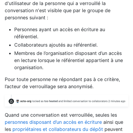
d'utilisateur de la personne qui a verrouillé la
conversation n'est visible que par le groupe de
personnes suivant :
Personnes ayant un accès en écriture au
référentiel.
Collaborateurs ajoutés au référentiel.
Membres de l’organisation disposant d’un accès
en lecture lorsque le référentiel appartient à une
organisation.
Pour toute personne ne répondant pas à ce critère,
l’acteur de verrouillage sera anonymisé.
Quand une conversation est verrouillée, seules les
personnes disposant d’un accès en écriture
ainsi que
les
propriétaires et collaborateurs du dépôt
peuvent