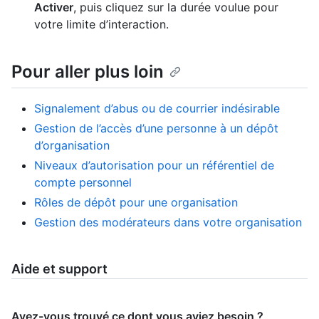
Activer
, puis cliquez sur la durée voulue pour
votre limite d’interaction.
Pour aller plus loin
Signalement d’abus ou de courrier indésirable
Gestion de l’accès d’une personne à un dépôt
d’organisation
Niveaux d’autorisation pour un référentiel de
compte personnel
Rôles de dépôt pour une organisation
Gestion des modérateurs dans votre organisation
Aide et support
Avez-vous trouvé ce dont vous aviez besoin ?