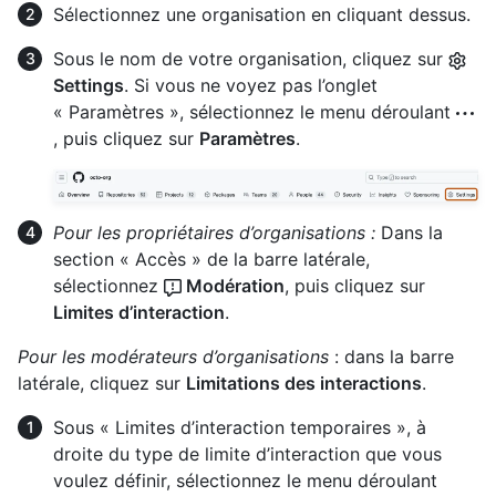
Sélectionnez une organisation en cliquant dessus.
Sous le nom de votre organisation, cliquez sur
Settings
. Si vous ne voyez pas l’onglet
« Paramètres », sélectionnez le menu déroulant
, puis cliquez sur
Paramètres
.
Pour les propriétaires d’organisations :
Dans la
section « Accès » de la barre latérale,
sélectionnez
Modération
, puis cliquez sur
Limites d’interaction
.
Pour les modérateurs d’organisations
: dans la barre
latérale, cliquez sur
Limitations des interactions
.
Sous « Limites d’interaction temporaires », à
droite du type de limite d’interaction que vous
voulez définir, sélectionnez le menu déroulant