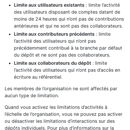
Limite aux utilisateurs existants
: limite l’activité
des utilisateurs disposant de comptes datant de
moins de 24 heures qui n’ont pas de contributions
antérieures et qui ne sont pas des collaborateurs.
Limite aux contributeurs précédents
: limite
l’activité des utilisateurs qui n’ont pas
précédemment contribué à la branche par défaut
du dépôt et ne sont pas des collaborateurs.
Limite aux collaborateurs du dépôt
: limite
l’activité des utilisateurs qui n’ont pas d’accès en
écriture au référentiel.
Les membres de l’organisation ne sont affectés par
aucun type de limitation.
Quand vous activez les limitations d’activités à
l’échelle de l’organisation, vous ne pouvez pas activer
ou désactiver les limitations d’interactions sur des
dépôts individuels. Pour plus d’informations sur la