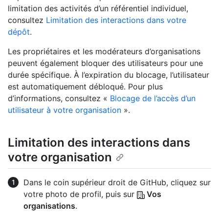
limitation des activités d’un référentiel individuel,
consultez
Limitation des interactions dans votre
dépôt
.
Les propriétaires et les modérateurs d’organisations
peuvent également bloquer des utilisateurs pour une
durée spécifique. À l’expiration du blocage, l’utilisateur
est automatiquement débloqué. Pour plus
d’informations, consultez «
Blocage de l’accès d’un
utilisateur à votre organisation
».
Limitation des interactions dans
votre organisation
Dans le coin supérieur droit de GitHub, cliquez sur
votre photo de profil, puis sur
Vos
organisations
.