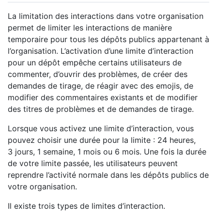
La limitation des interactions dans votre organisation
permet de limiter les interactions de manière
temporaire pour tous les dépôts publics appartenant à
l’organisation. L’activation d’une limite d’interaction
pour un dépôt empêche certains utilisateurs de
commenter, d’ouvrir des problèmes, de créer des
demandes de tirage, de réagir avec des emojis, de
modifier des commentaires existants et de modifier
des titres de problèmes et de demandes de tirage.
Lorsque vous activez une limite d’interaction, vous
pouvez choisir une durée pour la limite : 24 heures,
3 jours, 1 semaine, 1 mois ou 6 mois. Une fois la durée
de votre limite passée, les utilisateurs peuvent
reprendre l’activité normale dans les dépôts publics de
votre organisation.
Il existe trois types de limites d’interaction.