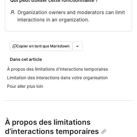
Qui peut utiliser cette fonctionnalité ?
Organization owners and moderators can limit
interactions in an organization.
Copier en tant que Markdown
Dans cet article
À propos des limitations d’interactions temporaires
Limitation des interactions dans votre organisation
Pour aller plus loin
À propos des limitations
d’interactions temporaires