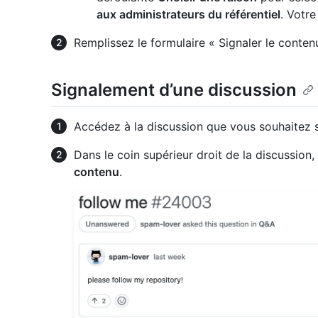
aux administrateurs du référentiel
. Votre
Remplissez le formulaire « Signaler le conten
Signalement d’une discussion
Accédez à la discussion que vous souhaitez s
Dans le coin supérieur droit de la discussion,
contenu
.