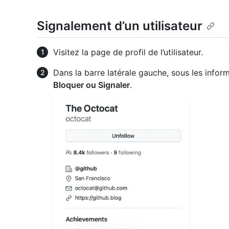
Signalement d’un utilisateur
Visitez la page de profil de l’utilisateur.
Dans la barre latérale gauche, sous les informa
Bloquer ou Signaler
.