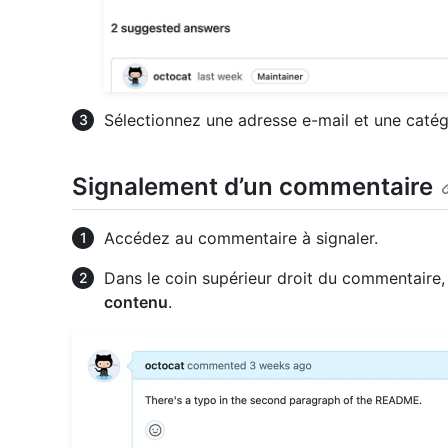
Sélectionnez une adresse e-mail et une catég
Signalement d’un commentaire
Accédez au commentaire à signaler.
Dans le coin supérieur droit du commentaire,
contenu
.