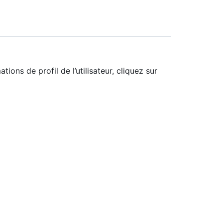
tions de profil de l’utilisateur, cliquez sur