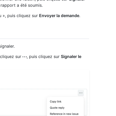
 rapport a été soumis.
u », puis cliquez sur
Envoyer la demande
.
ignaler.
 cliquez sur
, puis cliquez sur
Signaler le