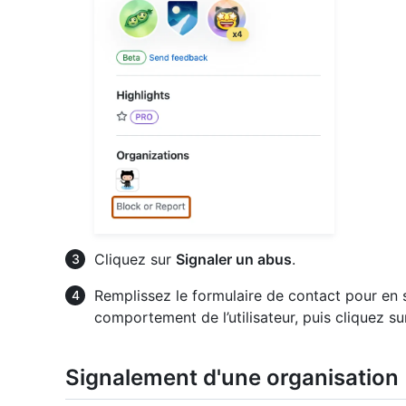
Cliquez sur
Signaler un abus
.
Remplissez le formulaire de contact pour en 
comportement de l’utilisateur, puis cliquez s
Signalement d'une organisation