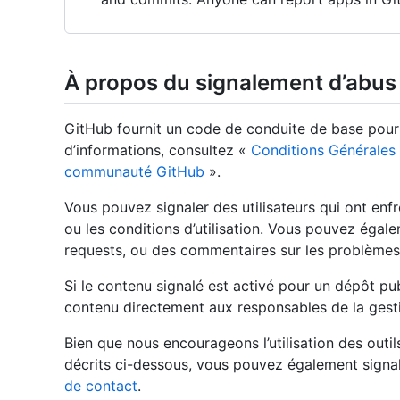
À propos du signalement d’abus 
GitHub fournit un code de conduite de base pour t
d’informations, consultez «
Conditions Générales 
communauté GitHub
».
Vous pouvez signaler des utilisateurs qui ont en
ou les conditions d’utilisation. Vous pouvez égal
requests, ou des commentaires sur les problèmes, 
Si le contenu signalé est activé pour un dépôt pu
contenu directement aux responsables de la gest
Bien que nous encourageons l’utilisation des outi
décrits ci-dessous, vous pouvez également signa
de contact
.