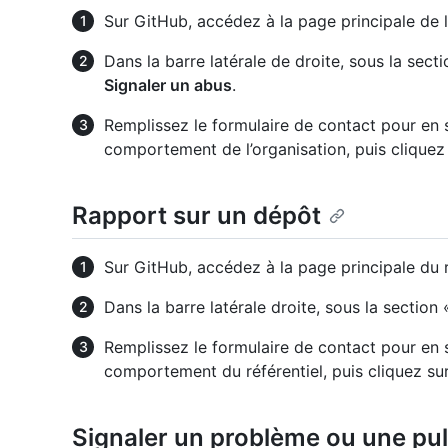
Sur GitHub, accédez à la page principale de l
Dans la barre latérale de droite, sous la secti
Signaler un abus
.
Remplissez le formulaire de contact pour en 
comportement de l’organisation, puis cliquez
Rapport sur un dépôt
Sur GitHub, accédez à la page principale du r
Dans la barre latérale droite, sous la section
Remplissez le formulaire de contact pour en 
comportement du référentiel, puis cliquez su
Signaler un problème ou une pul