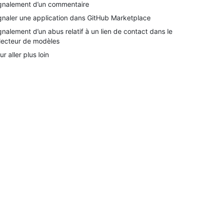
gnalement d’un commentaire
gnaler une application dans GitHub Marketplace
gnalement d’un abus relatif à un lien de contact dans le
lecteur de modèles
ur aller plus loin