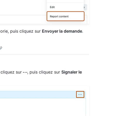
orie, puis cliquez sur
Envoyer la demande
.
 cliquez sur
, puis cliquez sur
Signaler le