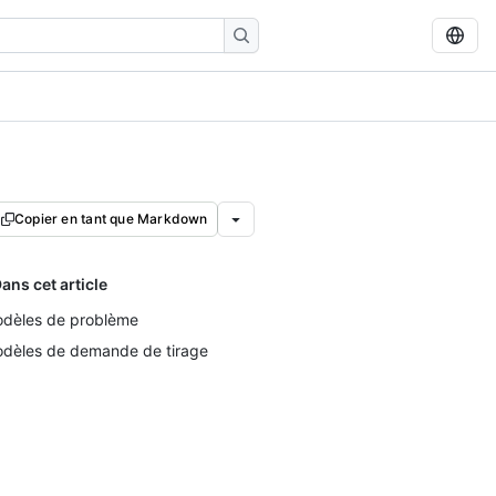
Copier en tant que Markdown
ans cet article
dèles de problème
dèles de demande de tirage