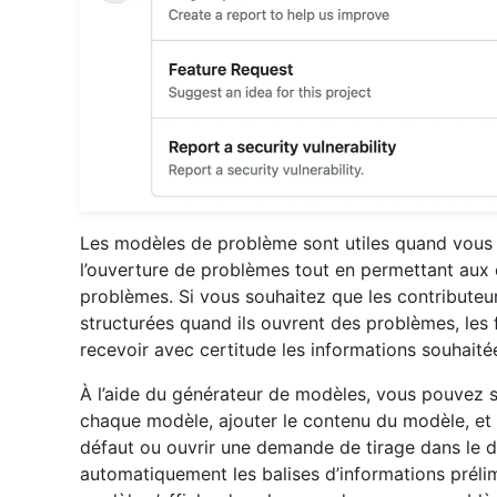
Les modèles de problème sont utiles quand vous s
l’ouverture de problèmes tout en permettant aux c
problèmes. Si vous souhaitez que les contributeur
structurées quand ils ouvrent des problèmes, le
recevoir avec certitude les informations souhaité
À l’aide du générateur de modèles, vous pouvez sp
chaque modèle, ajouter le contenu du modèle, et
défaut ou ouvrir une demande de tirage dans le 
automatiquement les balises d’informations préli