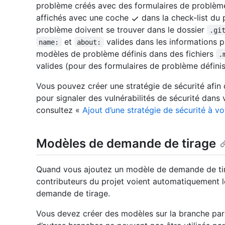
problème créés avec des formulaires de problèm
affichés avec une coche
dans la check-list du 
problème doivent se trouver dans le dossier
.gi
et
valides dans les informations p
name:
about:
modèles de problème définis dans des fichiers
.
valides (pour des formulaires de problème défini
Vous pouvez créer une stratégie de sécurité afin d
pour signaler des vulnérabilités de sécurité dans 
consultez «
Ajout d’une stratégie de sécurité à v
Modèles de demande de tirage
Quand vous ajoutez un modèle de demande de tira
contributeurs du projet voient automatiquement 
demande de tirage.
Vous devez créer des modèles sur la branche par