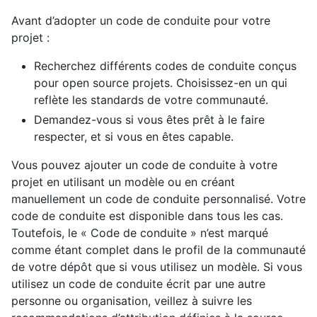
Avant d’adopter un code de conduite pour votre
projet :
Recherchez différents codes de conduite conçus
pour open source projets. Choisissez-en un qui
reflète les standards de votre communauté.
Demandez-vous si vous êtes prêt à le faire
respecter, et si vous en êtes capable.
Vous pouvez ajouter un code de conduite à votre
projet en utilisant un modèle ou en créant
manuellement un code de conduite personnalisé. Votre
code de conduite est disponible dans tous les cas.
Toutefois, le « Code de conduite » n’est marqué
comme étant complet dans le profil de la communauté
de votre dépôt que si vous utilisez un modèle. Si vous
utilisez un code de conduite écrit par une autre
personne ou organisation, veillez à suivre les