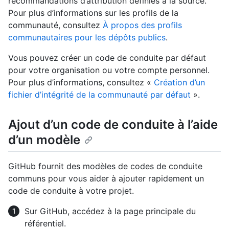
recommandations d’attribution définies à la source.
Pour plus d’informations sur les profils de la
communauté, consultez
À propos des profils
communautaires pour les dépôts publics
.
Vous pouvez créer un code de conduite par défaut
pour votre organisation ou votre compte personnel.
Pour plus d’informations, consultez «
Création d’un
fichier d’intégrité de la communauté par défaut
».
Ajout d’un code de conduite à l’aide
d’un modèle
GitHub fournit des modèles de codes de conduite
communs pour vous aider à ajouter rapidement un
code de conduite à votre projet.
Sur GitHub, accédez à la page principale du
référentiel.