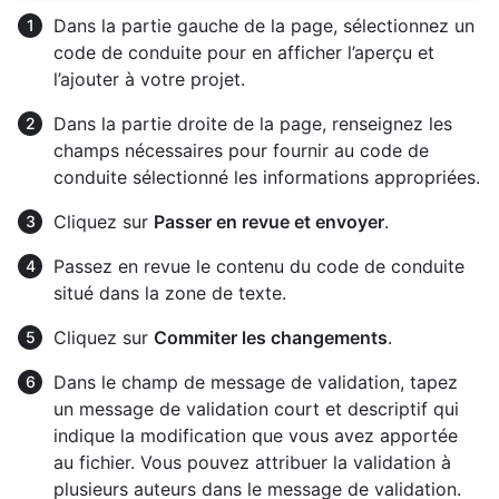
Dans la partie gauche de la page, sélectionnez un
code de conduite pour en afficher l’aperçu et
l’ajouter à votre projet.
Dans la partie droite de la page, renseignez les
champs nécessaires pour fournir au code de
conduite sélectionné les informations appropriées.
Cliquez sur
Passer en revue et envoyer
.
Passez en revue le contenu du code de conduite
situé dans la zone de texte.
Cliquez sur
Commiter les changements
.
Dans le champ de message de validation, tapez
un message de validation court et descriptif qui
indique la modification que vous avez apportée
au fichier. Vous pouvez attribuer la validation à
plusieurs auteurs dans le message de validation.