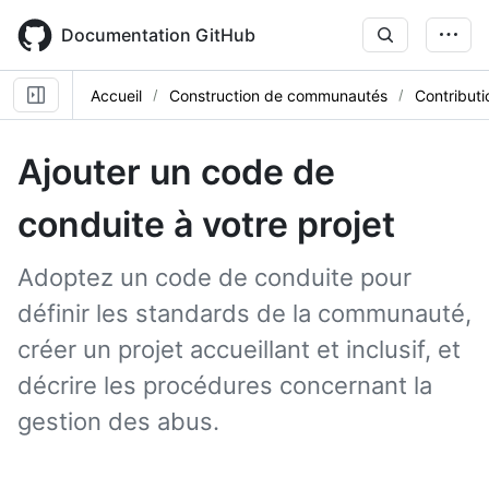
Skip
to
Documentation GitHub
main
content
Accueil
Construction de communautés
Contributi
Ajouter un code de
conduite à votre projet
Adoptez un code de conduite pour
définir les standards de la communauté,
créer un projet accueillant et inclusif, et
décrire les procédures concernant la
gestion des abus.