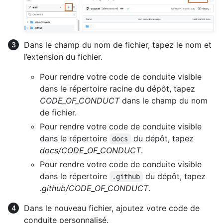
Dans le champ du nom de fichier, tapez le nom et
l’extension du fichier.
Pour rendre votre code de conduite visible
dans le répertoire racine du dépôt, tapez
CODE_OF_CONDUCT
dans le champ du nom
de fichier.
Pour rendre votre code de conduite visible
dans le répertoire
du dépôt, tapez
docs
docs/CODE_OF_CONDUCT
.
Pour rendre votre code de conduite visible
dans le répertoire
du dépôt, tapez
.github
.github/CODE_OF_CONDUCT
.
Dans le nouveau fichier, ajoutez votre code de
conduite personnalisé.