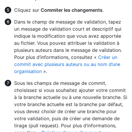
Cliquez sur
Commiter les changements
.
Dans le champ de message de validation, tapez
un message de validation court et descriptif qui
indique la modification que vous avez apportée
au fichier. Vous pouvez attribuer la validation à
plusieurs auteurs dans le message de validation.
Pour plus d’informations, consultez «
Créer un
commit avec plusieurs auteurs ou au nom d’une
organisation
».
Sous les champs de message de commit,
choisissez si vous souhaitez ajouter votre commit
à la branche actuelle ou à une nouvelle branche. Si
votre branche actuelle est la branche par défaut,
vous devez choisir de créer une branche pour
votre validation, puis de créer une demande de
tirage (pull request). Pour plus d’informations,