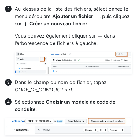
Au-dessus de la liste des fichiers, sélectionnez le
menu déroulant
Ajouter un fichier
, puis cliquez
sur
Créer un nouveau fichier
.
Vous pouvez également cliquer sur
dans
l’arborescence de fichiers à gauche.
Dans le champ du nom de fichier, tapez
CODE_OF_CONDUCT.md
.
Sélectionnez
Choisir un modèle de code de
conduite
.