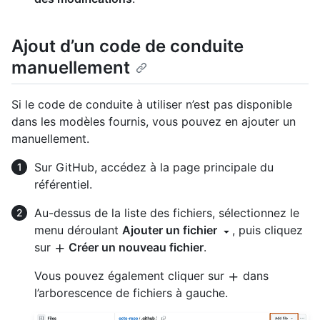
Ajout d’un code de conduite
manuellement
Si le code de conduite à utiliser n’est pas disponible
dans les modèles fournis, vous pouvez en ajouter un
manuellement.
Sur GitHub, accédez à la page principale du
référentiel.
Au-dessus de la liste des fichiers, sélectionnez le
menu déroulant
Ajouter un fichier
, puis cliquez
sur
Créer un nouveau fichier
.
Vous pouvez également cliquer sur
dans
l’arborescence de fichiers à gauche.