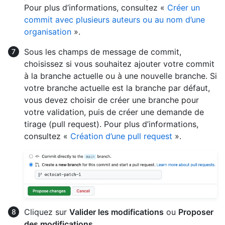
Pour plus d’informations, consultez «
Créer un
commit avec plusieurs auteurs ou au nom d’une
organisation
».
Sous les champs de message de commit,
choisissez si vous souhaitez ajouter votre commit
à la branche actuelle ou à une nouvelle branche. Si
votre branche actuelle est la branche par défaut,
vous devez choisir de créer une branche pour
votre validation, puis de créer une demande de
tirage (pull request). Pour plus d’informations,
consultez «
Création d’une pull request
».
Cliquez sur
Valider les modifications
ou
Proposer
des modifications
.