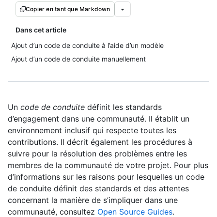
Copier en tant que Markdown
Dans cet article
Ajout d’un code de conduite à l’aide d’un modèle
Ajout d’un code de conduite manuellement
Un
code de conduite
définit les standards
d’engagement dans une communauté. Il établit un
environnement inclusif qui respecte toutes les
contributions. Il décrit également les procédures à
suivre pour la résolution des problèmes entre les
membres de la communauté de votre projet. Pour plus
d’informations sur les raisons pour lesquelles un code
de conduite définit des standards et des attentes
concernant la manière de s’impliquer dans une
communauté, consultez
Open Source Guides
.