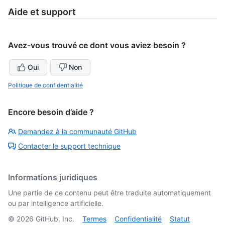
Aide et support
Avez-vous trouvé ce dont vous aviez besoin ?
Oui
Non
Politique de confidentialité
Encore besoin d’aide ?
Demandez à la communauté GitHub
Contacter le support technique
Informations juridiques
Une partie de ce contenu peut être traduite automatiquement
ou par intelligence artificielle.
©
2026
GitHub, Inc.
Termes
Confidentialité
Statut