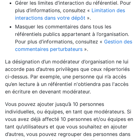
Gérer les limites d’interaction du référentiel. Pour
plus d’informations, consultez «
Limitation des
interactions dans votre dépôt
».
Masquer les commentaires dans tous les
référentiels publics appartenant à l’organisation.
Pour plus d’informations, consultez «
Gestion des
commentaires perturbateurs
».
La désignation d’un modérateur d’organisation ne lui
accorde pas d’autres privilèges que ceux répertoriés
ci-dessus. Par exemple, une personne qui n’a accès
qu’en lecture à un référentiel n'obtiendra pas l'accès
en écriture en devenant modérateur.
Vous pouvez ajouter jusqu’à 10 personnes
individuelles, ou équipes, en tant que modérateurs. Si
vous avez déjà affecté 10 personnes et/ou équipes en
tant qu’utilisateurs et que vous souhaitez en ajouter
d’autres, vous pouvez regrouper des personnes dans