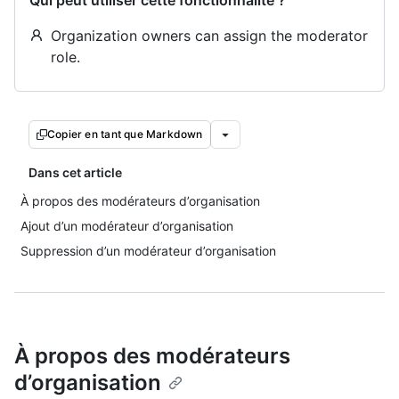
Qui peut utiliser cette fonctionnalité ?
Organization owners can assign the moderator
role.
Copier en tant que Markdown
Dans cet article
À propos des modérateurs d’organisation
Ajout d’un modérateur d’organisation
Suppression d’un modérateur d’organisation
À propos des modérateurs
d’organisation