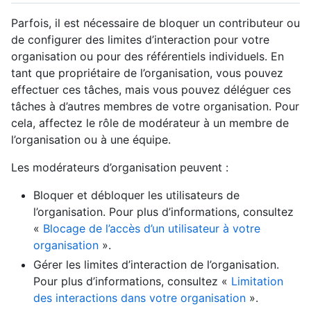
Parfois, il est nécessaire de bloquer un contributeur ou
de configurer des limites d’interaction pour votre
organisation ou pour des référentiels individuels. En
tant que propriétaire de l’organisation, vous pouvez
effectuer ces tâches, mais vous pouvez déléguer ces
tâches à d’autres membres de votre organisation. Pour
cela, affectez le rôle de modérateur à un membre de
l’organisation ou à une équipe.
Les modérateurs d’organisation peuvent :
Bloquer et débloquer les utilisateurs de
l’organisation. Pour plus d’informations, consultez
«
Blocage de l’accès d’un utilisateur à votre
organisation
».
Gérer les limites d’interaction de l’organisation.
Pour plus d’informations, consultez «
Limitation
des interactions dans votre organisation
».