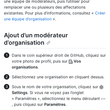
une équipe de modérateurs, puis l’utiliser pour
remplacer une ou plusieurs des affectations
existantes. Pour plus d’informations, consultez «
Créer
une équipe d’organisation
».
Ajout d’un modérateur
d’organisation
Dans le coin supérieur droit de GitHub, cliquez sur
votre photo de profil, puis sur
Vos
organisations
.
Sélectionnez une organisation en cliquant dessus.
Sous le nom de votre organisation, cliquez sur
Settings
. Si vous ne voyez pas l’onglet
« Paramètres », sélectionnez le menu déroulant
, puis cliquez sur
Paramètres
.