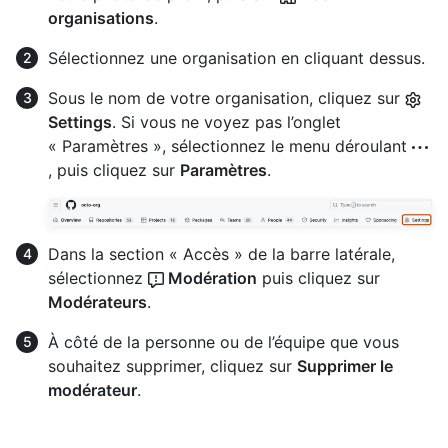
organisations
.
Sélectionnez une organisation en cliquant dessus.
Sous le nom de votre organisation, cliquez sur
Settings
. Si vous ne voyez pas l’onglet
« Paramètres », sélectionnez le menu déroulant
, puis cliquez sur
Paramètres
.
Dans la section « Accès » de la barre latérale,
sélectionnez
Modération
puis cliquez sur
Modérateurs
.
À côté de la personne ou de l’équipe que vous
souhaitez supprimer, cliquez sur
Supprimer le
modérateur
.