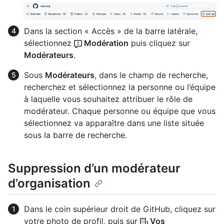
Dans la section « Accès » de la barre latérale,
sélectionnez
Modération
puis cliquez sur
Modérateurs
.
Sous
Modérateurs
, dans le champ de recherche,
recherchez et sélectionnez la personne ou l’équipe
à laquelle vous souhaitez attribuer le rôle de
modérateur. Chaque personne ou équipe que vous
sélectionnez va apparaître dans une liste située
sous la barre de recherche.
Suppression d’un modérateur
d’organisation
Dans le coin supérieur droit de GitHub, cliquez sur
votre photo de profil, puis sur
Vos