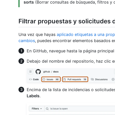
sorts
(Borrar consultas de búsqueda, filtros y 
Filtrar propuestas y solicitudes
Una vez que hayas
aplicado etiquetas a una prop
cambios
, puedes encontrar elementos basados en
En GitHub, navegue hasta la página principal 
Debajo del nombre del repositorio, haz clic 
Encima de la lista de incidencias o solicitud
Labels
.