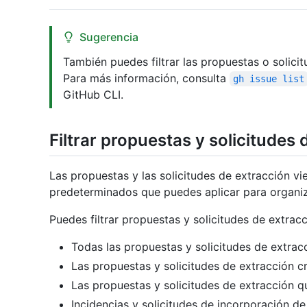
Sugerencia
También puedes filtrar las propuestas o solicit
Para más información, consulta
gh issue list
GitHub CLI.
Filtrar propuestas y solicitudes
Las propuestas y las solicitudes de extracción vi
predeterminados que puedes aplicar para organiza
Puedes filtrar propuestas y solicitudes de extrac
Todas las propuestas y solicitudes de extrac
Las propuestas y solicitudes de extracción c
Las propuestas y solicitudes de extracción q
Incidencias y solicitudes de incorporación 