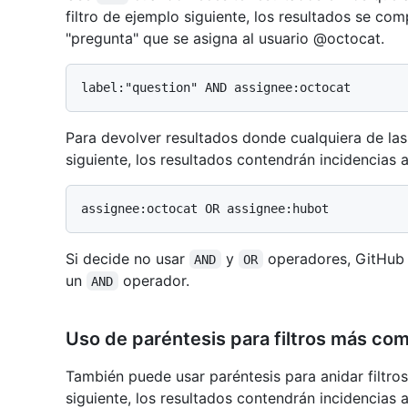
filtro de ejemplo siguiente, los resultados se co
"pregunta" que se asigna al usuario @octocat.
Para devolver resultados donde cualquiera de las
siguiente, los resultados contendrán incidencia
Si decide no usar
y
operadores, GitHub 
AND
OR
un
operador.
AND
Uso de paréntesis para filtros más co
También puede usar paréntesis para anidar filtros
siguiente, los resultados contendrán incidencias