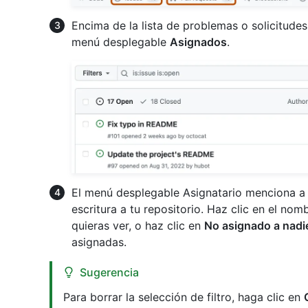
Encima de la lista de problemas o solicitude
menú desplegable
Asignados
.
El menú desplegable Asignatario menciona a 
escritura a tu repositorio. Haz clic en el n
quieras ver, o haz clic en
No asignado a nadi
asignadas.
Sugerencia
Para borrar la selección de filtro, haga clic en