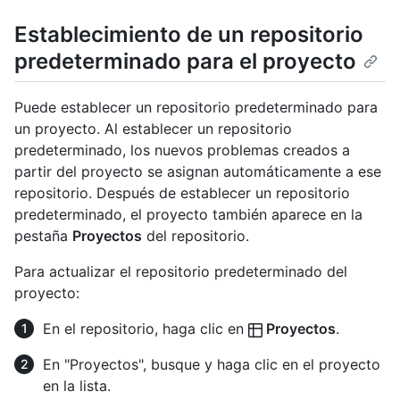
Establecimiento de un repositorio
predeterminado para el proyecto
Puede establecer un repositorio predeterminado para
un proyecto. Al establecer un repositorio
predeterminado, los nuevos problemas creados a
partir del proyecto se asignan automáticamente a ese
repositorio. Después de establecer un repositorio
predeterminado, el proyecto también aparece en la
pestaña
Proyectos
del repositorio.
Para actualizar el repositorio predeterminado del
proyecto:
En el repositorio, haga clic en
Proyectos
.
En "Proyectos", busque y haga clic en el proyecto
en la lista.