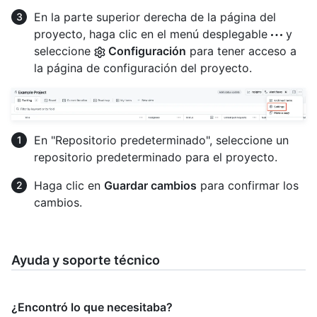
En la parte superior derecha de la página del
proyecto, haga clic en el menú desplegable
y
seleccione
Configuración
para tener acceso a
la página de configuración del proyecto.
En "Repositorio predeterminado", seleccione un
repositorio predeterminado para el proyecto.
Haga clic en
Guardar cambios
para confirmar los
cambios.
Ayuda y soporte técnico
¿Encontró lo que necesitaba?