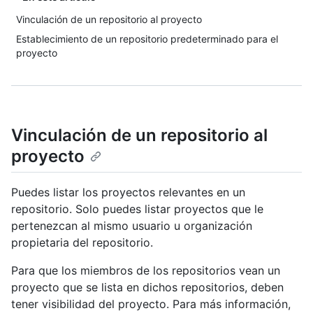
Vinculación de un repositorio al proyecto
Establecimiento de un repositorio predeterminado para el
proyecto
Vinculación de un repositorio al
proyecto
Puedes listar los proyectos relevantes en un
repositorio. Solo puedes listar proyectos que le
pertenezcan al mismo usuario u organización
propietaria del repositorio.
Para que los miembros de los repositorios vean un
proyecto que se lista en dichos repositorios, deben
tener visibilidad del proyecto. Para más información,