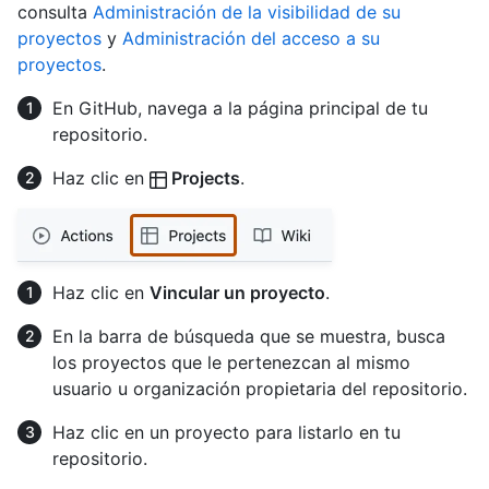
consulta
Administración de la visibilidad de su
proyectos
y
Administración del acceso a su
proyectos
.
En GitHub, navega a la página principal de tu
repositorio.
Haz clic en
Projects
.
Haz clic en
Vincular un proyecto
.
En la barra de búsqueda que se muestra, busca
los proyectos que le pertenezcan al mismo
usuario u organización propietaria del repositorio.
Haz clic en un proyecto para listarlo en tu
repositorio.