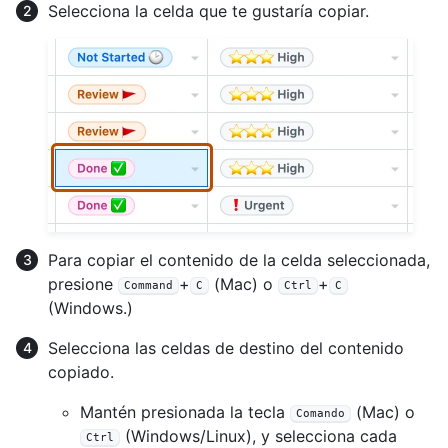
Selecciona la celda que te gustaría copiar.
Para copiar el contenido de la celda seleccionada,
presione
+
(Mac) o
+
Command
C
Ctrl
C
(Windows.)
Selecciona las celdas de destino del contenido
copiado.
Mantén presionada la tecla
(Mac) o
Comando
(Windows/Linux), y selecciona cada
Ctrl