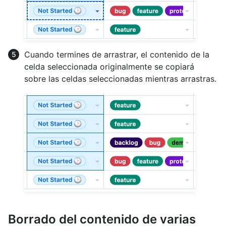
Cuando termines de arrastrar, el contenido de la
celda seleccionada originalmente se copiará
sobre las celdas seleccionadas mientras arrastras.
Borrado del contenido de varias