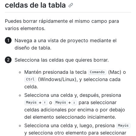
celdas de la tabla
Puedes borrar rápidamente el mismo campo para
varios elementos.
Navega a una vista de proyecto mediante el
diseño de tabla.
Selecciona las celdas que quieres borrar.
Mantén presionada la tecla
(Mac) o
Comando
(Windows/Linux), y selecciona cada
Ctrl
celda.
Selecciona una celda y, después, presiona
+
o
+
para seleccionar
Mayús
↑
Mayús
↓
celdas adicionales por encima o por debajo
del elemento seleccionado inicialmente.
Selecciona una celda y, luego, presiona
Mayús
y selecciona otro elemento para seleccionar