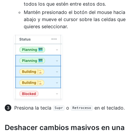
todos los que estén entre estos dos.
Mantén presionado el botón del mouse hacia
abajo y mueve el cursor sobre las celdas que
quieres seleccionar.
Presiona la tecla
o
en el teclado.
Supr
Retroceso
Deshacer cambios masivos en una