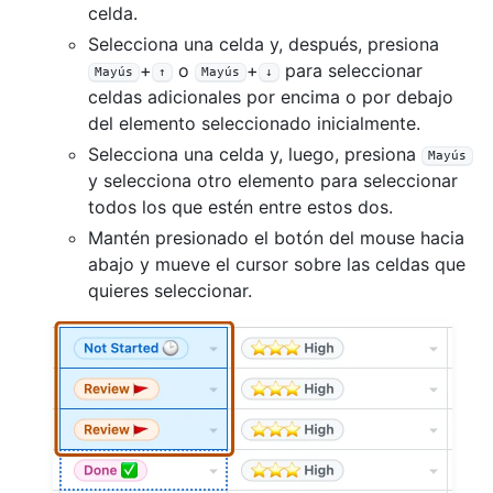
celda.
Selecciona una celda y, después, presiona
+
o
+
para seleccionar
Mayús
↑
Mayús
↓
celdas adicionales por encima o por debajo
del elemento seleccionado inicialmente.
Selecciona una celda y, luego, presiona
Mayús
y selecciona otro elemento para seleccionar
todos los que estén entre estos dos.
Mantén presionado el botón del mouse hacia
abajo y mueve el cursor sobre las celdas que
quieres seleccionar.