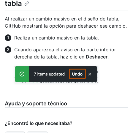
tabla
Al realizar un cambio masivo en el diseño de tabla,
GitHub mostrará la opción para deshacer ese cambio.
Realiza un cambio masivo en la tabla.
Cuando aparezca el aviso en la parte inferior
derecha de la tabla, haz clic en
Deshacer
.
Ayuda y soporte técnico
¿Encontró lo que necesitaba?