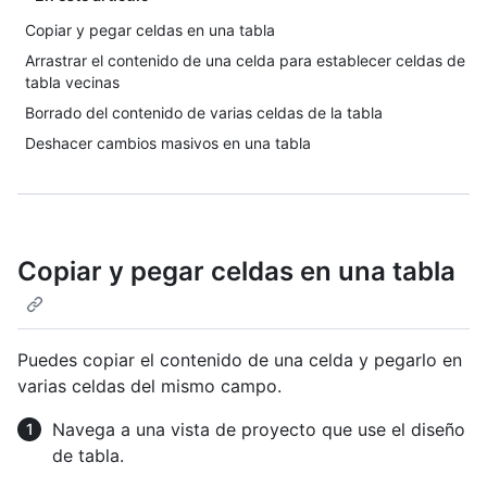
Copiar y pegar celdas en una tabla
Arrastrar el contenido de una celda para establecer celdas de
tabla vecinas
Borrado del contenido de varias celdas de la tabla
Deshacer cambios masivos en una tabla
Copiar y pegar celdas en una tabla
Puedes copiar el contenido de una celda y pegarlo en
varias celdas del mismo campo.
Navega a una vista de proyecto que use el diseño
de tabla.