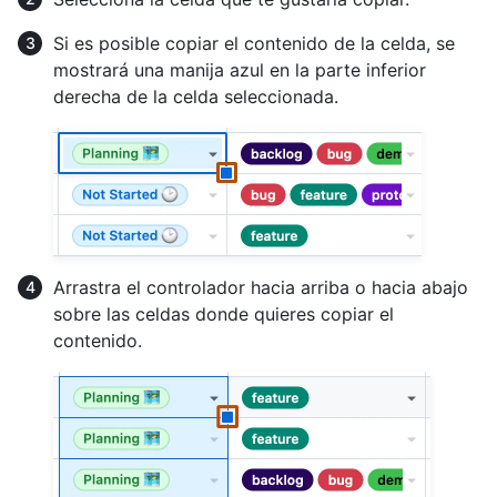
Si es posible copiar el contenido de la celda, se
mostrará una manija azul en la parte inferior
derecha de la celda seleccionada.
Arrastra el controlador hacia arriba o hacia abajo
sobre las celdas donde quieres copiar el
contenido.